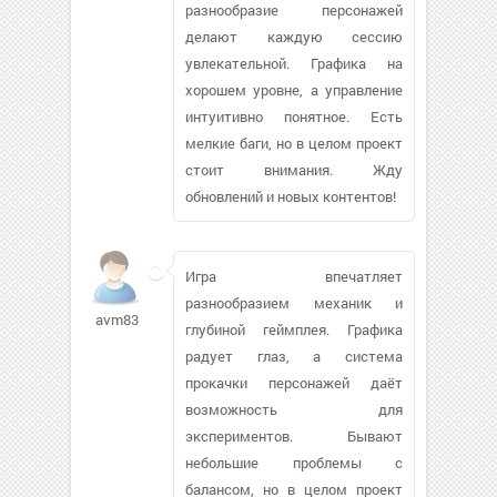
разнообразие персонажей
делают каждую сессию
увлекательной. Графика на
хорошем уровне, а управление
интуитивно понятное. Есть
мелкие баги, но в целом проект
стоит внимания. Жду
обновлений и новых контентов!
Игра впечатляет
разнообразием механик и
avm83
глубиной геймплея. Графика
радует глаз, а система
прокачки персонажей даёт
возможность для
экспериментов. Бывают
небольшие проблемы с
балансом, но в целом проект