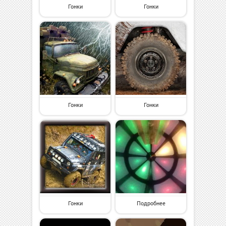
Гонки
Гонки
Гонки
Гонки
Гонки
Подробнее