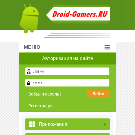
МЕНЮ
Авторизация на сайте
Забыли пароль?
Регистрация
Приложения