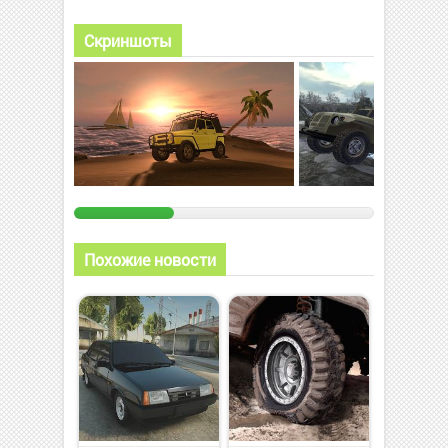
Скриншоты
Похожие новости