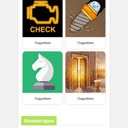
Подробнее
Подробнее
Подробнее
Подробнее
Комментарии