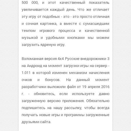
500 000, и этот качественный показатель
увеличивается каждый день. Что же отличает
эту игру от подобных - это - это просто отличная
и сочная картинка, а вместе с сумасшедшим
темпом игрового процесса и качественной
музыкой и удобными кнопками мы можем
загрузить ядреную игру.
Взломанная версия 4х4 Русские внедорожники 3
на Андроид на момент загрузки игры на сервер -
1.011 в которой изменен механизм начисления
очков и бонусов. На данный момент
разработчики выложили файл от 19 апреля 2016
г. - обновитесь, если используете давно
загруженную версию приложения. Обязательно
подпишитесь на нашу рассылку, чтобы всегда
получать новые игры и программы загруженные
друзьями сайта.