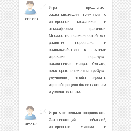
Игра предлагает
захватывающий геймплей с
annienla
интересной механикой и
атмосферной графикой.
Множество возможностей для
развития персонажа и
взаимодействия с другими
игроками порадуют
поклонников жанра. Однако,
некоторые элементы требуют
улучшения, чтобы сделать
игровой процесс более плавным
и увлекательным.
Игра мне весьма понравилась!
Затягивающий геймплей,
amgavila552
интересные миссии и