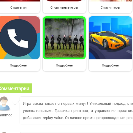
Стратегии
Спортивные игры
Симуляторы
Подробнее
Подробнее
Подробнее
Комментарии
Игра захватывает с первых минут! Уникальный подход к 
увлекательным. Графика приятная, а управление просто
aunmoon
добавляет replay value. Отличное времяпрепровождение, р