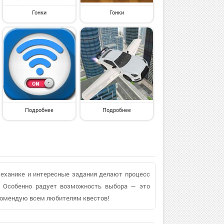
Гонки
Гонки
Подробнее
Подробнее
механике и интересные задания делают процесс
е. Особенно радует возможность выбора — это
екомендую всем любителям квестов!