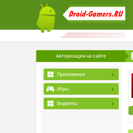
Авторизация на сайте
Приложения
Игры
Виджеты