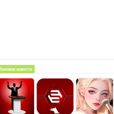
Похожие новости