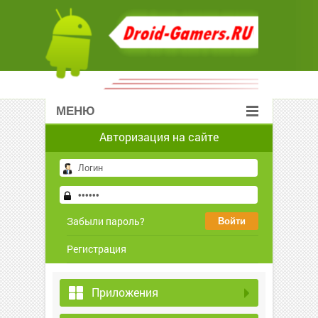
МЕНЮ
Авторизация на сайте
Забыли пароль?
Регистрация
Приложения