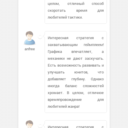
целом, отличный способ
скоротать время для
любителей тактики.
Интересная стратегия с
захватывающим геймплеем!
anfree
Графика впечатляет, а
механики не дают заскучать.
Есть возможность развивать и
улучшать юнитов, что
добавляет глубину. Однако
иногда баланс сложностей
хромает. В целом, отличное
времяпровождение для
любителей жанра!
Интересная стратегия с