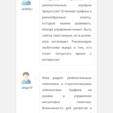
увлекательным игровым
andrey2s874
процессом! Отличная графика и
разнообразные юниты,
которые можно развивать.
Иногда управление может быть
слегка запутанным, но в целом,
игра затягивает. Рекомендую
любителям жанра и тем, кто
хочет потратить время с
интересом!
Игра радует увлекательным
геймплеем и стратегическими
ariga196
элементами. Графика на
уровне, а управление
интуитивно понятное.
Возможности для развития и