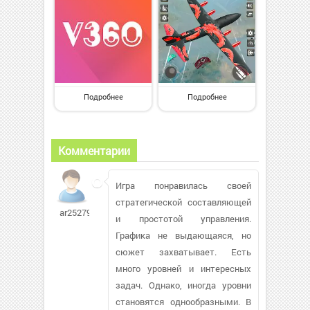
Подробнее
Подробнее
Комментарии
Игра понравилась своей
стратегической составляющей
ar252793
и простотой управления.
Графика не выдающаяся, но
сюжет захватывает. Есть
много уровней и интересных
задач. Однако, иногда уровни
становятся однообразными. В