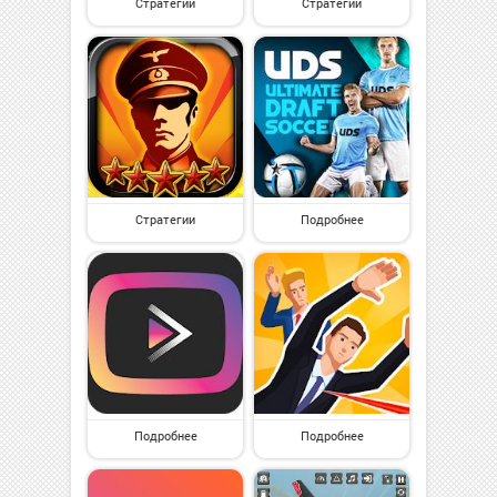
Стратегии
Стратегии
Стратегии
Подробнее
Подробнее
Подробнее