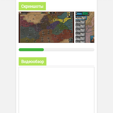
Скриншоты
Видеообзор