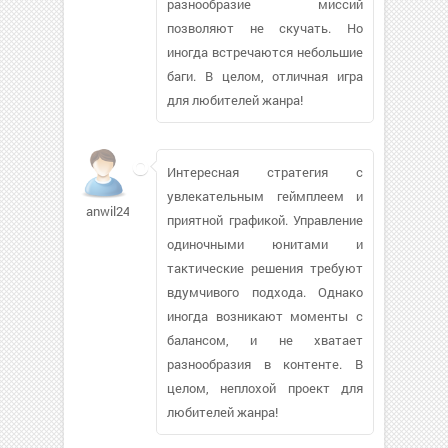
разнообразие миссий
позволяют не скучать. Но
иногда встречаются небольшие
баги. В целом, отличная игра
для любителей жанра!
Интересная стратегия с
увлекательным геймплеем и
anwil243
приятной графикой. Управление
одиночными юнитами и
тактические решения требуют
вдумчивого подхода. Однако
иногда возникают моменты с
балансом, и не хватает
разнообразия в контенте. В
целом, неплохой проект для
любителей жанра!