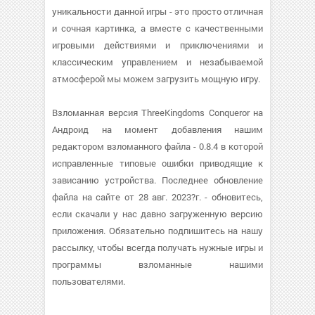
уникальности данной игры - это просто отличная
и сочная картинка, а вместе с качественными
игровыми действиями и приключениями и
классическим управлением и незабываемой
атмосферой мы можем загрузить мощную игру.
Взломанная версия ThreeKingdoms Conqueror на
Андроид на момент добавления нашим
редактором взломанного файла - 0.8.4 в которой
исправленные типовые ошибки приводящие к
зависанию устройства. Последнее обновление
файла на сайте от 28 авг. 2023?г. - обновитесь,
если скачали у нас давно загруженную версию
приложения. Обязательно подпишитесь на нашу
рассылку, чтобы всегда получать нужные игры и
программы взломанные нашими
пользователями.