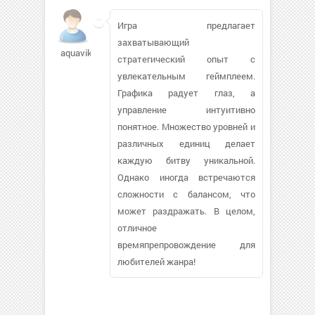
Игра предлагает
захватывающий
aquavika219
стратегический опыт с
увлекательным геймплеем.
Графика радует глаз, а
управление интуитивно
понятное. Множество уровней и
различных единиц делает
каждую битву уникальной.
Однако иногда встречаются
сложности с балансом, что
может раздражать. В целом,
отличное
времяпрепровождение для
любителей жанра!