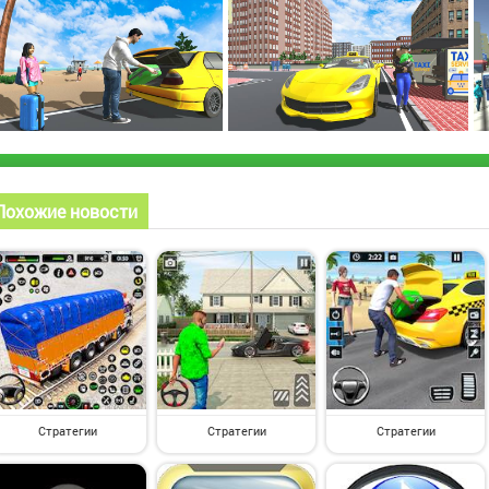
Похожие новости
Стратегии
Стратегии
Стратегии