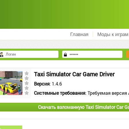
Главная
Моды к играм
Taxi Simulator Car Game Driver
Версия
: 1.4.6
Системные требования
: Требуемая версия 
Скачать взломанную Taxi Simulator Car G