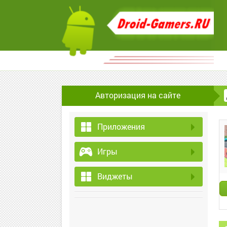
Авторизация на сайте
Приложения
Игры
Виджеты