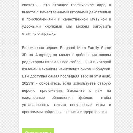
сказать - это стоящее графическое ядро, а
вместе с качественными игровыми действиями
и приключениями и качественной музыкой и
удобными кнопками мы можем загрузить
отличную игрушку.
Взломанная версия Pregnant Mom Family Game
3D на Андроид на момент добавления нашим
редактором взломанного файла - 1.1.3 в которой
изменен механизм начисления очков и бонусов.
Вам доступна самая последняя версия от 9 нояб.
2023?г. - обновитесь, если используете старую
версию приложения. Заходите к нам на
ежедневные обновления файлов, чтобы
устанавливать только популярные игры и
программы найденные нашими модераторами.