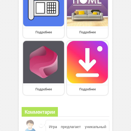
Подробнее
Подробнее
Подробнее
Подробнее
Комментарии
Игра предлагает уникальный