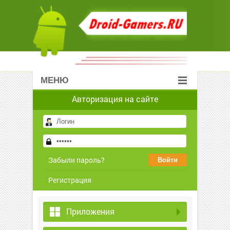
МЕНЮ
Авторизация на сайте
Забыли пароль?
Регистрация
Приложения