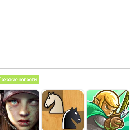
Похожие новости