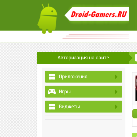
Авторизация на сайте
Приложения
Игры
Виджеты