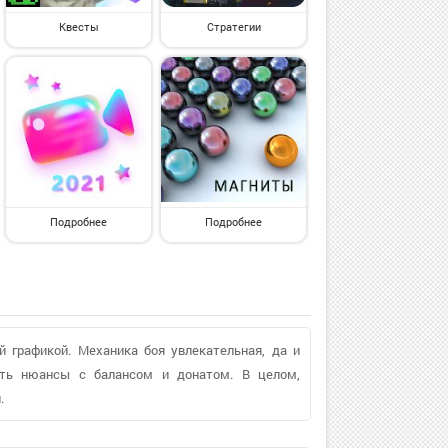
Квесты
Стратегии
Подробнее
Подробнее
 графикой. Механика боя увлекательная, да и
сть нюансы с балансом и донатом. В целом,
.