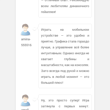
всем любителям динамичного
геймплея!
Играть на мобильном
устройстве — это удобно и
amina-
приятно. Графика стала гораздо
5555162
лучше, а управление всё более
интуитивным. Однако иногда не
хватает глубины и
масштабности, как на консолях.
Зато всегда под рукой и можно
играть в любой момент — это
большой плюс!
Ну, это просто супер! Игра
затянула с первых минут.
ameli-