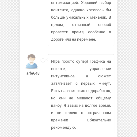
оптимизацией. Хороший выбор
контента, однако хотелось бы
больше уникальных механик. В
целом, отличный способ
провести время, особенно в
дороге или на перемене.
Игра просто супер! Графика на
высоте, управление
arfe648690
интуитивное, а сюжет
затягивает с первых минут.
Есть пара мелких недоработок,
но они не мешают общему
вайбу. Я завис на долгое время,
и не жалею о потраченном
времени! Обязательно
рекомендую.