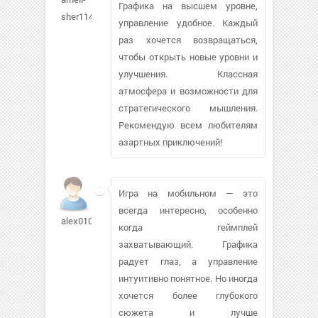
Графика на высшем уровне,
sher114
управление удобное. Каждый
раз хочется возвращаться,
чтобы открыть новые уровни и
улучшения. Классная
атмосфера и возможности для
стратегического мышления.
Рекомендую всем любителям
азартных приключений!
Игра на мобильном — это
всегда интересно, особенно
alex010594206
когда геймплей
захватывающий. Графика
радует глаз, а управление
интуитивно понятное. Но иногда
хочется более глубокого
сюжета и лучше