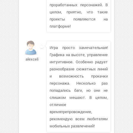
проработанных персонажей. В
целом, приятно, что такие
проекты появляются на
платформе!
Игра просто замечательная!
Графика на высоте, управление
alexcelica
интуитивное. Особенно радует
разнообразие сюжетных линий
и возможность прокачки
персонажа. Несколько раз
попадались баги, но они не
слишком мешают. В целом,
отличное
времяпрепровождение,
рекомендую всем любителям
мобильных развлечений!