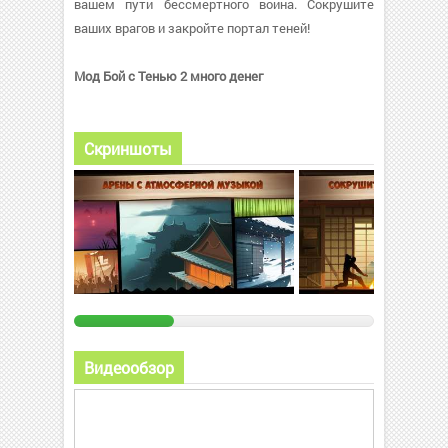
вашем пути бессмертного воина. Сокрушите
ваших врагов и закройте портал теней!
Мод Бой с Тенью 2 много денег
Скриншоты
Видеообзор