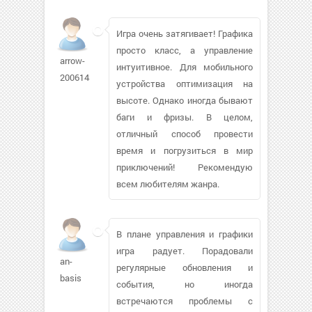
Игра очень затягивает! Графика
просто класс, а управление
arrow-
интуитивное. Для мобильного
2006143
устройства оптимизация на
высоте. Однако иногда бывают
баги и фризы. В целом,
отличный способ провести
время и погрузиться в мир
приключений! Рекомендую
всем любителям жанра.
В плане управления и графики
игра радует. Порадовали
an-
регулярные обновления и
basis
события, но иногда
встречаются проблемы с