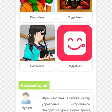
Подробнее
Подробнее
Подробнее
Подробнее
Комментарии
Игра классная! Графика супер,
управление интуитивное.
alyb1983842
Заходит на ура в любое время,