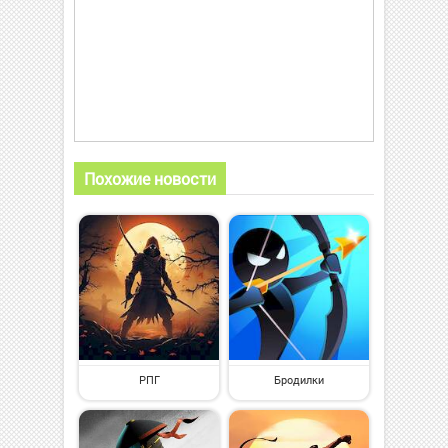
Похожие новости
РПГ
Бродилки