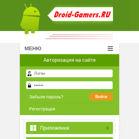
МЕНЮ
Авторизация на сайте
Забыли пароль?
Регистрация
Приложения