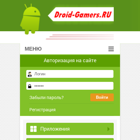
МЕНЮ
Авторизация на сайте
Забыли пароль?
Регистрация
Приложения