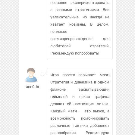
позволяя экспериментировать
с разными стратегиями. Бои
увлекательные, но иногда не
хватает новизны. В целом,
неплохое
времяпрепровождение для
любителей стратегий.
Рекомендую попробовать!
Игра просто взрывает мозг!
Стратегия и динамика в одном
ann0ther423
флаконе, захватывающий
геймплей и яркая графика
делают её настоящим хитом.
Каждый матч — это вызов, а
возможность комбинировать
различные тактики добавляет
разнообразия. Рекомендую