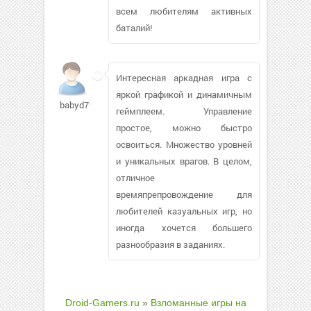
всем любителям активных
баталий!
Интересная аркадная игра с
яркой графикой и динамичным
babyd79
геймплеем. Управление
простое, можно быстро
освоиться. Множество уровней
и уникальных врагов. В целом,
отличное
времяпрепровождение для
любителей казуальных игр, но
иногда хочется большего
разнообразия в заданиях.
Droid-Gamers.ru
»
Взломанные игры на