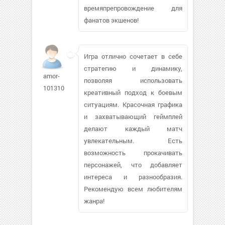
времяпрепровождение для
фанатов экшенов!
Игра отлично сочетает в себе
стратегию и динамику,
amor-
позволяя использовать
101310
креативный подход к боевым
ситуациям. Красочная графика
и захватывающий геймплей
делают каждый матч
увлекательным. Есть
возможность прокачивать
персонажей, что добавляет
интереса и разнообразия.
Рекомендую всем любителям
жанра!