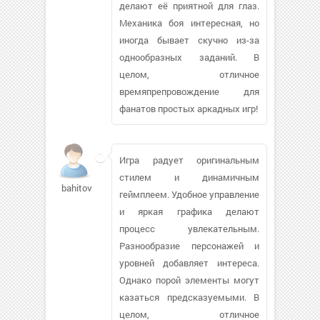
делают её приятной для глаз.
Механика боя интересная, но
иногда бывает скучно из-за
однообразных заданий. В
целом, отличное
времяпрепровождение для
фанатов простых аркадных игр!
Игра радует оригинальным
стилем и динамичным
bahitov959
геймплеем. Удобное управление
и яркая графика делают
процесс увлекательным.
Разнообразие персонажей и
уровней добавляет интереса.
Однако порой элементы могут
казаться предсказуемыми. В
целом, отличное