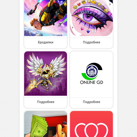
Бродилки
Подробнее
Подробнее
Подробнее