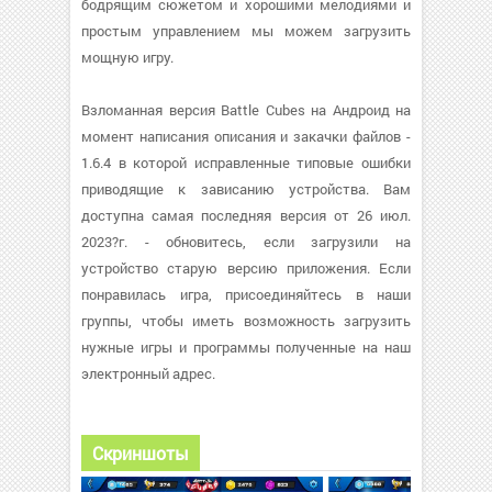
бодрящим сюжетом и хорошими мелодиями и
простым управлением мы можем загрузить
мощную игру.
Взломанная версия Battle Cubes на Андроид на
момент написания описания и закачки файлов -
1.6.4 в которой исправленные типовые ошибки
приводящие к зависанию устройства. Вам
доступна самая последняя версия от 26 июл.
2023?г. - обновитесь, если загрузили на
устройство старую версию приложения. Если
понравилась игра, присоединяйтесь в наши
группы, чтобы иметь возможность загрузить
нужные игры и программы полученные на наш
электронный адрес.
Скриншоты