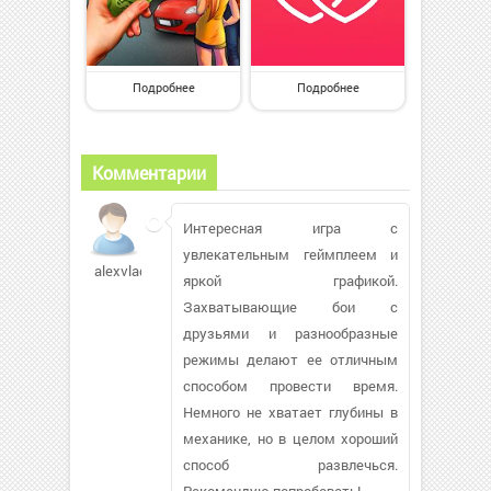
Подробнее
Подробнее
Комментарии
Интересная игра с
увлекательным геймплеем и
alexvlad58
яркой графикой.
Захватывающие бои с
друзьями и разнообразные
режимы делают ее отличным
способом провести время.
Немного не хватает глубины в
механике, но в целом хороший
способ развлечься.
Рекомендую попробовать!