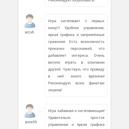
Игра затягивает с первых
минут! Удобное управление,
arzuh
яркая графика и напряжённые
сражения. Есть возможность
прокачки персонажей, что
добавляет интереса. Очень
весело играть в компании
друзей. Чувствую, что проведу
в ней много времени!
Рекомендую всем фанатам
экшена!
Игра забавная и затягивающая!
Удивительно простое
anne55805
управление и яркая графика