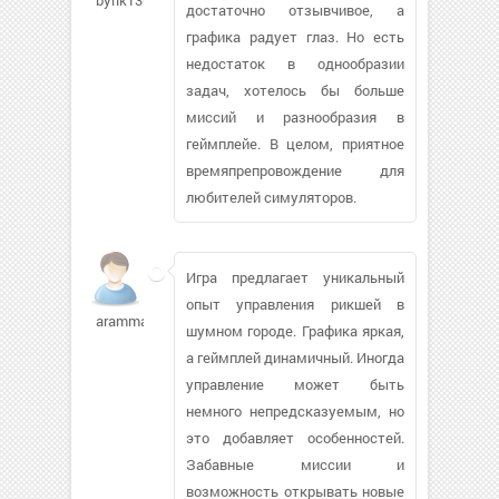
достаточно отзывчивое, а
графика радует глаз. Но есть
недостаток в однообразии
задач, хотелось бы больше
миссий и разнообразия в
геймплейе. В целом, приятное
времяпрепровождение для
любителей симуляторов.
Игра предлагает уникальный
опыт управления рикшей в
arammarin278
шумном городе. Графика яркая,
а геймплей динамичный. Иногда
управление может быть
немного непредсказуемым, но
это добавляет особенностей.
Забавные миссии и
возможность открывать новые