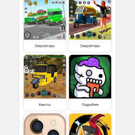
Симуляторы
Симуляторы
Квесты
Подробнее