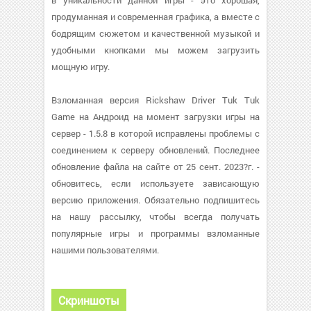
в уникальности данной игры - это хорошая,
продуманная и современная графика, а вместе с
бодрящим сюжетом и качественной музыкой и
удобными кнопками мы можем загрузить
мощную игру.
Взломанная версия Rickshaw Driver Tuk Tuk
Game на Андроид на момент загрузки игры на
сервер - 1.5.8 в которой исправлены проблемы с
соединением к серверу обновлений. Последнее
обновление файла на сайте от 25 сент. 2023?г. -
обновитесь, если используете зависающую
версию приложения. Обязательно подпишитесь
на нашу рассылку, чтобы всегда получать
популярные игры и программы взломанные
нашими пользователями.
Скриншоты