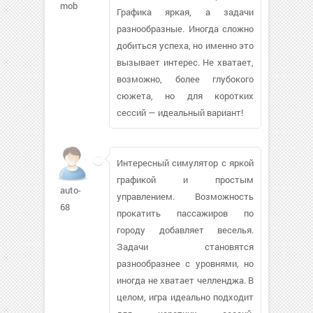
mob
Графика яркая, а задачи
разнообразные. Иногда сложно
добиться успеха, но именно это
вызывает интерес. Не хватает,
возможно, более глубокого
сюжета, но для коротких
сессий — идеальный вариант!
Интересный симулятор с яркой
графикой и простым
auto-
управлением. Возможность
68
прокатить пассажиров по
городу добавляет веселья.
Задачи становятся
разнообразнее с уровнями, но
иногда не хватает челленджа. В
целом, игра идеально подходит