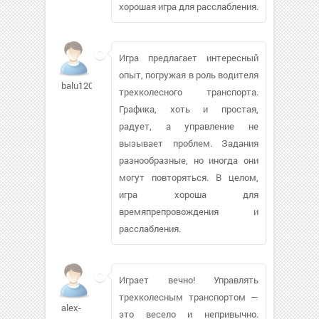
хорошая игра для расслабления.
Игра предлагает интересный
опыт, погружая в роль водителя
balu1208429
трехколесного транспорта.
Графика, хоть и простая,
радует, а управление не
вызывает проблем. Задания
разнообразные, но иногда они
могут повторяться. В целом,
игра хороша для
времяпрепровождения и
расслабления.
Играет вечно! Управлять
трехколесным транспортом —
alex-
это весело и непривычно.