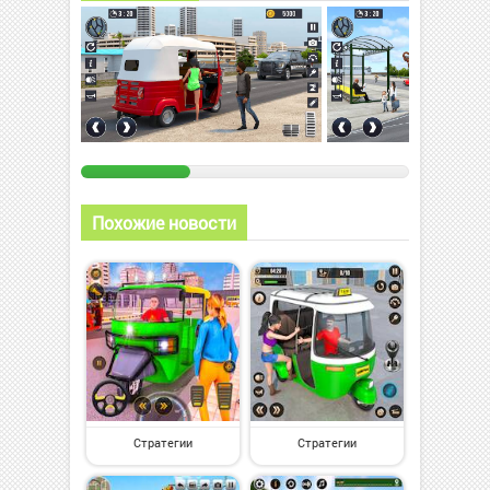
Похожие новости
Стратегии
Стратегии