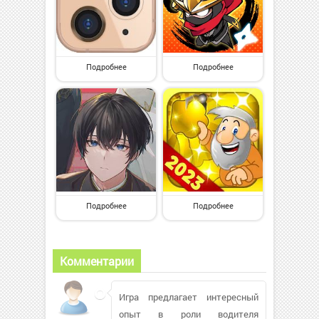
Подробнее
Подробнее
Подробнее
Подробнее
Комментарии
Игра предлагает интересный
опыт в роли водителя