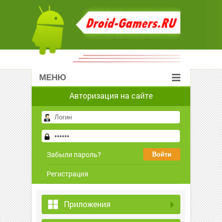
МЕНЮ
Авторизация на сайте
Забыли пароль?
Регистрация
Приложения