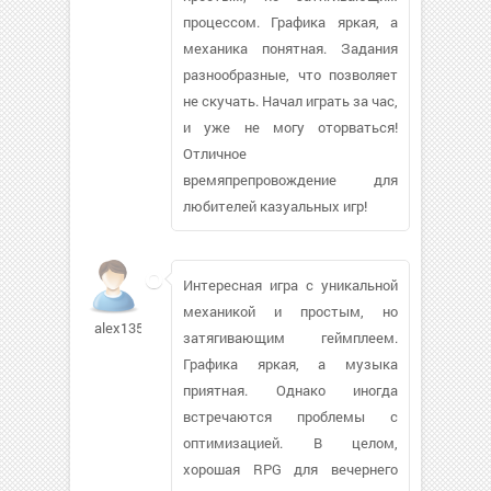
процессом. Графика яркая, а
механика понятная. Задания
разнообразные, что позволяет
не скучать. Начал играть за час,
и уже не могу оторваться!
Отличное
времяпрепровождение для
любителей казуальных игр!
Интересная игра с уникальной
механикой и простым, но
alex13517
затягивающим геймплеем.
Графика яркая, а музыка
приятная. Однако иногда
встречаются проблемы с
оптимизацией. В целом,
хорошая RPG для вечернего