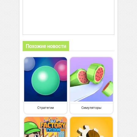
Похожие новости
Стратегии
Симуляторы