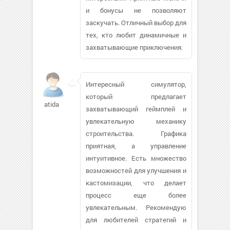
и бонусы не позволяют
заскучать. Отличный выбор для
тех, кто любит динамичные и
захватывающие приключения.
Интересный симулятор,
который предлагает
atida
захватывающий геймплей и
увлекательную механику
строительства. Графика
приятная, а управление
интуитивное. Есть множество
возможностей для улучшения и
кастомизации, что делает
процесс еще более
увлекательным. Рекомендую
для любителей стратегий и