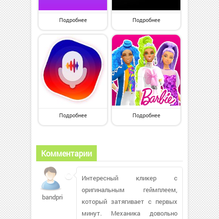
Подробнее
Подробнее
Подробнее
Подробнее
Комментарии
Интересный кликер с
оригинальным геймплеем,
bandpriora
который затягивает с первых
минут. Механика довольно