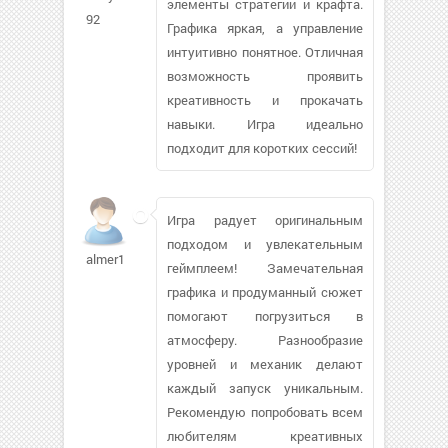
элементы стратегии и крафта.
92
Графика яркая, а управление
интуитивно понятное. Отличная
возможность проявить
креативность и прокачать
навыки. Игра идеально
подходит для коротких сессий!
Игра радует оригинальным
подходом и увлекательным
almer1
геймплеем! Замечательная
графика и продуманный сюжет
помогают погрузиться в
атмосферу. Разнообразие
уровней и механик делают
каждый запуск уникальным.
Рекомендую попробовать всем
любителям креативных