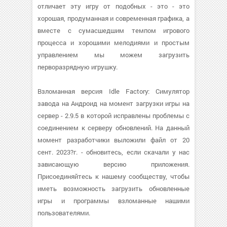
отличает эту игру от подобных - это - это
хорошая, продуманная и современная графика, а
вместе с сумасшедшим темпом игрового
процесса и хорошими мелодиями и простым
управлением мы можем загрузить
перворазрядную игрушку.
Взломанная версия Idle Factory: Симулятор
завода на Андроид на момент загрузки игры на
сервер - 2.9.5 в которой исправлены проблемы с
соединением к серверу обновлений. На данный
момент разработчики выложили файл от 20
сент. 2023?г. - обновитесь, если скачали у нас
зависающую версию приложения.
Присоединяйтесь к нашему сообществу, чтобы
иметь возможность загрузить обновленные
игры и программы взломанные нашими
пользователями.