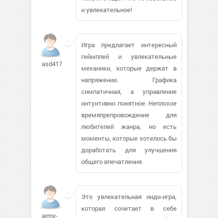
и увлекательное!
Игра предлагает интересный
геймплей и увлекательные
asd417
механики, которые держат в
напряжении. Графика
симпатичная, а управление
интуитивно понятное. Неплохое
времяпрепровождение для
любителей жанра, но есть
моменты, которые хотелось бы
доработать для улучшения
общего впечатления.
Это увлекательная инди-игра,
которая сочетает в себе
army-