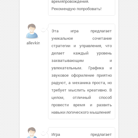
времяпровождения.
Рекомендую попробовать!
Эта игра предлагает
уникальное сочетание
allevkin262
стратегии и управления, что
делает каждый уровень
захватывающим и
увлекательным. Графика и
звуковое оформление приятно
радуют, а механика проста, но
требует мыслить креативно. В
целом, отличный способ
провести время и развить
навыки логического мышления!
Игра предлагает