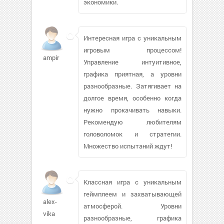
экономики.
Интересная игра с уникальным
игровым процессом!
ampir
Управление интуитивное,
графика приятная, а уровни
разнообразные. Затягивает на
долгое время, особенно когда
нужно прокачивать навыки.
Рекомендую любителям
головоломок и стратегии.
Множество испытаний ждут!
Классная игра с уникальным
геймплеем и захватывающей
alex-
атмосферой. Уровни
vika
разнообразные, графика