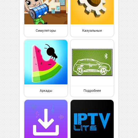
Симуляторы
Казуальные
Аркады
Подробнее