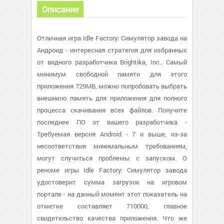
Описание
Отличная игра Idle Factory: Симулятор завода на
Андроид - интересная стратегия для избранных
от видного разработчика Brightika, Inc.. Самый
минимум свободной памяти для этого
приложения 729MB, можно попробовать выбрать
внешнюю память для приложения для полного
процесса скачивания всех файлов. Получите
последнее ПО от вашего разработчика -
Требуемая версия Android - 7 и выше, из-за
несоответствия минимальным требованиям,
могут случиться проблемы с запуском. О
реноме игры Idle Factory: Симулятор завода
удостоверит сумма загрузок на игровом
портале - на данный момент этот показатель на
отметке составляет 710000, главное
свидетельство качества приложения. Что же