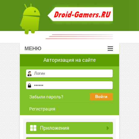
МЕНЮ
Авторизация на сайте
Забыли пароль?
Регистрация
Приложения