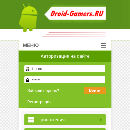
МЕНЮ
Авторизация на сайте
Забыли пароль?
Регистрация
Приложения