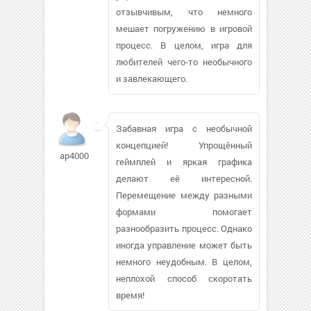
отзывчивым, что немного
мешает погружению в игровой
процесс. В целом, игра для
любителей чего-то необычного
и завлекающего.
Забавная игра с необычной
концепцией! Упрощённый
ap4000
геймплей и яркая графика
делают её интересной.
Перемещение между разными
формами помогает
разнообразить процесс. Однако
иногда управление может быть
немного неудобным. В целом,
неплохой способ скоротать
время!