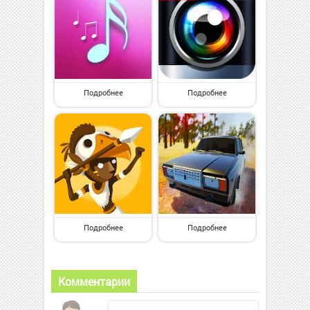
Подробнее
Подробнее
Подробнее
Подробнее
Комментарии