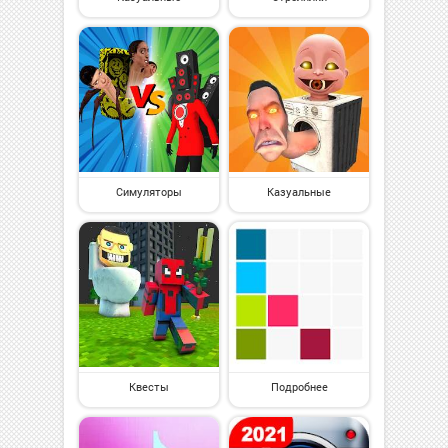
Симуляторы
Казуальные
Квесты
Подробнее