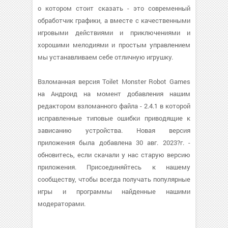
о котором стоит сказать - это современный
обработчик графики, а вместе с качественными
игровыми действиями и приключениями и
хорошими мелодиями и простым управлением
мы устанавливаем себе отличную игрушку.
Взломанная версия Toilet Monster Robot Games
на Андроид на момент добавления нашим
редактором взломанного файла - 2.4.1 в которой
исправленные типовые ошибки приводящие к
зависанию устройства. Новая версия
приложения была добавлена 30 авг. 2023?г. -
обновитесь, если скачали у нас старую версию
приложения. Присоединяйтесь к нашему
сообществу, чтобы всегда получать популярные
игры и программы найденные нашими
модераторами.