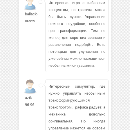
Интересная игра с забавным
концептом, но графика могла
ballack-
бы быть лучше. Управление
06929
немного неудобное, особенно
при трансформации. Тем не
менее, для коротких сеансов и
развлечения подойдёт. Есть
потенциал для улучшения, но
уже сейчас можно насладиться
необычными ситуациями.
Интересный симулятор, где
нужно управлять необычным
azik-
трансформирующимся
96-96
транспортом. Графика радует, а
механика довольно
оригинальная. Но иногда
управление кажется не совсем