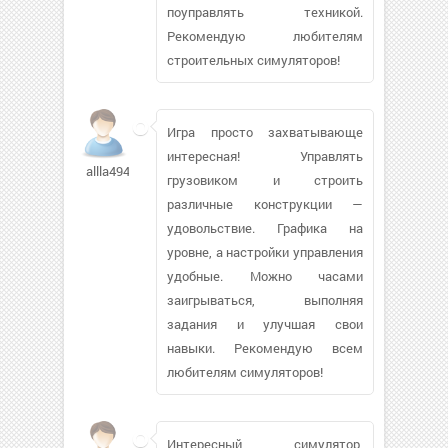
поуправлять техникой.
Рекомендую любителям
строительных симуляторов!
Игра просто захватывающе
интересная! Управлять
allla49405
грузовиком и строить
различные конструкции —
удовольствие. Графика на
уровне, а настройки управления
удобные. Можно часами
заигрываться, выполняя
задания и улучшая свои
навыки. Рекомендую всем
любителям симуляторов!
Интересный симулятор,