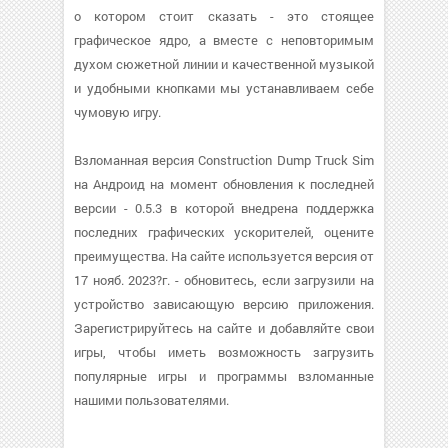
о котором стоит сказать - это стоящее
графическое ядро, а вместе с неповторимым
духом сюжетной линии и качественной музыкой
и удобными кнопками мы устанавливаем себе
чумовую игру.
Взломанная версия Construction Dump Truck Sim
на Андроид на момент обновления к последней
версии - 0.5.3 в которой внедрена поддержка
последних графических ускорителей, оцените
преимущества. На сайте используется версия от
17 нояб. 2023?г. - обновитесь, если загрузили на
устройство зависающую версию приложения.
Зарегистрируйтесь на сайте и добавляйте свои
игры, чтобы иметь возможность загрузить
популярные игры и программы взломанные
нашими пользователями.