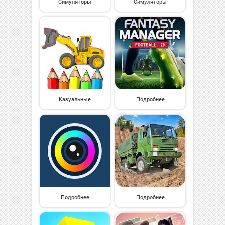
Симуляторы
Симуляторы
Казуальные
Подробнее
Подробнее
Подробнее