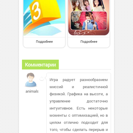
Подробнее
Подробнее
Комментарии
Игра радует разнообразием
миссий и реалистичной
animals96835
физикой. Графика на высоте, а
управление достаточно
интуитивное. Есть некоторые
моменты с оптимизацией, но в
целом отлично подходит для
того, чтобы сделать перерыв и