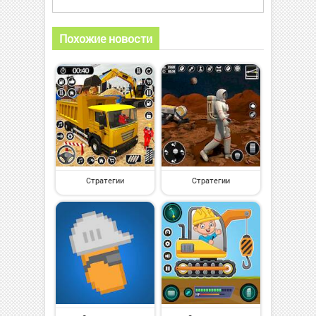
Похожие новости
Стратегии
Стратегии