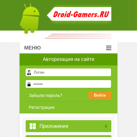
МЕНЮ
Авторизация на сайте
Забыли пароль?
Регистрация
Приложения