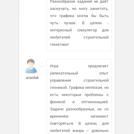
Разнообразие заданий не даёт
заскучать, но могу заметить,
что графика могла бы быть
чуть лучше. В целом -
интересный симулятор для
любителей строительной
тематики!
Игра предлагает
увлекательный опыт
anaidak87887
управления строительной
техникой. Графика неплохая, но
есть некоторые проблемы с
физикой и оптимизацией.
Задачи разнообразные, но со
временем начинают
повторяться. В целом, для
любителей жанра — довольно