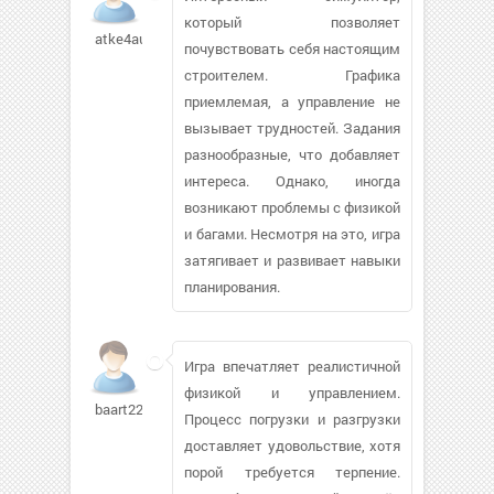
который позволяет
atke4au
почувствовать себя настоящим
строителем. Графика
приемлемая, а управление не
вызывает трудностей. Задания
разнообразные, что добавляет
интереса. Однако, иногда
возникают проблемы с физикой
и багами. Несмотря на это, игра
затягивает и развивает навыки
планирования.
Игра впечатляет реалистичной
физикой и управлением.
baart224
Процесс погрузки и разгрузки
доставляет удовольствие, хотя
порой требуется терпение.