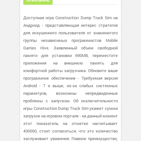
Доступная игра Construction Dump Truck Sim на
Андроид - представляющая интерес стратегия
для искушенного пользователя от знаменитого
группы независимых программистов Mobile
Games Hive. Заявленный объем свободной
памяти для установки 690MB, переместите
приложения на внешнюю память для
комфортной работы загрузчика. Обновите ваше
программное обеспечение - Требуемая версия
Android - 7 и выше, из-за слабых системных
параметров, возможны непредвиденные
проблемы с запуском. Об исключительности
игры Construction Dump Truck Sim укажет сумма
загрузок на игровом портале - на данный момент
этот показатель на отметке насчитывает
430000, стоит согласиться, что это количество
заслуживает уважения. Главное преимущество,