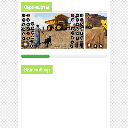
Скриншоты
Видеообзор