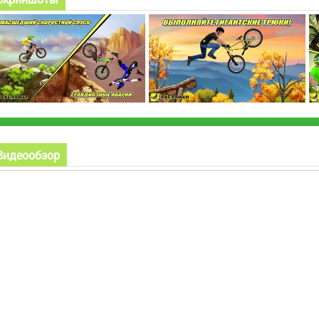
Видеообзор