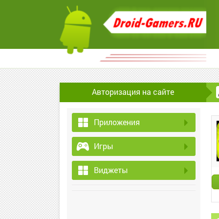
Авторизация на сайте
Приложения
Игры
Виджеты