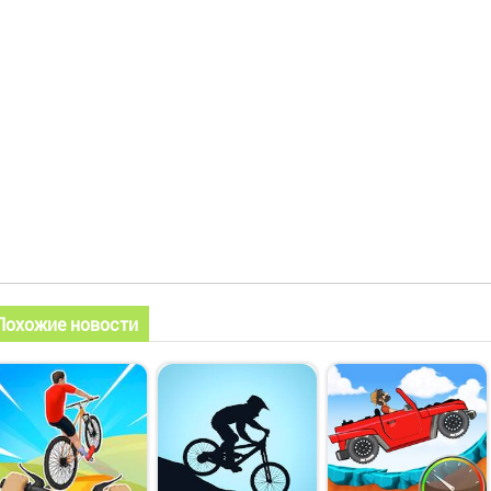
Похожие новости