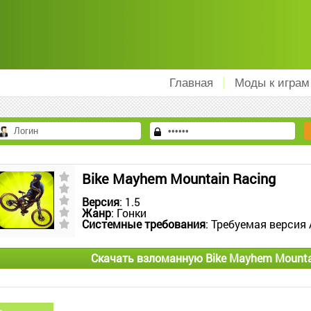
Главная
Моды к играм
Bike Mayhem Mountain Racing
Версия
: 1.5
Жанр
: Гонки
Системные требования
: Требуемая версия 
Скачать взломанную Bike Mayhem Mounta