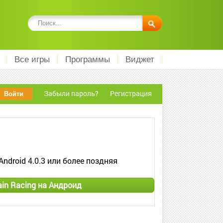
Все игры
Программы
Виджет
Забыли пароль?
Регистрация
Android 4.0.3 или более поздняя
in Racing на Андроид