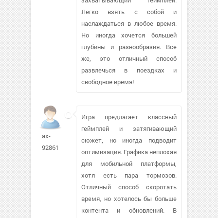
Легко взять с собой и
наслаждаться в любое время.
Но иногда хочется большей
глубины и разнообразия. Все
же, это отличный способ
развлечься в поездках и
свободное время!
Игра предлагает классный
геймплей и затягивающий
ax-
сюжет, но иногда подводит
92861
оптимизация. Графика неплохая
для мобильной платформы,
хотя есть пара тормозов.
Отличный способ скоротать
время, но хотелось бы больше
контента и обновлений. В