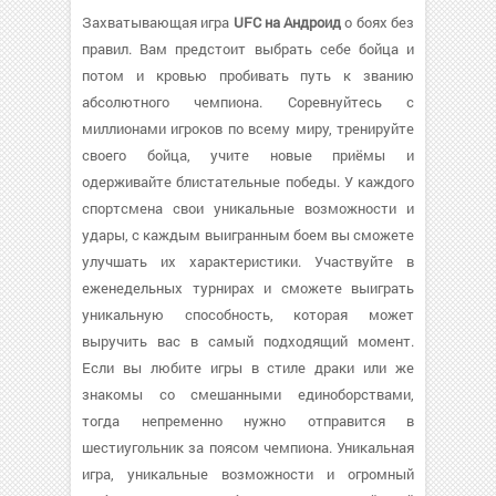
Захватывающая игра
UFC на Андроид
о боях без
правил. Вам предстоит выбрать себе бойца и
потом и кровью пробивать путь к званию
абсолютного чемпиона. Соревнуйтесь с
миллионами игроков по всему миру, тренируйте
своего бойца, учите новые приёмы и
одерживайте блистательные победы. У каждого
спортсмена свои уникальные возможности и
удары, с каждым выигранным боем вы сможете
улучшать их характеристики. Участвуйте в
еженедельных турнирах и сможете выиграть
уникальную способность, которая может
выручить вас в самый подходящий момент.
Если вы любите игры в стиле драки или же
знакомы со смешанными единоборствами,
тогда непременно нужно отправится в
шестиугольник за поясом чемпиона. Уникальная
игра, уникальные возможности и огромный