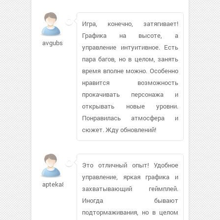
Игра, конечно, затягивает!
Графика на высоте, а
avgubskiy687
управление интуитивное. Есть
пара багов, но в целом, занять
время вполне можно. Особенно
нравится возможность
прокачивать персонажа и
открывать новые уровни.
Понравилась атмосфера и
сюжет. Жду обновлений!
Это отличный опыт! Удобное
управление, яркая графика и
apteka8797
захватывающий геймплей.
Иногда бывают
подтормаживания, но в целом