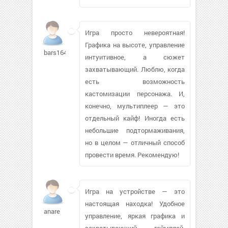
Игра просто невероятная!
Графика на высоте, управление
bars164
интуитивное, а сюжет
захватывающий. Люблю, когда
есть возможность
кастомизации персонажа. И,
конечно, мультиплеер — это
отдельный кайф! Иногда есть
небольшие подтормаживания,
но в целом — отличный способ
провести время. Рекомендую!
Игра на устройстве — это
настоящая находка! Удобное
anare
управление, яркая графика и
захватывающий геймплей.