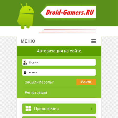
МЕНЮ
Авторизация на сайте
Забыли пароль?
Регистрация
Приложения