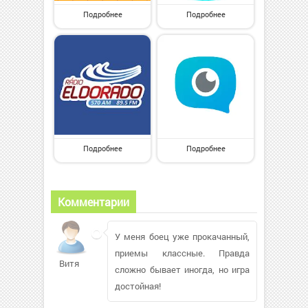
Подробнее
Подробнее
Подробнее
Подробнее
Комментарии
У меня боец уже прокачанный,
приемы классные. Правда
Витя
сложно бывает иногда, но игра
достойная!