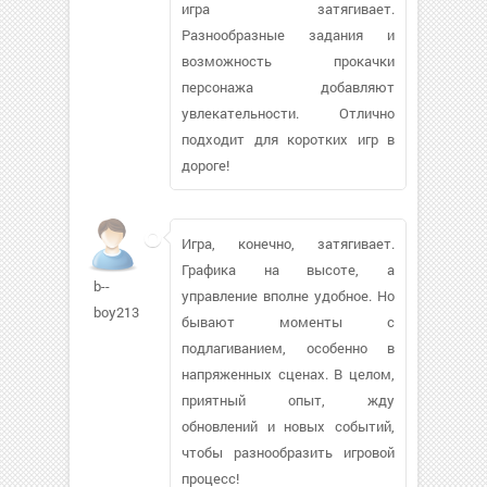
игра затягивает.
Разнообразные задания и
возможность прокачки
персонажа добавляют
увлекательности. Отлично
подходит для коротких игр в
дороге!
Игра, конечно, затягивает.
Графика на высоте, а
b--
управление вполне удобное. Но
boy213
бывают моменты с
подлагиванием, особенно в
напряженных сценах. В целом,
приятный опыт, жду
обновлений и новых событий,
чтобы разнообразить игровой
процесс!