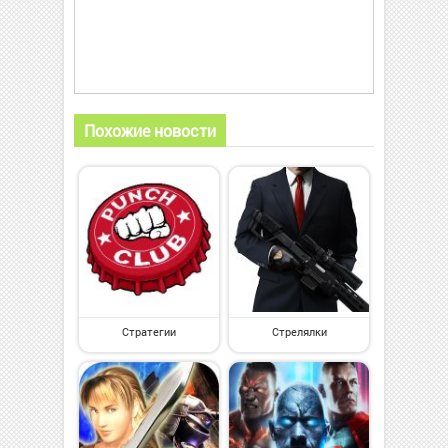
Похожие новости
Стратегии
Стрелялки