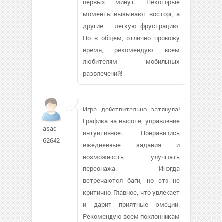
первых минут. Некоторые
моменты вызывают восторг, а
другие – легкую фрустрацию.
Но в общем, отлично провожу
время, рекомендую всем
любителям мобильных
развлечений!
Игра действительно затянула!
Графика на высоте, управление
asad-
интуитивное. Понравились
62642
ежедневные задания и
возможность улучшать
персонажа. Иногда
встречаются баги, но это не
критично. Главное, что увлекает
и дарит приятные эмоции.
Рекомендую всем поклонникам