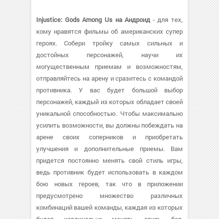
Injustice: Gods Among Us на Андроид
- для тех,
кому нравятся фильмы об американских супер
героях. Собери тройку самых сильных и
достойных персонажей, научи их
могущественным приемам и возможностям,
отправляйтесь на арену и сразитесь с командой
противника. У вас будет большой выбор
персонажей, каждый из которых обладает своей
уникальной способностью. Чтобы максимально
усилить возможности, вы должны побеждать на
арене своих соперников и приобретать
улучшения и дополнительные приемы. Вам
придется постоянно менять свой стиль игры,
ведь противник будет использовать в каждом
бою новых героев, так что в приложении
предусмотрено множество различных
комбинаций вашей команды, каждая из которых