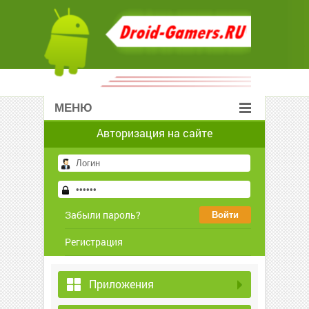
МЕНЮ
Авторизация на сайте
Забыли пароль?
Регистрация
Приложения