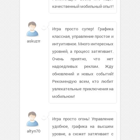
качественный мобильный опыт!
Игра просто супер! Графика
классная, управление простое и
askuzmin
интуитивное. Много интересных
уровней, а процесс затягивает.
Очень приятно, что нет
надоедливых реклам. Жду
обновлений и новых событий!
Рекомендую всем, кто любит
увлекательные приключения на
мобильном!
Игра просто огонь! Управление
удобное, графика на высшем
altyn700995
уровне, а сюжет затягивает с