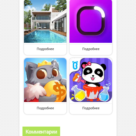
Подробнее
Подробнее
Подробнее
Подробнее
Комментарии