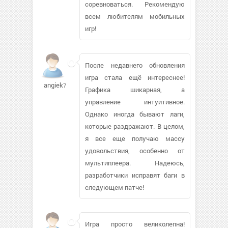
соревноваться. Рекомендую
всем любителям мобильных
игр!
После недавнего обновления
игра стала ещё интереснее!
angiek726863
Графика шикарная, а
управление интуитивное.
Однако иногда бывают лаги,
которые раздражают. В целом,
я все еще получаю массу
удовольствия, особенно от
мультиплеера. Надеюсь,
разработчики исправят баги в
следующем патче!
Игра просто великолепна!