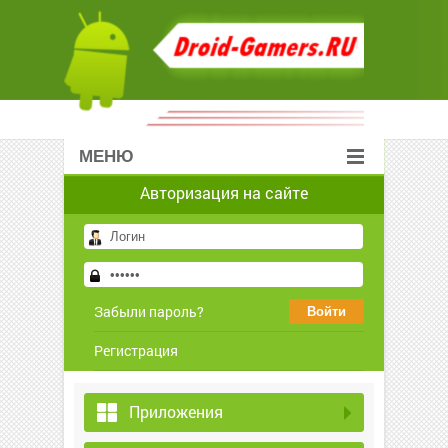
МЕНЮ
Авторизация на сайте
Забыли пароль?
Регистрация
Приложения