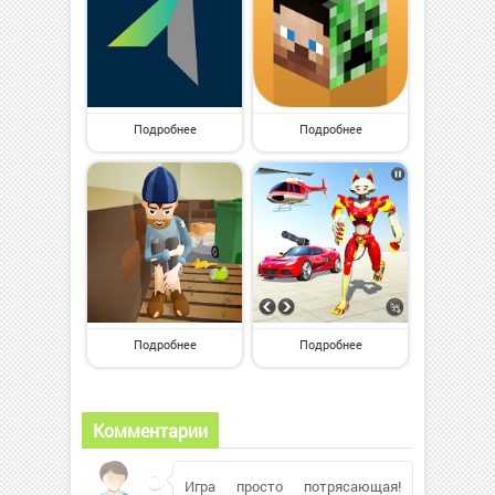
Подробнее
Подробнее
Подробнее
Подробнее
Комментарии
Игра просто потрясающая!