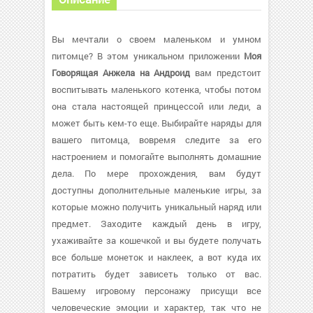
Вы мечтали о своем маленьком и умном
питомце? В этом уникальном приложении
Моя
Говорящая Анжела на Андроид
вам предстоит
воспитывать маленького котенка, чтобы потом
она стала настоящей принцессой или леди, а
может быть кем-то еще. Выбирайте наряды для
вашего питомца, вовремя следите за его
настроением и помогайте выполнять домашние
дела. По мере прохождения, вам будут
доступны дополнительные маленькие игры, за
которые можно получить уникальный наряд или
предмет. Заходите каждый день в игру,
ухаживайте за кошечкой и вы будете получать
все больше монеток и наклеек, а вот куда их
потратить будет зависеть только от вас.
Вашему игровому персонажу присущи все
человеческие эмоции и характер, так что не