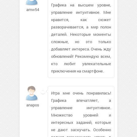
Графика на высшем уровне,
amw54
управление интуитивное. Мне
нравится, как сюжет
разворачивается, а мир полон
деталей. Некоторые моменты
сложные, но это только
добавляет интереса. Очень жду
обновлений! Рекомендую всем,
кто любит увлекательные
приключения на смартфоне.
Игра мне очень понравилась!
Графика впечатляет, а
anapos604
управление интуитивное.
Множество уровней и
интересных заданий, которые
не дают заскучать. Особенно
радует возможность играть в