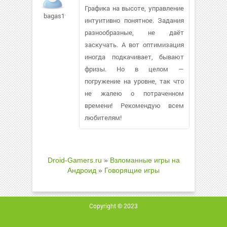
Графика на высоте, управление
bagas199
интуитивно понятное. Задания
разнообразные, не даёт
заскучать. А вот оптимизация
иногда подкачивает, бывают
фризы. Но в целом —
погружение на уровне, так что
не жалею о потраченном
времени! Рекомендую всем
любителям!
Droid-Gamers.ru
»
Взломанные игры на
Андроид
»
Говорящие игры
Copyright © 2023