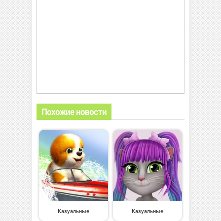
Похожие новости
Казуальные
Казуальные