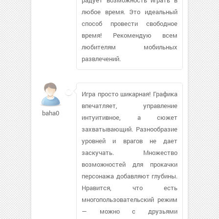
любое время. Это идеальный
способ провести свободное
время! Рекомендую всем
любителям мобильных
развлечений.
Игра просто шикарная! Графика
впечатляет, управление
baha0
интуитивное, а сюжет
захватывающий. Разнообразие
уровней и врагов не дает
заскучать. Множество
возможностей для прокачки
персонажа добавляют глубины.
Нравится, что есть
многопользовательский режим
— можно с друзьями