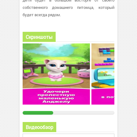
дети будет в большом восторге от своего
собственного домашнего питомца, который
будет всегда рядом.
Скриншоты
Видеообзор