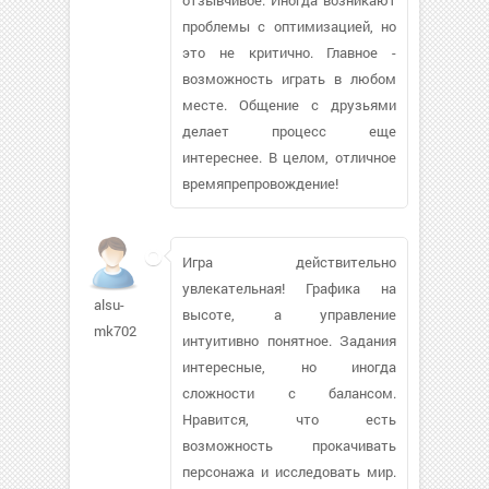
проблемы с оптимизацией, но
это не критично. Главное -
возможность играть в любом
месте. Общение с друзьями
делает процесс еще
интереснее. В целом, отличное
времяпрепровождение!
Игра действительно
увлекательная! Графика на
alsu-
высоте, а управление
mk702
интуитивно понятное. Задания
интересные, но иногда
сложности с балансом.
Нравится, что есть
возможность прокачивать
персонажа и исследовать мир.