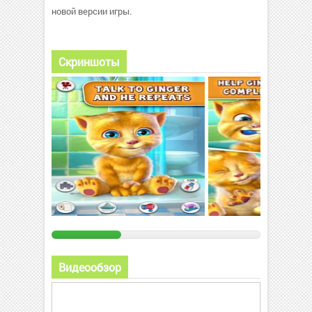
новой версии игры.
Скриншоты
Видеообзор