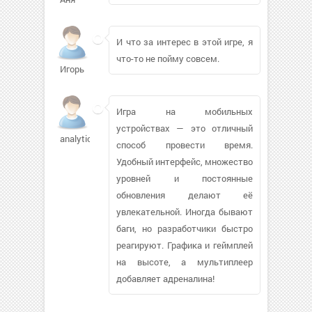
И что за интерес в этой игре, я
что-то не пойму совсем.
Игорь
Игра на мобильных
устройствах — это отличный
analytica113
способ провести время.
Удобный интерфейс, множество
уровней и постоянные
обновления делают её
увлекательной. Иногда бывают
баги, но разработчики быстро
реагируют. Графика и геймплей
на высоте, а мультиплеер
добавляет адреналина!