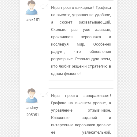
Игра просто шикарная! Графика
на высоте, управление удобное,
alex1813
а сюжет захватывающий.
Сколько раз уже зависал,
прокачивая персонажа и
исследуя мир. Особенно
радует, что обновления
регулярные. Рекомендую всем,
кто любит экшен и стратегию в
одном флаконе!
Игра просто завораживает!
Графика на высшем уровне, а
andrey-
управление отзывчивое.
205951
Классные заданий и
интересные персонажи делают
её увлекательной.