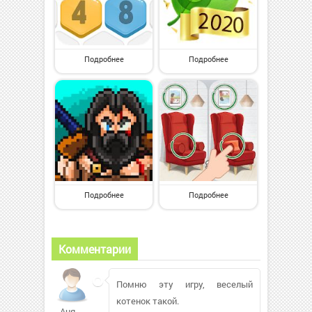
Подробнее
Подробнее
Подробнее
Подробнее
Комментарии
Помню эту игру, веселый
котенок такой.
Аня