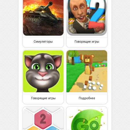
Симуляторы
Говорящие игры
Говорящие игры
Подробнее