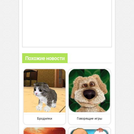
Похожие новости
Бродилки
Говорящие игры