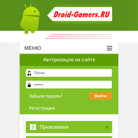
МЕНЮ
Авторизация на сайте
Забыли пароль?
Регистрация
Приложения