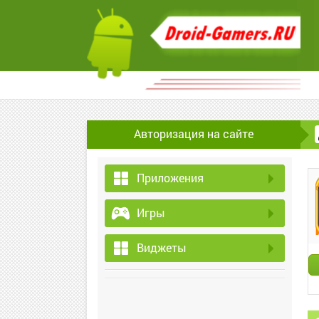
Авторизация на сайте
Приложения
Игры
Виджеты