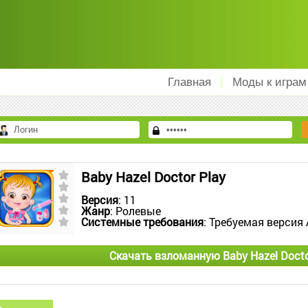
Главная
Моды к играм
Baby Hazel Doctor Play
Версия
: 11
Жанр
: Ролевые
Системные требования
: Требуемая версия 
Скачать взломанную Baby Hazel Docto