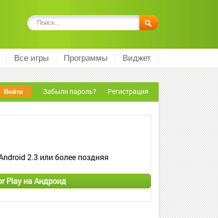
Все игры
Программы
Виджет
Забыли пароль?
Регистрация
Android 2.3 или более поздняя
r Play на Андроид