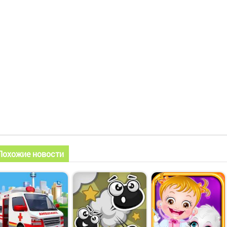
Похожие новости