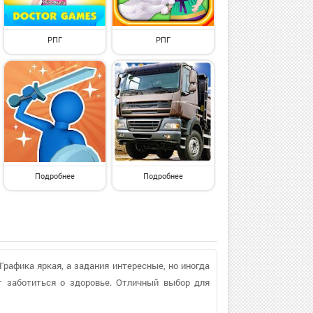
РПГ
РПГ
Подробнее
Подробнее
Графика яркая, а задания интересные, но иногда
т заботиться о здоровье. Отличный выбор для