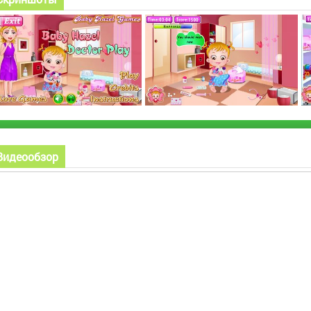
Видеообзор