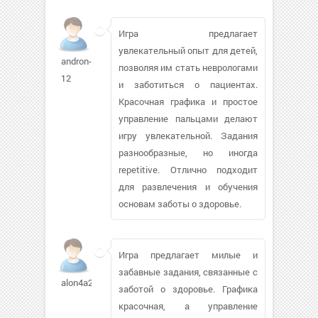
Игра предлагает
увлекательный опыт для детей,
andron-
позволяя им стать неврологами
12
и заботиться о пациентах.
Красочная графика и простое
управление пальцами делают
игру увлекательной. Задания
разнообразные, но иногда
repetitive. Отлично подходит
для развлечения и обучения
основам заботы о здоровье.
Игра предлагает милые и
забавные задания, связанные с
alon4a2311224
заботой о здоровье. Графика
красочная, а управление