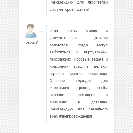
Рекомендую для любителей
симуляторов и детей!
Игра очень милая и
увлекательная! Дочери
babuin158605
радуются, когда могут
заботиться о виртуальных
персонажах. Простые задачи и
красочная графика делают
игровой процесс приятным.
Отлично подходит для
маленьких игроков, чтобы
развивать заботливость и
внимание к деталям.
Рекомендую для семейного
времяпрепровождения!