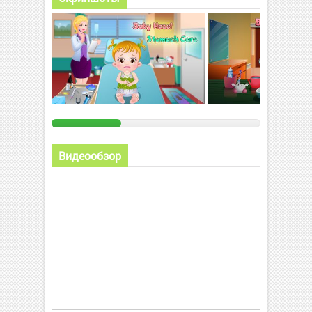
Видеообзор