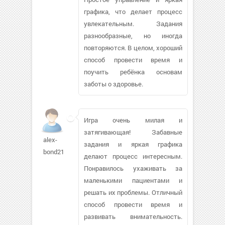
графика, что делает процесс
увлекательным. Задания
разнообразные, но иногда
повторяются. В целом, хороший
способ провести время и
поучить ребёнка основам
заботы о здоровье.
Игра очень милая и
затягивающая! Забавные
alex-
задания и яркая графика
bond21
делают процесс интересным.
Понравилось ухаживать за
маленькими пациентами и
решать их проблемы. Отличный
способ провести время и
развивать внимательность.