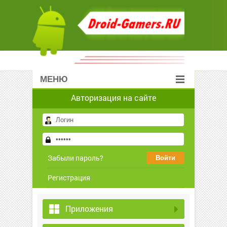
МЕНЮ
Авторизация на сайте
Забыли пароль?
Регистрация
Приложения