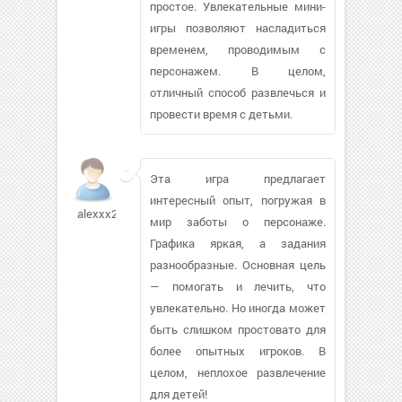
простое. Увлекательные мини-
игры позволяют насладиться
временем, проводимым с
персонажем. В целом,
отличный способ развлечься и
провести время с детьми.
Эта игра предлагает
интересный опыт, погружая в
alexxx2009661
мир заботы о персонаже.
Графика яркая, а задания
разнообразные. Основная цель
— помогать и лечить, что
увлекательно. Но иногда может
быть слишком простовато для
более опытных игроков. В
целом, неплохое развлечение
для детей!