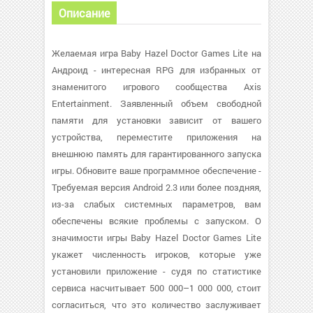
Описание
Желаемая игра Baby Hazel Doctor Games Lite на
Андроид - интересная RPG для избранных от
знаменитого игрового сообщества Axis
Entertainment. Заявленный объем свободной
памяти для установки зависит от вашего
устройства, переместите приложения на
внешнюю память для гарантированного запуска
игры. Обновите ваше программное обеспечение -
Требуемая версия Android 2.3 или более поздняя,
из-за слабых системных параметров, вам
обеспечены всякие проблемы с запуском. О
значимости игры Baby Hazel Doctor Games Lite
укажет численность игроков, которые уже
установили приложение - судя по статистике
сервиса насчитывает 500 000–1 000 000, стоит
согласиться, что это количество заслуживает