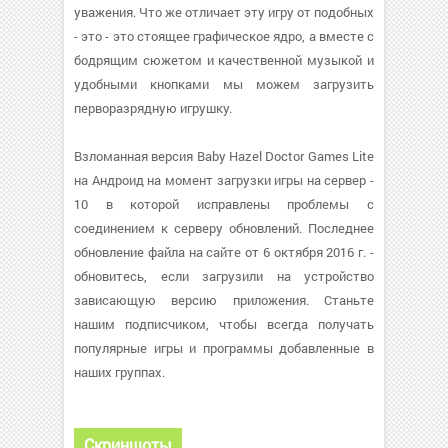
уважения. Что же отличает эту игру от подобных
- это - это стоящее графическое ядро, а вместе с
бодрящим сюжетом и качественной музыкой и
удобными кнопками мы можем загрузить
перворазрядную игрушку.
Взломанная версия Baby Hazel Doctor Games Lite
на Андроид на момент загрузки игры на сервер -
10 в которой исправлены проблемы с
соединением к серверу обновлений. Последнее
обновление файла на сайте от 6 октября 2016 г. -
обновитесь, если загрузили на устройство
зависающую версию приложения. Станьте
нашим подписчиком, чтобы всегда получать
популярные игры и программы добавленные в
наших группах.
Скриншоты