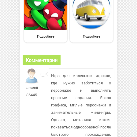
Подробнее
Подробнее
Комментарии
Игра для маленьких игроков,
где нужно заботиться о
arsenii-
персонаже и выполнять
86445
простые задания. Яркая
графика, милые персонажи и
занимательные мини-игры.
Однако, механика может
показаться однообразной после
быстрого прохождения.