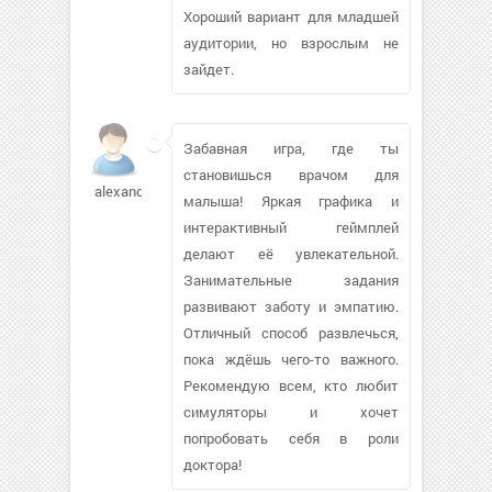
Хороший вариант для младшей
аудитории, но взрослым не
зайдет.
Забавная игра, где ты
становишься врачом для
alexandr86925
малыша! Яркая графика и
интерактивный геймплей
делают её увлекательной.
Занимательные задания
развивают заботу и эмпатию.
Отличный способ развлечься,
пока ждёшь чего-то важного.
Рекомендую всем, кто любит
симуляторы и хочет
попробовать себя в роли
доктора!