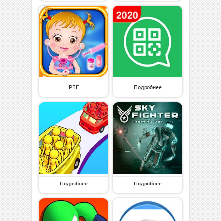
РПГ
Подробнее
Подробнее
Подробнее