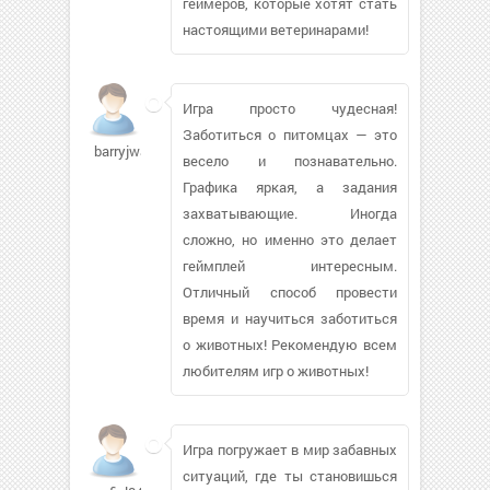
геймеров, которые хотят стать
настоящими ветеринарами!
Игра просто чудесная!
Заботиться о питомцах — это
barryjwall
весело и познавательно.
Графика яркая, а задания
захватывающие. Иногда
сложно, но именно это делает
геймплей интересным.
Отличный способ провести
время и научиться заботиться
о животных! Рекомендую всем
любителям игр о животных!
Игра погружает в мир забавных
ситуаций, где ты становишься