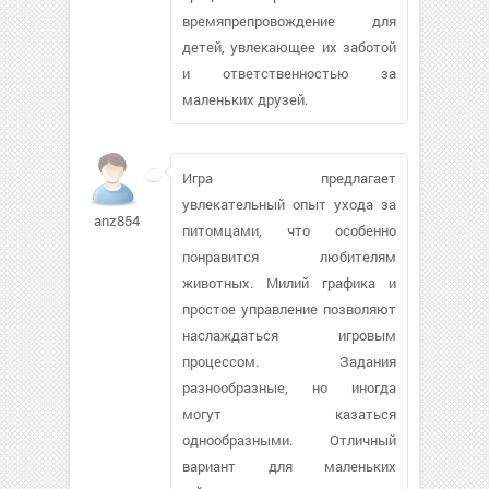
времяпрепровождение для
детей, увлекающее их заботой
и ответственностью за
маленьких друзей.
Игра предлагает
увлекательный опыт ухода за
anz854
питомцами, что особенно
понравится любителям
животных. Милий графика и
простое управление позволяют
наслаждаться игровым
процессом. Задания
разнообразные, но иногда
могут казаться
однообразными. Отличный
вариант для маленьких