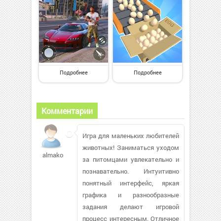
Подробнее
Подробнее
Комментарии
Игра для маленьких любителей
животных! Заниматься уходом
almakon89
за питомцами увлекательно и
познавательно. Интуитивно
понятный интерфейс, яркая
графика и разнообразные
задания делают игровой
процесс интересным. Отличное