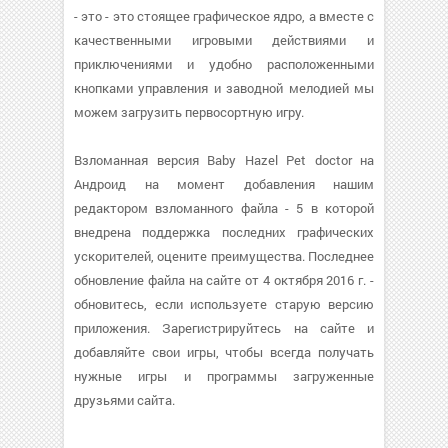
- это - это стоящее графическое ядро, а вместе с
качественными игровыми действиями и
приключениями и удобно расположенными
кнопками управления и заводной мелодией мы
можем загрузить первосортную игру.
Взломанная версия Baby Hazel Pet doctor на
Андроид на момент добавления нашим
редактором взломанного файла - 5 в которой
внедрена поддержка последних графических
ускорителей, оцените преимущества. Последнее
обновление файла на сайте от 4 октября 2016 г. -
обновитесь, если используете старую версию
приложения. Зарегистрируйтесь на сайте и
добавляйте свои игры, чтобы всегда получать
нужные игры и программы загруженные
друзьями сайта.