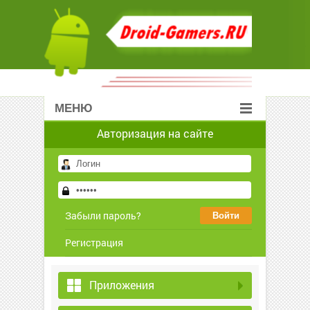
МЕНЮ
Авторизация на сайте
Забыли пароль?
Регистрация
Приложения