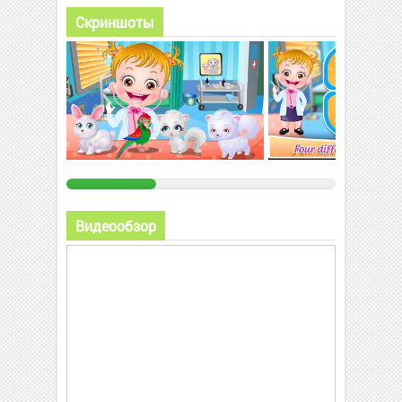
Скриншоты
Видеообзор