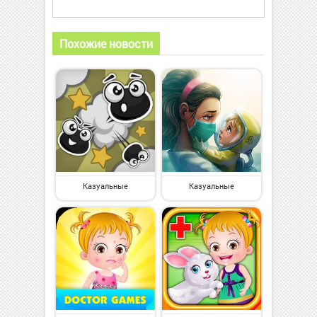
Похожие новости
Казуальные
Казуальные