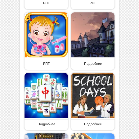
РПГ
РПГ
РПГ
Подробнее
Подробнее
Подробнее