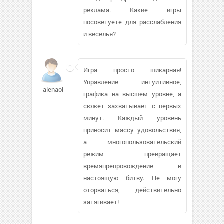
реклама. Какие игры
посоветуете для расслабления
и веселья?
Игра просто шикарная!
Управление интуитивное,
alenaol
графика на высшем уровне, а
сюжет захватывает с первых
минут. Каждый уровень
приносит массу удовольствия,
а многопользовательский
режим превращает
времяпрепровождение в
настоящую битву. Не могу
оторваться, действительно
затягивает!