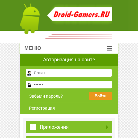
МЕНЮ
Авторизация на сайте
Забыли пароль?
Регистрация
Приложения