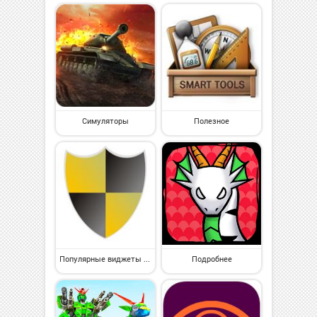
Симуляторы
Полезное
Популярные виджеты на Андроид
Подробнее