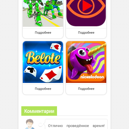
Подробнее
Подробнее
Подробнее
Подробнее
Комментарии
Отлично проведённое время!