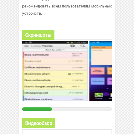
рекомендовать всем пользователям мобильных
устройств.
Скриншоты
Видеообзор