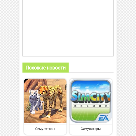
Похожие новости
Симуляторы
Симуляторы