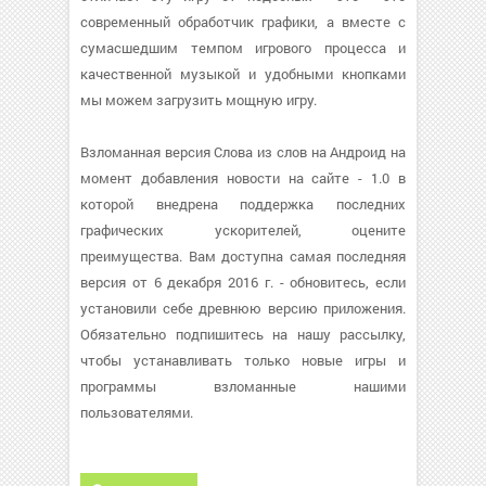
современный обработчик графики, а вместе с
сумасшедшим темпом игрового процесса и
качественной музыкой и удобными кнопками
мы можем загрузить мощную игру.
Взломанная версия Слова из слов на Андроид на
момент добавления новости на сайте - 1.0 в
которой внедрена поддержка последних
графических ускорителей, оцените
преимущества. Вам доступна самая последняя
версия от 6 декабря 2016 г. - обновитесь, если
установили себе древнюю версию приложения.
Обязательно подпишитесь на нашу рассылку,
чтобы устанавливать только новые игры и
программы взломанные нашими
пользователями.