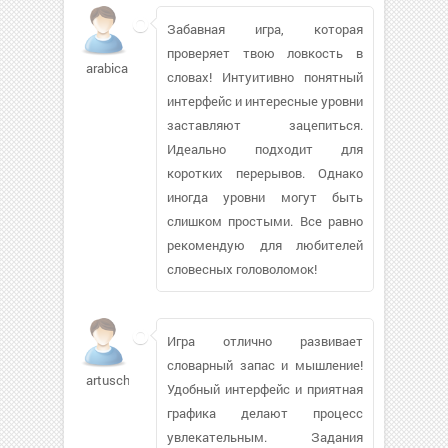
Забавная игра, которая
проверяет твою ловкость в
arabica180
словах! Интуитивно понятный
интерфейс и интересные уровни
заставляют зацепиться.
Идеально подходит для
коротких перерывов. Однако
иногда уровни могут быть
слишком простыми. Все равно
рекомендую для любителей
словесных головоломок!
Игра отлично развивает
словарный запас и мышление!
artusch
Удобный интерфейс и приятная
графика делают процесс
увлекательным. Задания