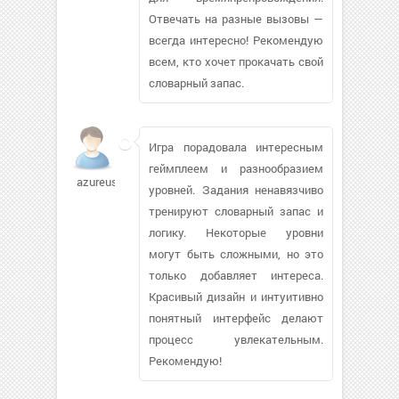
Отвечать на разные вызовы —
всегда интересно! Рекомендую
всем, кто хочет прокачать свой
словарный запас.
Игра порадовала интересным
геймплеем и разнообразием
azureusnez185
уровней. Задания ненавязчиво
тренируют словарный запас и
логику. Некоторые уровни
могут быть сложными, но это
только добавляет интереса.
Красивый дизайн и интуитивно
понятный интерфейс делают
процесс увлекательным.
Рекомендую!