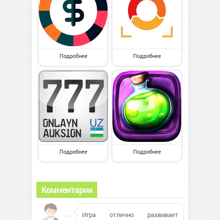
Подробнее
Подробнее
Подробнее
Подробнее
Комментарии
Игра отлично развивает