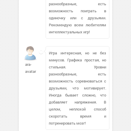
разнообразные, есть
возможность поиграть в
одиночку или с друзьями.
Рекомендую всем любителям
интеллектуальных игр!
Игра интересная, но не без
минусов. Графика простая, но
ara-
стильная. Уровни
avatar
разнообразные, есть
возможность соревноваться с
друзьями, что мотивирует.
Иногда бывает сложно, что
добавляет напряжения. В
целом, неплохой способ
скоротать время и
потренировать мозг!