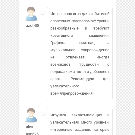
Интересная игра для любителей
словесных головоломок! Уровни
azot4861
разнообразные и требуют
креативного мышления.
Графика приятная, а
музыкальное сопровождение
не отвлекает. Иногда
возникают трудности с
подсказками, но это добавляет
азарт. Рекомендую для
увлекательного
времяпрепровождения!
Игрушка захватывающая и
увлекательная! Много уровней,
alex-
интересные задания, которые
asp625