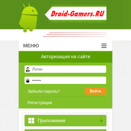
МЕНЮ
Авторизация на сайте
Забыли пароль?
Регистрация
Приложения