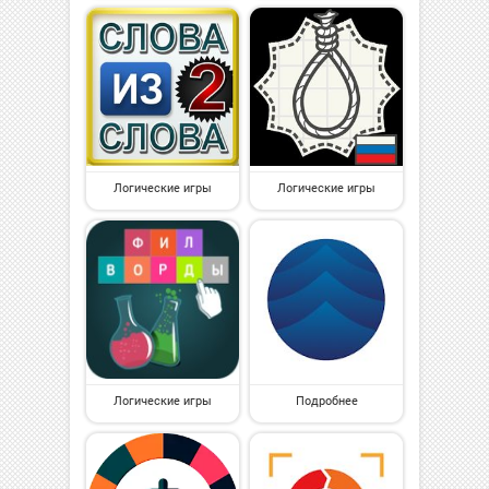
Логические игры
Логические игры
Логические игры
Подробнее