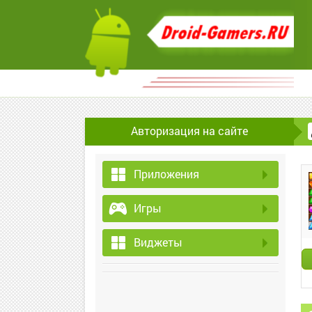
Авторизация на сайте
Приложения
Игры
Виджеты