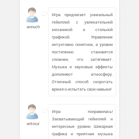
Игра предлагает уникальный
геймплей с увлекательной
annuchka1
механикой и стильной
графикой. Управление
интуитивно понятное, а уровни
постепенно становятся
сложнее, что затягивает.
Музыка и звуковые эффекты
дополняют атмосферу.
Отличный способ скоротать
время и испытать свои навыки!
Игра понравилась!
Захватывающий геймплей и
antoxa1001
интересные уровни. Шикарная
графика и приятная музыка