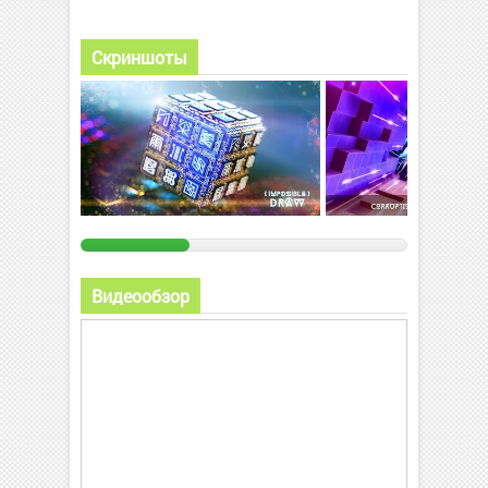
Скриншоты
Видеообзор