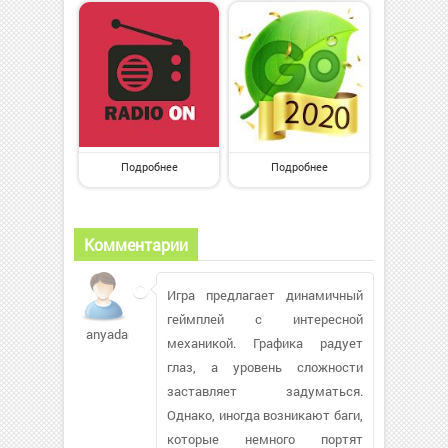
Подробнее
Подробнее
Комментарии
Игра предлагает динамичный
геймплей с интересной
anyadankiv286
механикой. Графика радует
глаз, а уровень сложности
заставляет задуматься.
Однако, иногда возникают баги,
которые немного портят