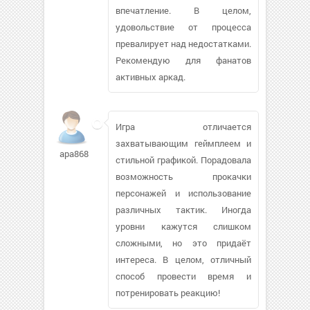
впечатление. В целом,
удовольствие от процесса
превалирует над недостатками.
Рекомендую для фанатов
активных аркад.
Игра отличается
захватывающим геймплеем и
apa868
стильной графикой. Порадовала
возможность прокачки
персонажей и использование
различных тактик. Иногда
уровни кажутся слишком
сложными, но это придаёт
интереса. В целом, отличный
способ провести время и
потренировать реакцию!