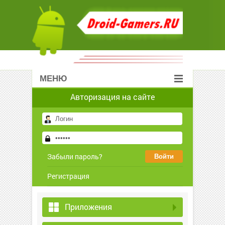
МЕНЮ
Авторизация на сайте
Забыли пароль?
Регистрация
Приложения