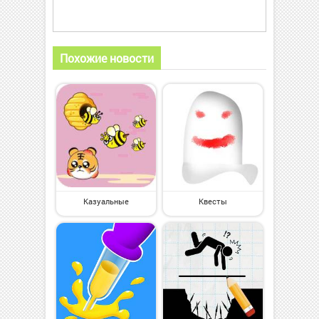
Похожие новости
Казуальные
Квесты