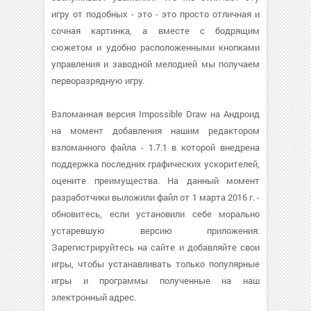
игру от подобных - это - это просто отличная и
сочная картинка, а вместе с бодрящим
сюжетом и удобно расположенными кнопками
управления и заводной мелодией мы получаем
перворазрядную игру.
Взломанная версия Impossible Draw на Андроид
на момент добавления нашим редактором
взломанного файла - 1.7.1 в которой внедрена
поддержка последних графических ускорителей,
оцените преимущества. На данный момент
разработчики выложили файл от 1 марта 2016 г. -
обновитесь, если установили себе морально
устаревшую версию приложения.
Зарегистрируйтесь на сайте и добавляйте свои
игры, чтобы устанавливать только популярные
игры и программы полученные на наш
электронный адрес.