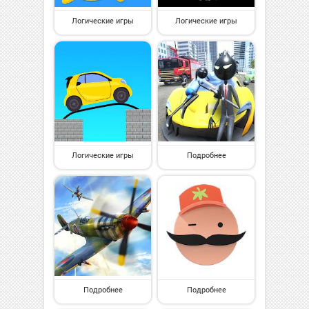
Логические игры
Логические игры
Логические игры
Подробнее
Подробнее
Подробнее