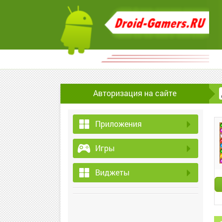
Авторизация на сайте
Приложения
Игры
Виджеты