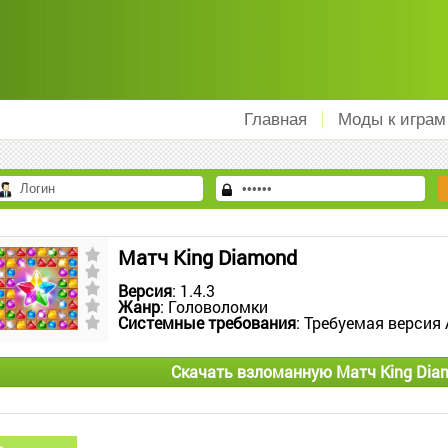
Главная
Моды к играм
Матч King Diamond
Версия
: 1.4.3
Жанр
: Головоломки
Системные требования
: Требуемая версия 
Скачать взломанную Матч King Dia