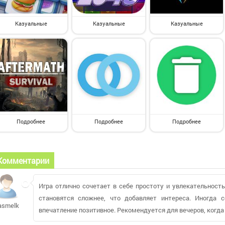
Казуальные
Казуальные
Казуальные
Подробнее
Подробнее
Подробнее
Комментарии
Игра отлично сочетает в себе простоту и увлекательность
становятся сложнее, что добавляет интереса. Иногда 
asmelk
впечатление позитивное. Рекомендуется для вечеров, когда