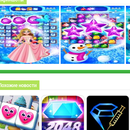
Похожие новости