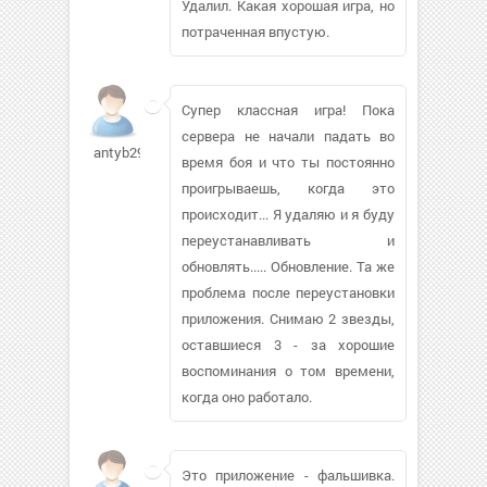
Удалил. Какая хорошая игра, но
потраченная впустую.
Супер классная игра! Пока
сервера не начали падать во
antyb29896
время боя и что ты постоянно
проигрываешь, когда это
происходит... Я удаляю и я буду
переустанавливать и
обновлять..... Обновление. Та же
проблема после переустановки
приложения. Снимаю 2 звезды,
оставшиеся 3 - за хорошие
воспоминания о том времени,
когда оно работало.
Это приложение - фальшивка.