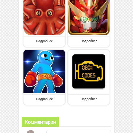
Подробнее
Подробнее
Подробнее
Подробнее
Комментарии