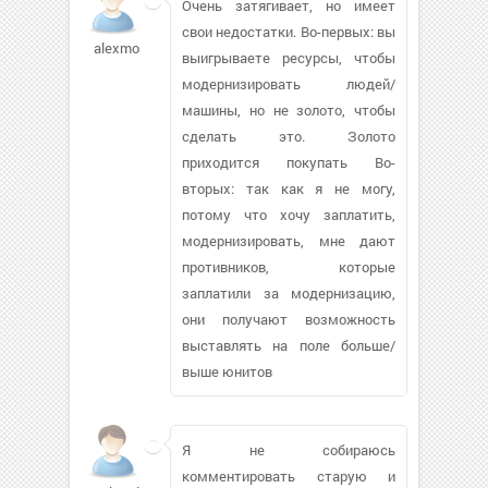
Очень затягивает, но имеет
свои недостатки. Во-первых: вы
alexmoskv125
выигрываете ресурсы, чтобы
модернизировать людей/
машины, но не золото, чтобы
сделать это. Золото
приходится покупать Во-
вторых: так как я не могу,
потому что хочу заплатить,
модернизировать, мне дают
противников, которые
заплатили за модернизацию,
они получают возможность
выставлять на поле больше/
выше юнитов
Я не собираюсь
комментировать старую и