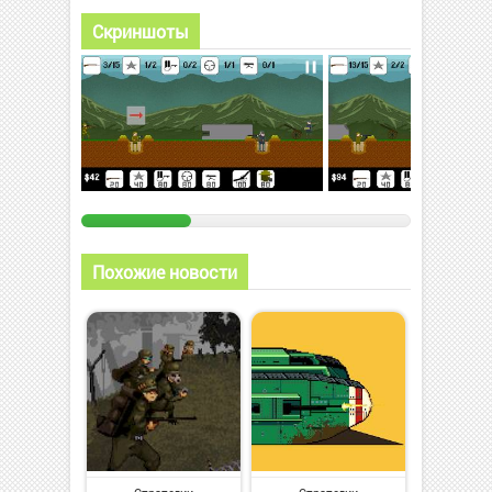
Скриншоты
Похожие новости