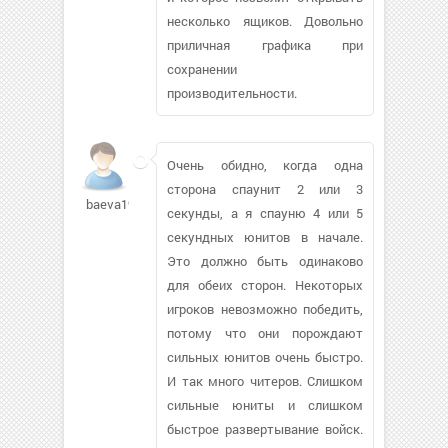
несколько ящиков. Довольно
приличная графика при
сохранении
производительности.
Очень обидно, когда одна
сторона спаунит 2 или 3
baeva1959108
секунды, а я спауню 4 или 5
секундных юнитов в начале.
Это должно быть одинаково
для обеих сторон. Некоторых
игроков невозможно победить,
потому что они порождают
сильных юнитов очень быстро.
И так много читеров. Слишком
сильные юниты и слишком
быстрое развертывание войск.