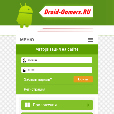
МЕНЮ
Авторизация на сайте
Забыли пароль?
Регистрация
Приложения