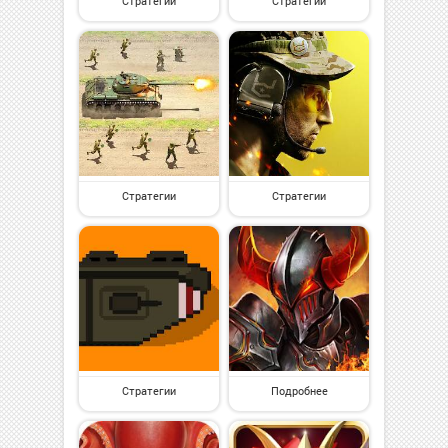
Стратегии
Стратегии
Стратегии
Стратегии
Стратегии
Подробнее