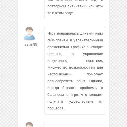
повторном скачивании или что-
то в этом роде.
Игра понравилась динамичным
геймплейем и увлекательными
aslan88808224
сражениями. Графика выглядит
приятно, а управление
интуитивно понятное.
Множество возможностей для
кастомизации помогает
разнообразить опыт. Однако,
иногда бывают проблемы с
балансом в игре, что мешает
получать удовольствие от
процесса.