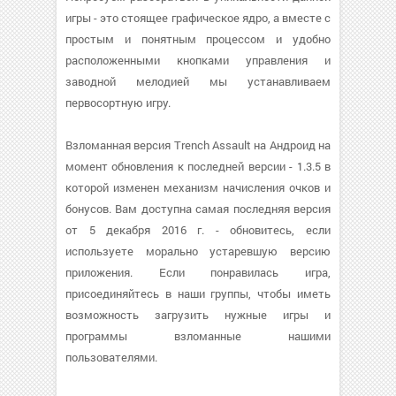
игры - это стоящее графическое ядро, а вместе с
простым и понятным процессом и удобно
расположенными кнопками управления и
заводной мелодией мы устанавливаем
первосортную игру.
Взломанная версия Trench Assault на Андроид на
момент обновления к последней версии - 1.3.5 в
которой изменен механизм начисления очков и
бонусов. Вам доступна самая последняя версия
от 5 декабря 2016 г. - обновитесь, если
используете морально устаревшую версию
приложения. Если понравилась игра,
присоединяйтесь в наши группы, чтобы иметь
возможность загрузить нужные игры и
программы взломанные нашими
пользователями.