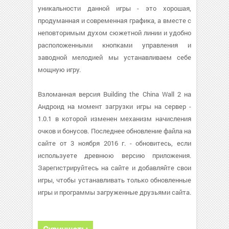
уникальности данной игры - это хорошая,
продуманная и современная графика, а вместе с
неповторимым духом сюжетной линии и удобно
расположенными кнопками управления и
заводной мелодией мы устанавливаем себе
мощную игру.
Взломанная версия Building the China Wall 2 на
Андроид на момент загрузки игры на сервер -
1.0.1 в которой изменен механизм начисления
очков и бонусов. Последнее обновление файла на
сайте от 3 ноября 2016 г. - обновитесь, если
используете древнюю версию приложения.
Зарегистрируйтесь на сайте и добавляйте свои
игры, чтобы устанавливать только обновленные
игры и программы загруженные друзьями сайта.