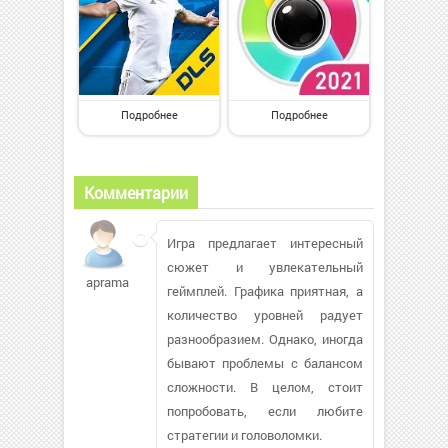
Подробнее
Подробнее
Комментарии
Игра предлагает интересный
сюжет и увлекательный
apramanick174
геймплей. Графика приятная, а
количество уровней радует
разнообразием. Однако, иногда
бывают проблемы с балансом
сложности. В целом, стоит
попробовать, если любите
стратегии и головоломки.