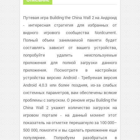
Путевая игра Building the China Wall 2 на Андроид
- интересная стратегия для избранных от
видного игрового сообщества Nordcurrent.
Полный объем занимаемой памяти будет
составлять зависит от вашего устройства,
попробуйте удалить неиспользуемые
приложения для полной загрузки данного
приложения. Посмотрите в настройках
устройства версию Android - Требуемая версия
Android 4.0.3 или более поздняя, из-за слабых
системных параметров, вам обеспечены всякие
проблемы с запуском. О реноме игры Building the
China Wall 2 укажет количество загрузок на
игровом портале - на данный момент этот
показатель на отметке перешагнуло за 100 000–
500 000, помогите и вы сделать приложение еще
популярнее. Попробуем разобраться в