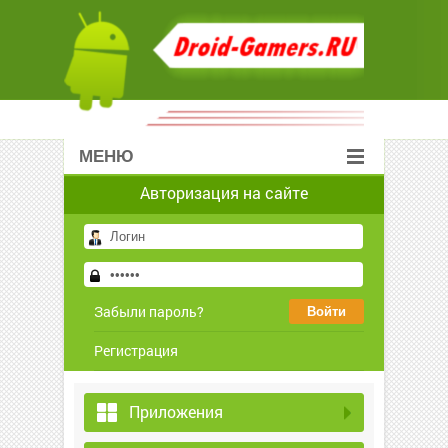
МЕНЮ
Авторизация на сайте
Забыли пароль?
Регистрация
Приложения