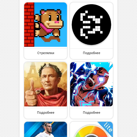
Стрелялки
Подробнее
Подробнее
Подробнее