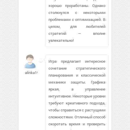
хорошо проработаны. Однако
столкнулся с некоторыми
проблемами с оптимизацией. В
целом, для любителей
стратегий — вполне
увлекательно!
Игра предлагает интересное
сочетание стратегического
alinka1990525
планирования и классической
механики защиты. Графика
яркая, а управление
интуитивное. Некоторые уровни
требуют креативного подхода,
чтобы справиться с растущими
сложностями. Отличный способ
скоротать время и проверить