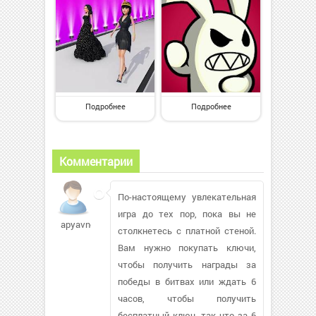
Подробнее
Подробнее
Комментарии
По-настоящему увлекательная
игра до тех пор, пока вы не
apyavnov804
столкнетесь с платной стеной.
Вам нужно покупать ключи,
чтобы получить награды за
победы в битвах или ждать 6
часов, чтобы получить
бесплатный ключ, так что за 6