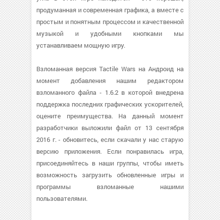
продуманная и современная графика, а вместе с
простым и понятным процессом и качественной
музыкой и удобными кнопками мы
устанавливаем мощную игру.
Взломанная версия Tactile Wars на Андроид на
момент добавления нашим редактором
взломанного файла - 1.6.2 в которой внедрена
поддержка последних графических ускорителей,
оцените преимущества. На данный момент
разработчики выложили файл от 13 сентября
2016 г. - обновитесь, если скачали у нас старую
версию приложения. Если понравилась игра,
присоединяйтесь в наши группы, чтобы иметь
возможность загрузить обновленные игры и
программы взломанные нашими
пользователями.