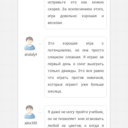
исправьте это как можно
скорее. За исключением этого,
игра довольно хорошая и
веселая.
Это хорошая игра с
потенциалом, но она просто
atalalykin
слишком сложная. Я играю не
первый день и смог выиграть
только дважды. Это все равно
что играть против новичков,
которые играют уже больше
месяца.
Я даже не могу пройти учебник,
он не позволяет мне атаковать
alex3586
любой из цветов, и когда я