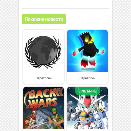
Похожие новости
Стратегии
Стратегии