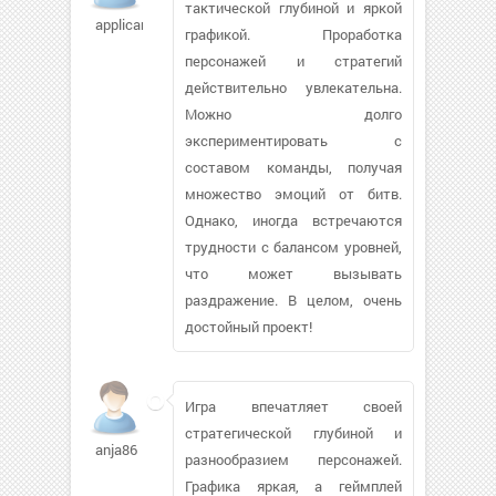
тактической глубиной и яркой
applicant
графикой. Проработка
персонажей и стратегий
действительно увлекательна.
Можно долго
экспериментировать с
составом команды, получая
множество эмоций от битв.
Однако, иногда встречаются
трудности с балансом уровней,
что может вызывать
раздражение. В целом, очень
достойный проект!
Игра впечатляет своей
стратегической глубиной и
anja86
разнообразием персонажей.
Графика яркая, а геймплей