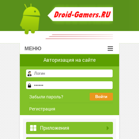
МЕНЮ
Авторизация на сайте
Забыли пароль?
Регистрация
Приложения