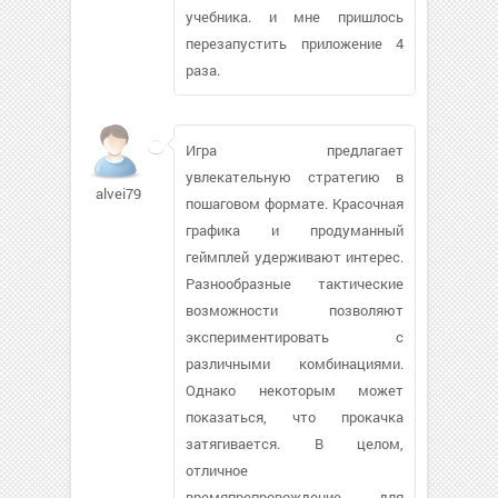
учебника. и мне пришлось
перезапустить приложение 4
раза.
Игра предлагает
увлекательную стратегию в
alvei79
пошаговом формате. Красочная
графика и продуманный
геймплей удерживают интерес.
Разнообразные тактические
возможности позволяют
экспериментировать с
различными комбинациями.
Однако некоторым может
показаться, что прокачка
затягивается. В целом,
отличное
времяпрепровождение для