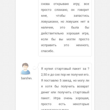
снова открываю игру, все
просто сломано, он говорит
мне, чтобы запастись
ловушками, но ловушек нет в
наличии, это была бы
действительно хорошая игра,
если бы вы могли просто
исправить это немного,
спасибо.
Я купил стартовый пакет за ?
2,50 и до сих пор не получил его.
barshevich623
Я поставлю 5 звезд, но могу ли
я хотя бы получить возврат
денег или получить стартовый
пакет. Игра очень хорошая,
просто есть некоторые
недостатки в пути.