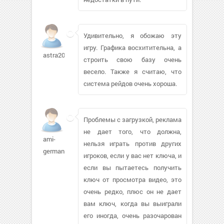
Удивительно, я обожаю эту
игру. Графика восхитительна, а
astra202962
строить свою базу очень
весело. Также я считаю, что
система рейдов очень хороша.
Проблемы с загрузкой, реклама
не дает того, что должна,
ami-
нельзя играть против других
german
игроков, если у вас нет ключа, и
если вы пытаетесь получить
ключ от просмотра видео, это
очень редко, плюс он не дает
вам ключ, когда вы выиграли
его иногда, очень разочарован