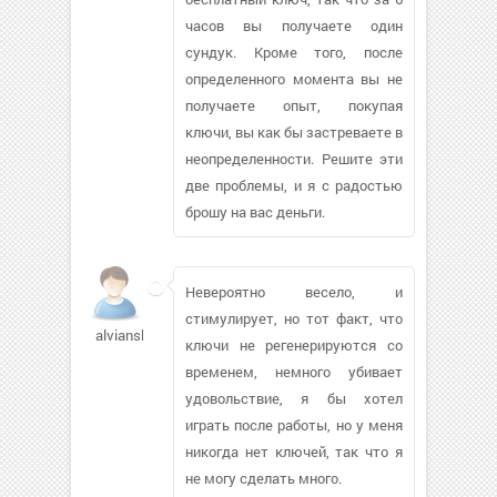
часов вы получаете один
сундук. Кроме того, после
определенного момента вы не
получаете опыт, покупая
ключи, вы как бы застреваете в
неопределенности. Решите эти
две проблемы, и я с радостью
брошу на вас деньги.
Невероятно весело, и
стимулирует, но тот факт, что
alvianskiy
ключи не регенерируются со
временем, немного убивает
удовольствие, я бы хотел
играть после работы, но у меня
никогда нет ключей, так что я
не могу сделать много.