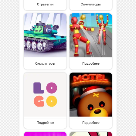
Стратегии
Симуляторы
Симуляторы
Подробнее
Подробнее
Подробнее