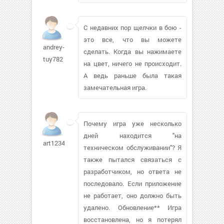
С недавних пор щелчки в бою -
это все, что вы можете
andrey-
сделать. Когда вы нажимаете
tuy782
на цвет, ничего не происходит.
А ведь раньше была такая
замечательная игра.
Почему игра уже несколько
дней находится "на
art123456697
техническом обслуживании"? Я
также пытался связаться с
разработчиком, но ответа не
последовало. Если приложение
не работает, оно должно быть
удалено. Обновление** Игра
восстановлена, но я потерял