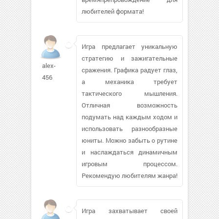
любителей формата!
Игра предлагает уникальную
стратегию и зажигательные
alex-
сражения. Графика радует глаз,
456
а механика требует
тактического мышления.
Отличная возможность
подумать над каждым ходом и
использовать разнообразные
юниты. Можно забыть о рутине
и наслаждаться динамичным
игровым процессом.
Рекомендую любителям жанра!
Игра захватывает своей