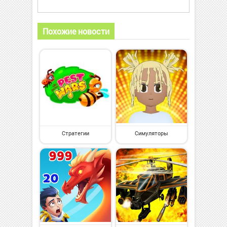
Похожие новости
Стратегии
Симуляторы