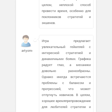
целом, неплохой способ
провести время, особенно для
поклонников стратегий и
экшенов.
Игра предлагает
увлекательный геймплей с
artyomcc
интересной стратегией и
динамичными боями. Графика
радует глаз, а механики
довольно разнообразны.
Однако иногда встречаются
проблемы с балансом и
прогрессией, что может
отпугнуть новичков. В целом,
хорошее времяпрепровождение
для любителей стратегии и