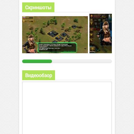
Скриншоты
Видеообзор