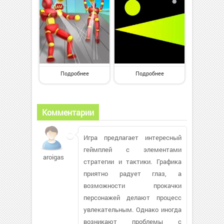
Подробнее
Подробнее
Комментарии
Игра предлагает интересный
геймплей с элементами
aroigas
стратегии и тактики. Графика
приятно радует глаз, а
возможности прокачки
персонажей делают процесс
увлекательным. Однако иногда
возникают проблемы с