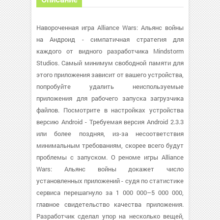
Навороченная игра Alliance Wars: Альянс войны
на Андроид - симпатичная стратегия для
каждого от видного разработчика Mindstorm
Studios. Самый минимум свободной памяти для
этого приложения зависит от вашего устройства,
попробуйте удалить неиспользуемые
приложения для рабочего запуска загрузчика
файлов. Посмотрите в настройках устройства
версию Android - Требуемая версия Android 2.3.3
или более поздняя, из-за несоответствия
минимальным требованиям, скорее всего будут
проблемы с запуском. О реноме игры Alliance
Wars: Альянс войны докажет число
установленных приложений - судя по статистике
сервиса перешагнуло за 1 000 000–5 000 000,
главное свидетельство качества приложения.
Разработчик сделал упор на несколько вещей,