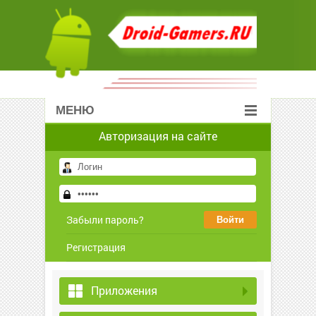
МЕНЮ
Авторизация на сайте
Забыли пароль?
Регистрация
Приложения