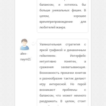
балансом, и хотелось бы
больше уникальных фишек. В
целом, хорошее
времяпрепровождение для
любителей жанра.
Увлекательная стратегия с
яркой графикой и динамичным
alex-
геймплеем. Интерфейс
naym22
интуитивно понятен, а
сражения захватывающие.
Возможность прокачки юнитов
и разнообразие тактик делают
игру интересной. Но порой
возникают проблемы с
балансом, что может немного
раздражать. В целом, стоит