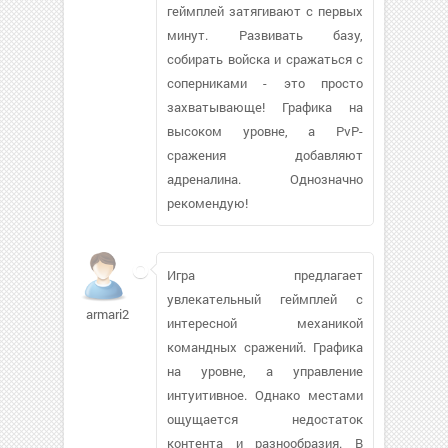
геймплей затягивают с первых
минут. Развивать базу,
собирать войска и сражаться с
соперниками - это просто
захватывающе! Графика на
высоком уровне, а PvP-
сражения добавляют
адреналина. Однозначно
рекомендую!
Игра предлагает
увлекательный геймплей с
armari200620
интересной механикой
командных сражений. Графика
на уровне, а управление
интуитивное. Однако местами
ощущается недостаток
контента и разнообразия. В