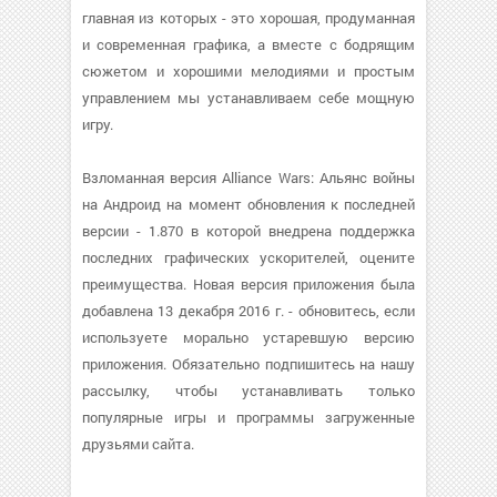
главная из которых - это хорошая, продуманная
и современная графика, а вместе с бодрящим
сюжетом и хорошими мелодиями и простым
управлением мы устанавливаем себе мощную
игру.
Взломанная версия Alliance Wars: Альянс войны
на Андроид на момент обновления к последней
версии - 1.870 в которой внедрена поддержка
последних графических ускорителей, оцените
преимущества. Новая версия приложения была
добавлена 13 декабря 2016 г. - обновитесь, если
используете морально устаревшую версию
приложения. Обязательно подпишитесь на нашу
рассылку, чтобы устанавливать только
популярные игры и программы загруженные
друзьями сайта.