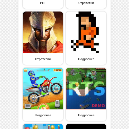
РПГ
Стратегии
Стратегии
Подробнее
Подробнее
Подробнее