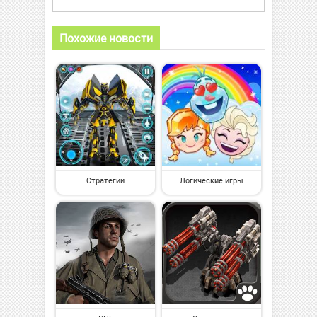
Похожие новости
Стратегии
Логические игры