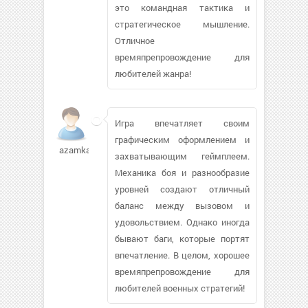
это командная тактика и
стратегическое мышление.
Отличное
времяпрепровождение для
любителей жанра!
Игра впечатляет своим
графическим оформлением и
azamka617
захватывающим геймплеем.
Механика боя и разнообразие
уровней создают отличный
баланс между вызовом и
удовольствием. Однако иногда
бывают баги, которые портят
впечатление. В целом, хорошее
времяпрепровождение для
любителей военных стратегий!