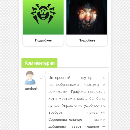
Подробнее
Подробнее
Комментарии
Интересный шутер с
разнообразными картами и
ansharhkat500
режимами. Графика неплохая,
хотя местами могла бы быть
лучше. Управление удобное, но
требует привычки.
Соревновательные матчи
добавляют азарт. Главное —