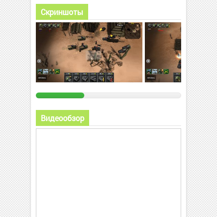
Скриншоты
Видеообзор