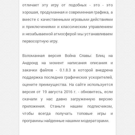
отличает эту игру от подобных - это - это
хорошая, продуманная и современная графика, а
вместе с качественными игровыми действиями
и приключениями и классическим управлением
и незабываемой атмосферой мы устанавливаем
первосортную игру.
Взломанная версия Война Славы: Блиц на
Андроид на момент написания описания и
закачки файлов - 0.1.8.3 в которой внедрена
поддержка последних графических ускорителей,
оцените преимущества. На сайте используется
версия от 19 августа 2016 г. - обновитесь, если
скачали у нас давно загруженную версию
приложения. Станьте нашим подписчиком,
чтобы всегда получать топовые игры и
программы найденные нашими модераторами.