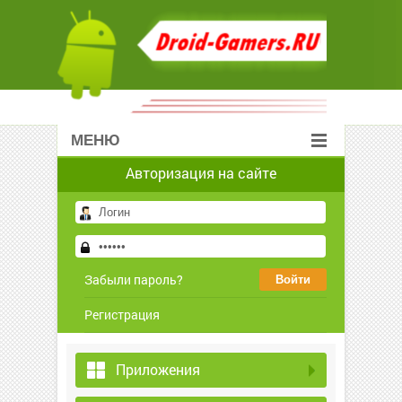
МЕНЮ
Авторизация на сайте
Забыли пароль?
Регистрация
Приложения