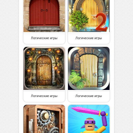
Логические игры
Логические игры
Логические игры
Логические игры