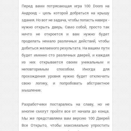
Перед вами потрясающая игра 100 Doors на
Андроид - цель которой добраться на крышу
здания. Но вот не задача, чтобы попасть наверх -
нужно открыть дверь. Само собой, просто так
ничто не откроется и вам нужно будет
проделать немало различных действий, чтобы
добиться желаемого результата. На вашем пути
будет именно сто различных дверей, и каждая
из них открывается своим уникальным и
неповторимым способом. Иногда для
прохождения уровня нужно будет отключить
свою логику, и попробовать абстрактное
мышление.
Разработчики постарались на славу, но не
многие смогут пройти все от начала до конца.
Мы же представляем вам версию 100 Дверей
Все Открыто, чтобы максимально упростить