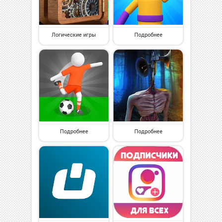
Логические игры
Подробнее
Подробнее
Подробнее