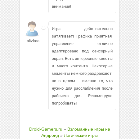
внимания!
Игра действительно
затягивает! Графика приятная,
alivkaa599
управление отлично
адаптировано под сенсорный
экран. Есть интересные квесты
и много контента. Некоторые
моменты немного раздражают,
но в целом – именно то, что
нужно для расслабления после
рабочего дня. Рекомендую
попробовать!
Droid-Gamers.ru
»
Взломанные игры на
Андроид
»
Логические игры