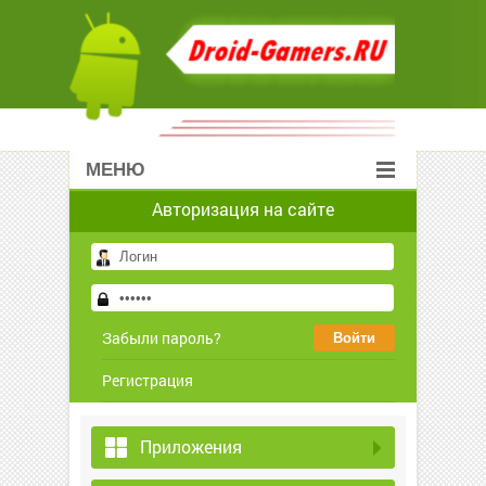
МЕНЮ
Авторизация на сайте
Забыли пароль?
Регистрация
Приложения