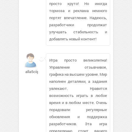
просто круто! Но иногда
тормоза и реклама немного
портят впечатление. Надеюсь,
разработчики продолжат
улучшать стабильность и
добавлять новый контент!
Игра просто великолепна!
Управление отзывчивое,
alla5ciip
графика на высшем уровне. Мир
наполнен деталями, а задания
увлекают. Нравится
возможность играть в любое
время и в любом месте. Очень
порадовали регулярные
обновления и поддержка
разработчиков. Эта игра
определенно стоит вашего