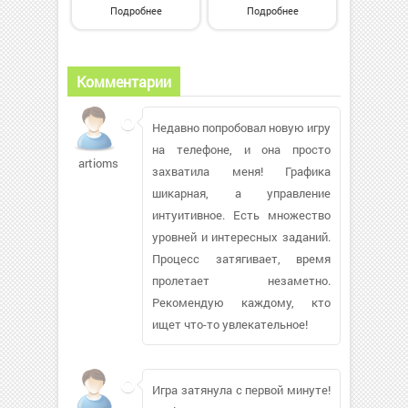
Подробнее
Подробнее
Комментарии
Недавно попробовал новую игру
на телефоне, и она просто
artiomstar
захватила меня! Графика
шикарная, а управление
интуитивное. Есть множество
уровней и интересных заданий.
Процесс затягивает, время
пролетает незаметно.
Рекомендую каждому, кто
ищет что-то увлекательное!
Игра затянула с первой минуте!