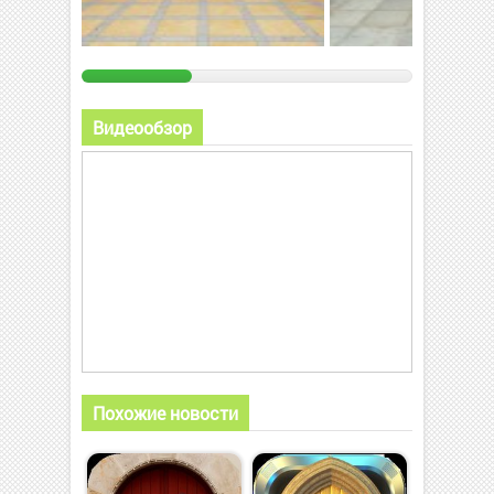
Видеообзор
Похожие новости