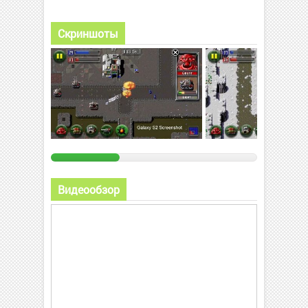
Скриншоты
Видеообзор