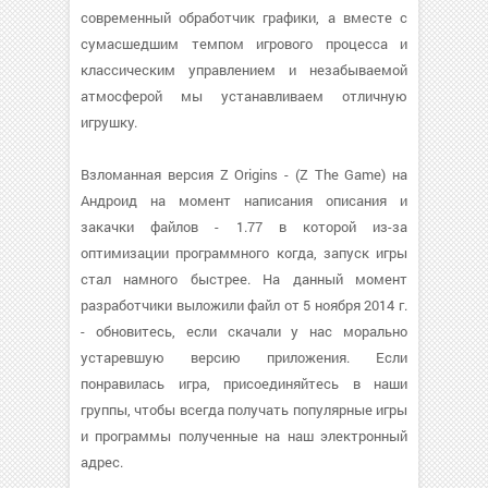
современный обработчик графики, а вместе с
сумасшедшим темпом игрового процесса и
классическим управлением и незабываемой
атмосферой мы устанавливаем отличную
игрушку.
Взломанная версия Z Origins - (Z The Game) на
Андроид на момент написания описания и
закачки файлов - 1.77 в которой из-за
оптимизации программного когда, запуск игры
стал намного быстрее. На данный момент
разработчики выложили файл от 5 ноября 2014 г.
- обновитесь, если скачали у нас морально
устаревшую версию приложения. Если
понравилась игра, присоединяйтесь в наши
группы, чтобы всегда получать популярные игры
и программы полученные на наш электронный
адрес.