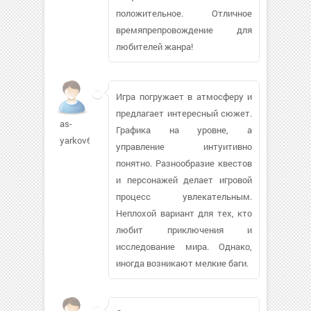
положительное. Отличное
времяпрепровождение для
любителей жанра!
Игра погружает в атмосферу и
предлагает интересный сюжет.
as-
Графика на уровне, а
yarkov690
управление интуитивно
понятно. Разнообразие квестов
и персонажей делает игровой
процесс увлекательным.
Неплохой вариант для тех, кто
любит приключения и
исследование мира. Однако,
иногда возникают мелкие баги.