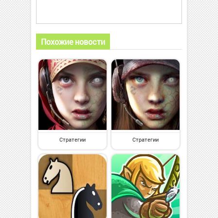
Похожие новости
Стратегии
Стратегии