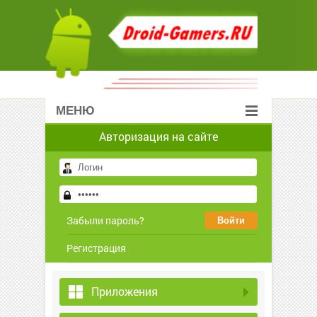
МЕНЮ
Авторизация на сайте
Забыли пароль?
Регистрация
Приложения