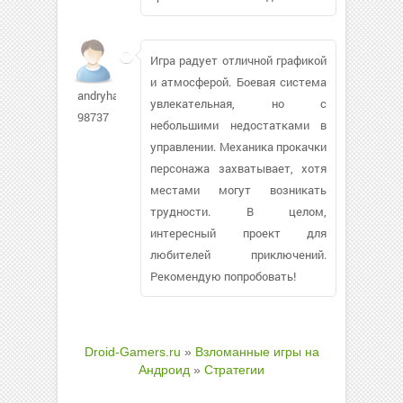
Игра радует отличной графикой
и атмосферой. Боевая система
andryha-
увлекательная, но с
98737
небольшими недостатками в
управлении. Механика прокачки
персонажа захватывает, хотя
местами могут возникать
трудности. В целом,
интересный проект для
любителей приключений.
Рекомендую попробовать!
Droid-Gamers.ru
»
Взломанные игры на
Андроид
»
Стратегии