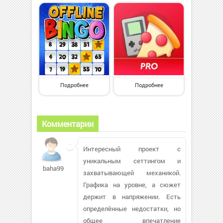
Подробнее
Подробнее
Комментарии
Интересный проект с
уникальным сеттингом и
baha9951338
захватывающей механикой.
Графика на уровне, а сюжет
держит в напряжении. Есть
определённые недостатки, но
общее впечатление