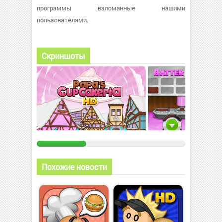
программы взломанные нашими
пользователями.
Скриншоты
Похожие новости