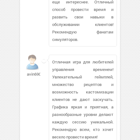
еще интереснее. Отличный
способ провести время и
развить свои навыки в
обслуживании клиентов!
Рекомендую фанатам
симуляторов.
Отличная игра для любителей
управления временем!
avin6900
Увлекательный геймплей,
множество рецептов и
возможность кастомизации
клиентов не дают заскучать.
Графика яркая и приятная, а
разнообразные уровни делают
каждую сессию уникальной.
Рекомендую всем, кто хочет
весело провести время!