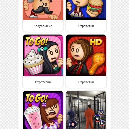
Казуальные
Стратегии
Стратегии
Стратегии