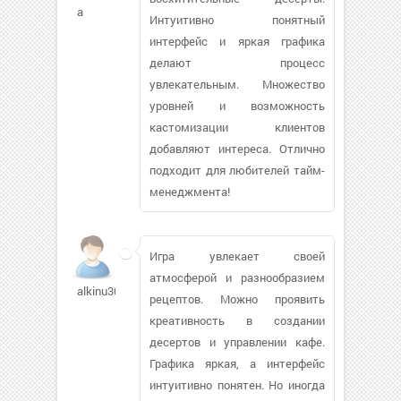
a
Интуитивно понятный
интерфейс и яркая графика
делают процесс
увлекательным. Множество
уровней и возможность
кастомизации клиентов
добавляют интереса. Отлично
подходит для любителей тайм-
менеджмента!
Игра увлекает своей
атмосферой и разнообразием
alkinu306
рецептов. Можно проявить
креативность в создании
десертов и управлении кафе.
Графика яркая, а интерфейс
интуитивно понятен. Но иногда