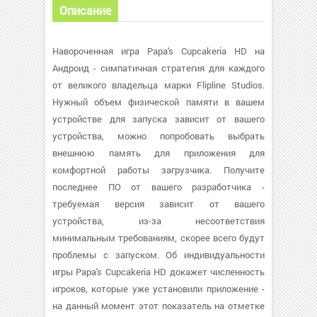
Описание
Навороченная игра Papa's Cupcakeria HD на
Андроид - симпатичная стратегия для каждого
от великого владельца марки Flipline Studios.
Нужный объем физической памяти в вашем
устройстве для запуска зависит от вашего
устройства, можно попробовать выбрать
внешнюю память для приложения для
комфортной работы загрузчика. Получите
последнее ПО от вашего разработчика -
требуемая версия зависит от вашего
устройства, из-за несоответствия
минимальным требованиям, скорее всего будут
проблемы с запуском. Об индивидуальности
игры Papa's Cupcakeria HD докажет численность
игроков, которые уже установили приложение -
на данный момент этот показатель на отметке