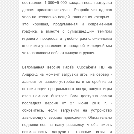
составляет 1 000–5 000, каждая новая загрузка
делает приложение лучше. Разработчик сделал
упор на несколько вещей, главная из которых -
это хорошая, продуманная и современная
графика, а вместе с сумасшедшим темпом
игрового процесса и удобно расположенными
кнопками управления и заводной мелодией мы
устанавливаем себе отличную игрушку.
Взломанная версия Papa's Cupcakeria HD на
Андроид на момент загрузки игры на сервер -
зависит от вашего устройства в которой из-за
оптимизации программного когда, запуск игры
стал намного быстрее. Вам доступна самая
последняя версия от 27 июня 2016 г. -
обновитесь, если загрузили на устройство
зависающую версию приложения. Обязательно
подпишитесь на нашу рассылку, чтобы иметь
возможность загрузить топовые игры и