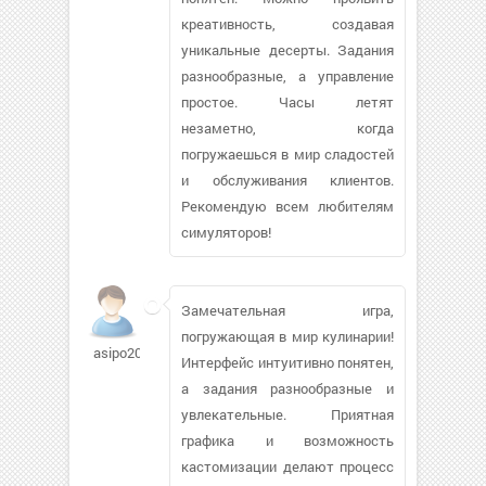
креативность, создавая
уникальные десерты. Задания
разнообразные, а управление
простое. Часы летят
незаметно, когда
погружаешься в мир сладостей
и обслуживания клиентов.
Рекомендую всем любителям
симуляторов!
Замечательная игра,
погружающая в мир кулинарии!
asipo2006
Интерфейс интуитивно понятен,
а задания разнообразные и
увлекательные. Приятная
графика и возможность
кастомизации делают процесс