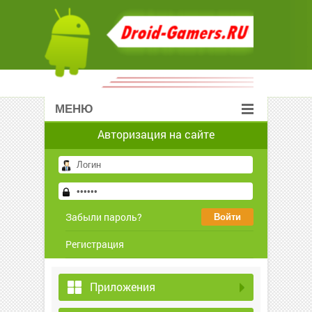
МЕНЮ
Авторизация на сайте
Забыли пароль?
Регистрация
Приложения