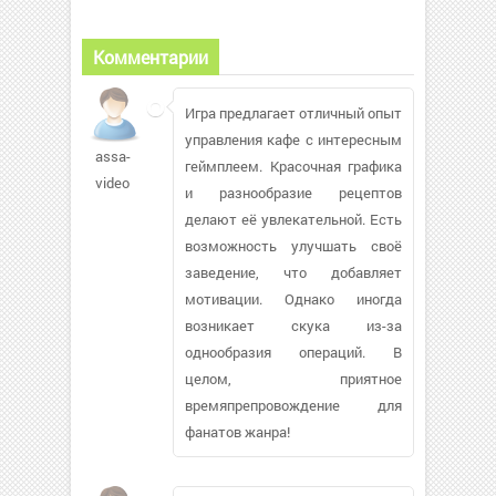
Комментарии
Игра предлагает отличный опыт
управления кафе с интересным
assa-
геймплеем. Красочная графика
video
и разнообразие рецептов
делают её увлекательной. Есть
возможность улучшать своё
заведение, что добавляет
мотивации. Однако иногда
возникает скука из-за
однообразия операций. В
целом, приятное
времяпрепровождение для
фанатов жанра!