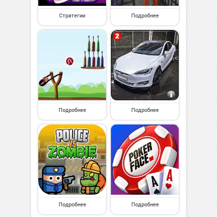
Стратегии
Подробнее
Подробнее
Подробнее
Подробнее
Подробнее