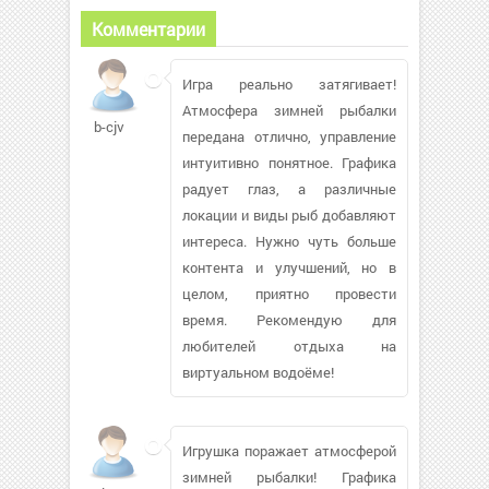
Комментарии
Игра реально затягивает!
Атмосфера зимней рыбалки
b-cjv
передана отлично, управление
интуитивно понятное. Графика
радует глаз, а различные
локации и виды рыб добавляют
интереса. Нужно чуть больше
контента и улучшений, но в
целом, приятно провести
время. Рекомендую для
любителей отдыха на
виртуальном водоёме!
Игрушка поражает атмосферой
зимней рыбалки! Графика