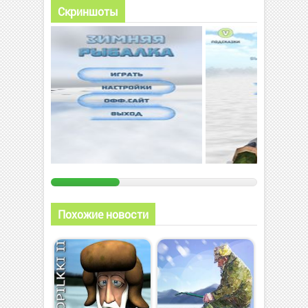
Скриншоты
Похожие новости