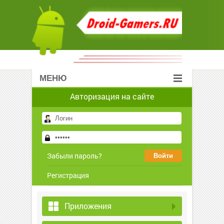
МЕНЮ
Авторизация на сайте
Забыли пароль?
Регистрация
Приложения