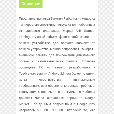
Описание
Прославленная игра Зимняя Рыбалка на Андроид
- интересная спортивная игрушка для избранных
от мирового владельца марки ANI Games.
Fishing. Нужный объем физической памяти в
вашем устройстве для запуска зависит от
вашего устройства, можно попробовать выбрать
внешнюю память для приложения для полного
процесса скачивания всех файлов. Получите
последнее ПО от вашего разработчика -
Требуемая версия Android 2.3 или более поздняя,
из-за несоответствия минимальным
требованиям, вам обеспечены всякие проблемы
с запуском. О значимости игры Зимняя Рыбалка
докажет число скачанных версий с Google
Market - по данным полученным с Google Play
набралось 50 000–100 000, интересно то, что