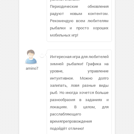
Периодические обновления
радуют новым контентом.
Рекомендую всем любителям
рыбалки и просто хороших
мобильных игр!
Интересная игра для любителей
зимней рыбалки! Графика на
amino787
уровне, управление
интуитивное. Можно долго
залипать, ловя разные виды
рыб. Но иногда хочется больше
разнообразия в заданиях и
локациях. В целом, для
расслабляющего
времяпрепровождения
подойдёт отлично!