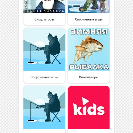
Симуляторы
Спортивные игры
Спортивные игры
Симуляторы