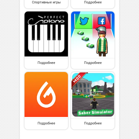
Спортивные игры
Подробнее
Подробнее
Подробнее
Подробнее
Подробнее