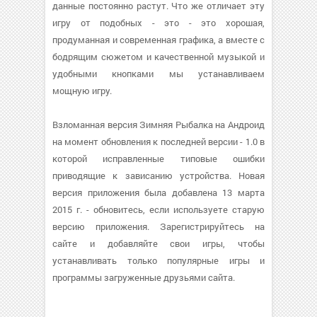
данные постоянно растут. Что же отличает эту
игру от подобных - это - это хорошая,
продуманная и современная графика, а вместе с
бодрящим сюжетом и качественной музыкой и
удобными кнопками мы устанавливаем
мощную игру.
Взломанная версия Зимняя Рыбалка на Андроид
на момент обновления к последней версии - 1.0 в
которой исправленные типовые ошибки
приводящие к зависанию устройства. Новая
версия приложения была добавлена 13 марта
2015 г. - обновитесь, если используете старую
версию приложения. Зарегистрируйтесь на
сайте и добавляйте свои игры, чтобы
устанавливать только популярные игры и
программы загруженные друзьями сайта.