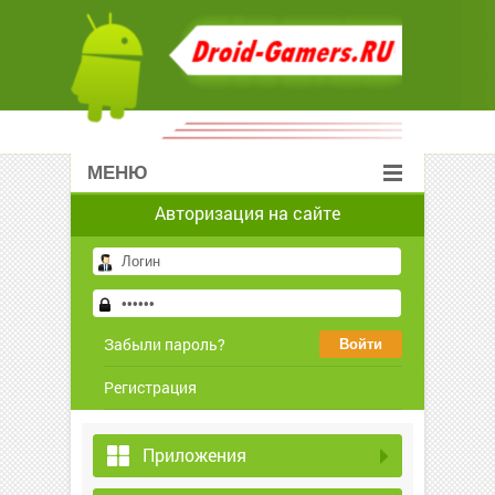
МЕНЮ
Авторизация на сайте
Забыли пароль?
Регистрация
Приложения