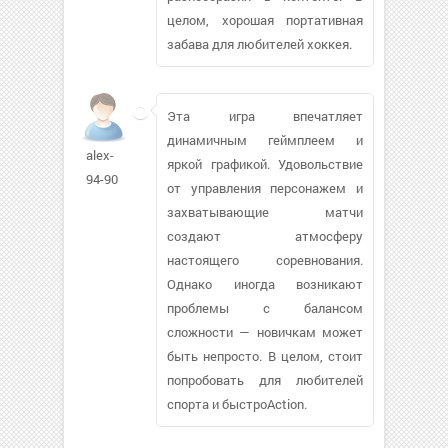
целом, хорошая портативная
забава для любителей хоккея.
Эта игра впечатляет
динамичным геймплеем и
alex-
яркой графикой. Удовольствие
94-90
от управления персонажем и
захватывающие матчи
создают атмосферу
настоящего соревнования.
Однако иногда возникают
проблемы с балансом
сложности — новичкам может
быть непросто. В целом, стоит
попробовать для любителей
спорта и быстроAction.