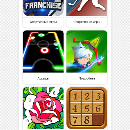
Спортивные игры
Спортивные игры
Аркады
Подробнее