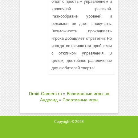
опыт с простым управлением и
красочной графикой.
Разнообразие уровней и
режимов не дает заскучать.
Возможность прокачивать
игрока добавляет стратегии. Но
иногда встречаются проблемы
с откликом управления. В
целом, достойное развлечение
для любителей спорта!
Droid-Gamers.ru
»
Взломанные игры на
Андроид
»
Спортивные игры
Copyright © 2023