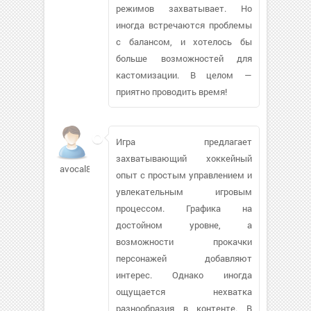
режимов захватывает. Но
иногда встречаются проблемы
с балансом, и хотелось бы
больше возможностей для
кастомизации. В целом —
приятно проводить время!
Игра предлагает
захватывающий хоккейный
avocal813
опыт с простым управлением и
увлекательным игровым
процессом. Графика на
достойном уровне, а
возможности прокачки
персонажей добавляют
интерес. Однако иногда
ощущается нехватка
разнообразия в контенте. В