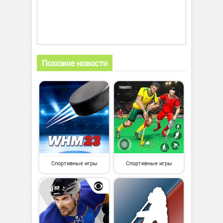
Похожие новости
Спортивные игры
Спортивные игры