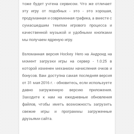
тоже будет учтена сервисом. Что же отличает
эту игру от подобных - это - это хорошая,
продуманная и современная графика, а вместе с
сумасшедшим темпом игрового процесса и
качественной музыкой и удобными кнопками
мы получаем ядреную игру.
Взломанная версия Hockey Hero на Андроид на
момент загрузки игры на сервер - 1.0.25 в
которой изменен механизм начисления очков и
бонусов. Вам доступна самая последняя версия
от 31 мая 2016 г. - обновитесь, если используете
давно загруженную версию приложения.
Заходите к нам на ежедневные обновления
файлов, чтобы иметь возможность загрузить
свежие игры и программы загруженные
друзьями сайта.