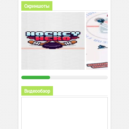
Скриншоты
Видеообзор