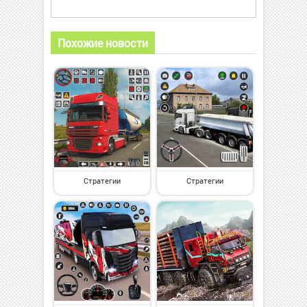
Похожие новости
Стратегии
Стратегии