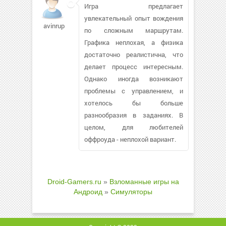
Игра предлагает
увлекательный опыт вождения
avinrup
по сложным маршрутам.
Графика неплохая, а физика
достаточно реалистична, что
делает процесс интересным.
Однако иногда возникают
проблемы с управлением, и
хотелось бы больше
разнообразия в заданиях. В
целом, для любителей
оффроуда - неплохой вариант.
Droid-Gamers.ru
»
Взломанные игры на
Андроид
»
Симуляторы