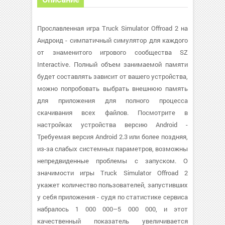
Прославленная игра Truck Simulator Offroad 2 на
Андроид - симпатичный симулятор для каждого
от знаменитого игрового сообщества SZ
Interactive. Полный объем занимаемой памяти
будет составлять зависит от вашего устройства,
можно попробовать выбрать внешнюю память
для приложения для полного процесса
скачивания всех файлов. Посмотрите в
настройках устройства версию Android -
Требуемая версия Android 2.3 или более поздняя,
из-за слабых системных параметров, возможны
непредвиденные проблемы с запуском. О
значимости игры Truck Simulator Offroad 2
укажет количество пользователей, запустивших
у себя приложения - судя по статистике сервиса
набралось 1 000 000–5 000 000, и этот
качественный показатель увеличивается