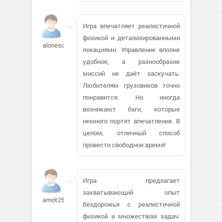
Игра впечатляет реалистичной
физикой и детализированными
alonesome1
локациями. Управление вполне
удобное, а разнообразие
миссий не даёт заскучать.
Любителям грузовиков точно
понравится. Но иногда
возникают баги, которые
немного портят впечатление. В
целом, отличный способ
провести свободное время!
Игра предлагает
захватывающий опыт
amot25215
бездорожья с реалистичной
физикой и множеством задач.