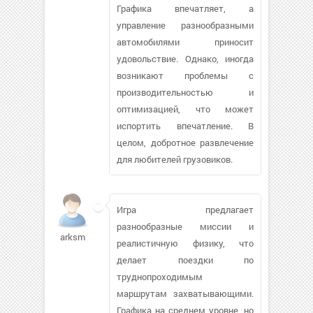
Графика впечатляет, а
управление разнообразными
автомобилями приносит
удовольствие. Однако, иногда
возникают проблемы с
производительностью и
оптимизацией, что может
испортить впечатление. В
целом, добротное развлечение
для любителей грузовиков.
Игра предлагает
разнообразные миссии и
arksm
реалистичную физику, что
делает поездки по
труднопроходимым
маршрутам захватывающими.
Графика на среднем уровне, но