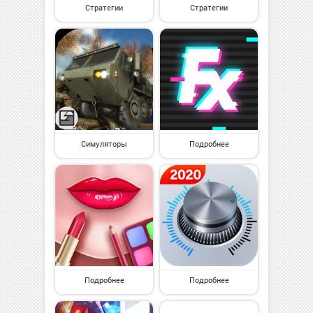
Стратегии
Стратегии
Симуляторы
Подробнее
Подробнее
Подробнее