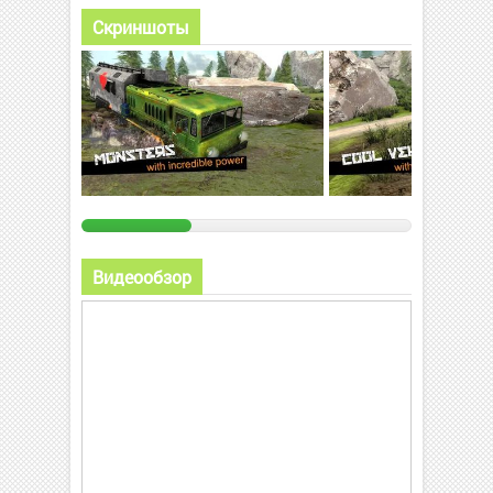
Скриншоты
Видеообзор