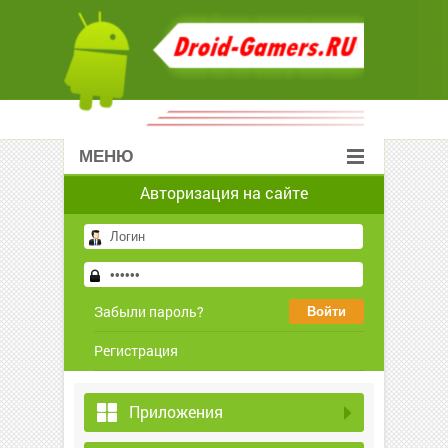
МЕНЮ
Авторизация на сайте
Забыли пароль?
Регистрация
Приложения