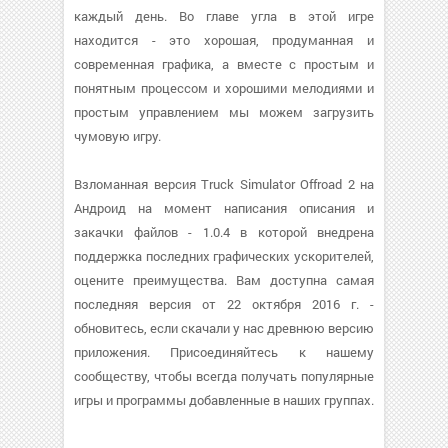
каждый день. Во главе угла в этой игре
находится - это хорошая, продуманная и
современная графика, а вместе с простым и
понятным процессом и хорошими мелодиями и
простым управлением мы можем загрузить
чумовую игру.
Взломанная версия Truck Simulator Offroad 2 на
Андроид на момент написания описания и
закачки файлов - 1.0.4 в которой внедрена
поддержка последних графических ускорителей,
оцените преимущества. Вам доступна самая
последняя версия от 22 октября 2016 г. -
обновитесь, если скачали у нас древнюю версию
приложения. Присоединяйтесь к нашему
сообществу, чтобы всегда получать популярные
игры и программы добавленные в наших группах.