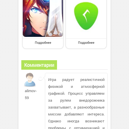
Подробнее
Подробнее
Комментарии
Игра радует реалистичной
физикой и атмосферной
alimov-
графикой. Процесс управляем
59
за рулем внедорожника
захватывает, а разнообразные
миссии добавляют интереса.
Однако иногда возникают
проблемы с оптимизацией и