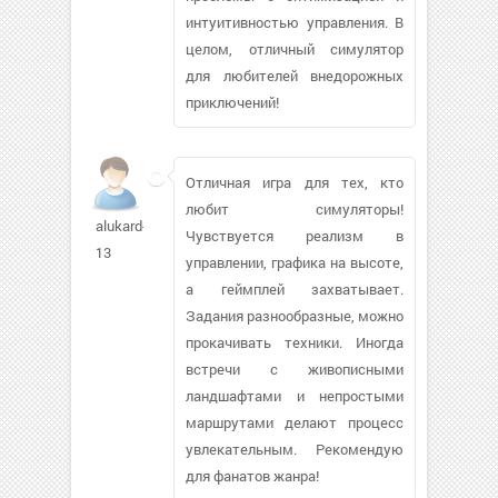
интуитивностью управления. В
целом, отличный симулятор
для любителей внедорожных
приключений!
Отличная игра для тех, кто
любит симуляторы!
alukard-
Чувствуется реализм в
13
управлении, графика на высоте,
а геймплей захватывает.
Задания разнообразные, можно
прокачивать техники. Иногда
встречи с живописными
ландшафтами и непростыми
маршрутами делают процесс
увлекательным. Рекомендую
для фанатов жанра!