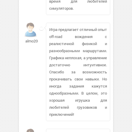
время для любителей
симуляторов.
Игра предлагает отличный опыт
off-road вождения с
almo2002
реалистичной физикой и
разнообразными маршрутами.
Графика неплохая, а управление
достаточно интуитивное.
Спасибо за возможность
прокачивать свои навыки. Но
иногда задания кажутся
однообразными. В целом, это
хорошая игрушка для
любителей грузовиков и
приключений!