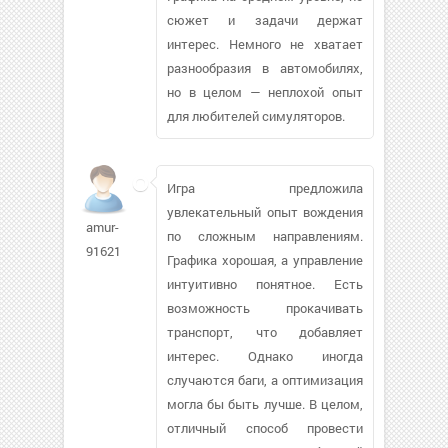
сюжет и задачи держат
интерес. Немного не хватает
разнообразия в автомобилях,
но в целом — неплохой опыт
для любителей симуляторов.
Игра предложила
увлекательный опыт вождения
amur-
по сложным направлениям.
91621
Графика хорошая, а управление
интуитивно понятное. Есть
возможность прокачивать
транспорт, что добавляет
интерес. Однако иногда
случаются баги, а оптимизация
могла бы быть лучше. В целом,
отличный способ провести