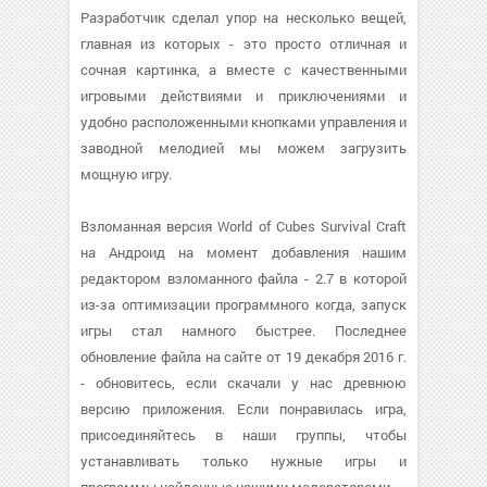
Разработчик сделал упор на несколько вещей,
главная из которых - это просто отличная и
сочная картинка, а вместе с качественными
игровыми действиями и приключениями и
удобно расположенными кнопками управления и
заводной мелодией мы можем загрузить
мощную игру.
Взломанная версия World of Cubes Survival Craft
на Андроид на момент добавления нашим
редактором взломанного файла - 2.7 в которой
из-за оптимизации программного когда, запуск
игры стал намного быстрее. Последнее
обновление файла на сайте от 19 декабря 2016 г.
- обновитесь, если скачали у нас древнюю
версию приложения. Если понравилась игра,
присоединяйтесь в наши группы, чтобы
устанавливать только нужные игры и