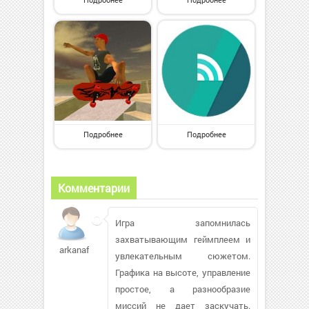
Подробнее
Подробнее
Комментарии
Игра запомнилась
захватывающим геймплеем и
arkanaft
увлекательным сюжетом.
Графика на высоте, управление
простое, а разнообразие
миссий не дает заскучать.