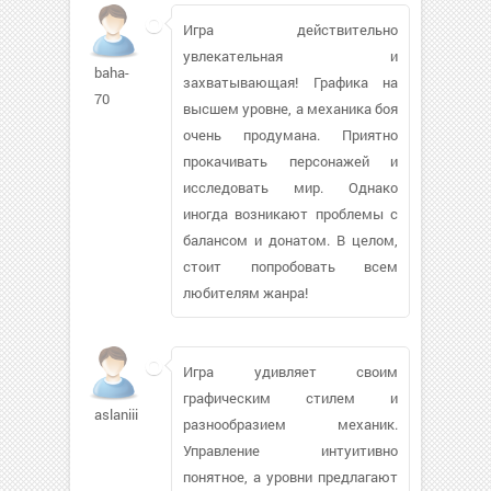
Игра действительно
увлекательная и
baha-
захватывающая! Графика на
70
высшем уровне, а механика боя
очень продумана. Приятно
прокачивать персонажей и
исследовать мир. Однако
иногда возникают проблемы с
балансом и донатом. В целом,
стоит попробовать всем
любителям жанра!
Игра удивляет своим
графическим стилем и
aslaniii
разнообразием механик.
Управление интуитивно
понятное, а уровни предлагают