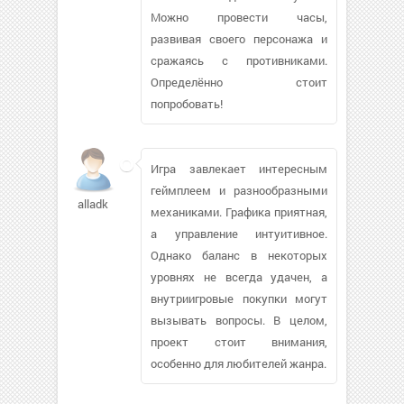
Можно провести часы,
развивая своего персонажа и
сражаясь с противниками.
Определённо стоит
попробовать!
Игра завлекает интересным
геймплеем и разнообразными
alladk
механиками. Графика приятная,
а управление интуитивное.
Однако баланс в некоторых
уровнях не всегда удачен, а
внутриигровые покупки могут
вызывать вопросы. В целом,
проект стоит внимания,
особенно для любителей жанра.