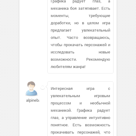
Графика радует глаз, а
механика боя затягивает. Есть
моменты, требующие
доработки, но в целом игра
предлагает увлекательный
опыт. Часто возвращаюсь,
чтобы прокачать персонажей и
исследовать новые
возможности. Рекомендую
любителям жанра!
Интересная игра с
увлекательным игровым
alpinebay
процессом и необычной
механикой. Графика радует
глаз, а управление интуитивно
понятное. Есть возможность
прокачивать персонажей, что