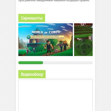
программы найденные нашими модераторами.
Скриншоты
Видеообзор