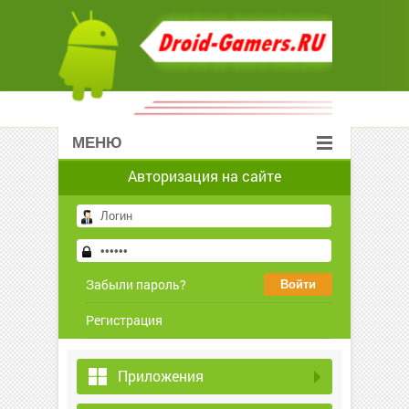
МЕНЮ
Авторизация на сайте
Забыли пароль?
Регистрация
Приложения