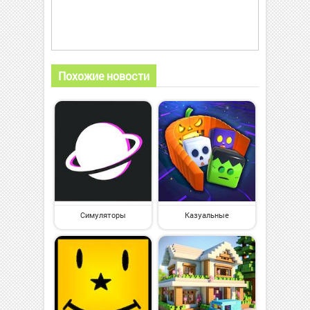
Похожие новости
Симуляторы
Казуальные