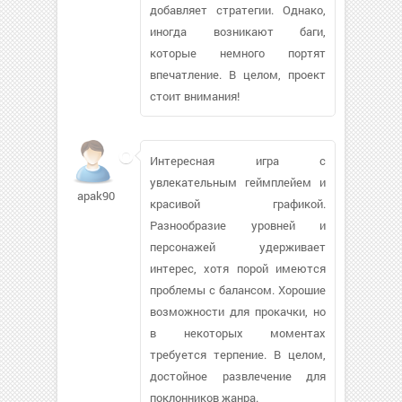
добавляет стратегии. Однако,
иногда возникают баги,
которые немного портят
впечатление. В целом, проект
стоит внимания!
Интересная игра с
увлекательным геймплейем и
apak90
красивой графикой.
Разнообразие уровней и
персонажей удерживает
интерес, хотя порой имеются
проблемы с балансом. Хорошие
возможности для прокачки, но
в некоторых моментах
требуется терпение. В целом,
достойное развлечение для
поклонников жанра.