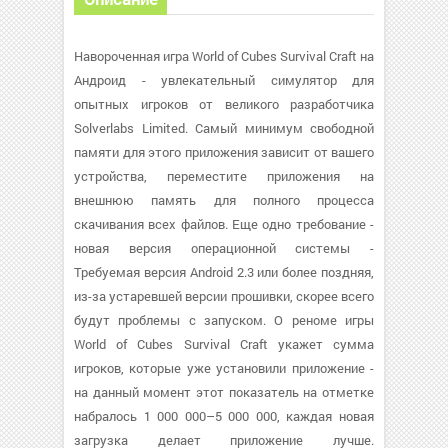
Навороченная игра World of Cubes Survival Craft на
Андроид - увлекательный симулятор для
опытных игроков от великого разработчика
Solverlabs Limited. Самый минимум свободной
памяти для этого приложения зависит от вашего
устройства, переместите приложения на
внешнюю память для полного процесса
скачивания всех файлов. Еще одно требование -
новая версия операционной системы -
Требуемая версия Android 2.3 или более поздняя,
из-за устаревшей версии прошивки, скорее всего
будут проблемы с запуском. О реноме игры
World of Cubes Survival Craft укажет сумма
игроков, которые уже установили приложение -
на данный момент этот показатель на отметке
набралось 1 000 000–5 000 000, каждая новая
загрузка делает приложение лучше.