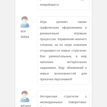
попробовать!
Игра цепляет своим
графическим оформлением и
azs-
динамичным игровым
50564
процессом. Управление немного
сложное, но по мере освоения
открываются новые стратегии.
Бои увлекательные, а мир
наполнен интересными
заданиями. Жду обновлений и
новых возможностей для
прокачки персонажей!
Интересная стратегия с
неожиданными поворотами.
artiomstar