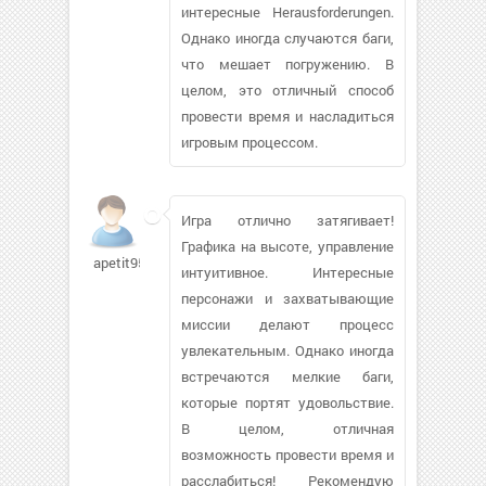
интересные Herausforderungen.
Однако иногда случаются баги,
что мешает погружению. В
целом, это отличный способ
провести время и насладиться
игровым процессом.
Игра отлично затягивает!
Графика на высоте, управление
apetit95173
интуитивное. Интересные
персонажи и захватывающие
миссии делают процесс
увлекательным. Однако иногда
встречаются мелкие баги,
которые портят удовольствие.
В целом, отличная
возможность провести время и
расслабиться! Рекомендую