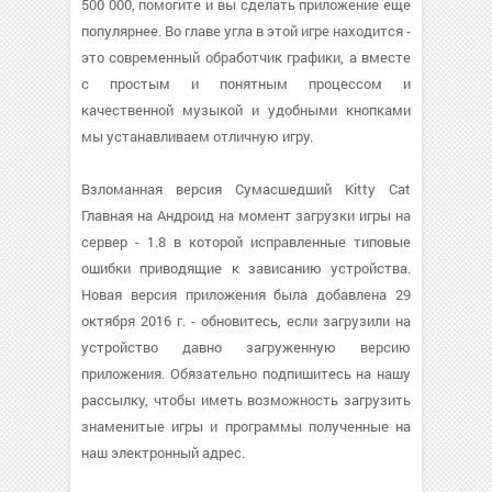
500 000, помогите и вы сделать приложение еще
популярнее. Во главе угла в этой игре находится -
это современный обработчик графики, а вместе
с простым и понятным процессом и
качественной музыкой и удобными кнопками
мы устанавливаем отличную игру.
Взломанная версия Сумасшедший Kitty Cat
Главная на Андроид на момент загрузки игры на
сервер - 1.8 в которой исправленные типовые
ошибки приводящие к зависанию устройства.
Новая версия приложения была добавлена 29
октября 2016 г. - обновитесь, если загрузили на
устройство давно загруженную версию
приложения. Обязательно подпишитесь на нашу
рассылку, чтобы иметь возможность загрузить
знаменитые игры и программы полученные на
наш электронный адрес.