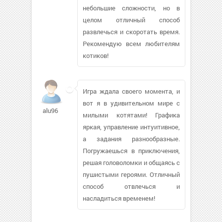
небольшие сложности, но в
целом отличный способ
развлечься и скоротать время.
Рекомендую всем любителям
котиков!
Игра ждала своего момента, и
вот я в удивительном мире с
alu96
милыми котятами! Графика
яркая, управление интуитивное,
а задания разнообразные.
Погружаешься в приключения,
решая головоломки и общаясь с
пушистыми героями. Отличный
способ отвлечься и
насладиться временем!