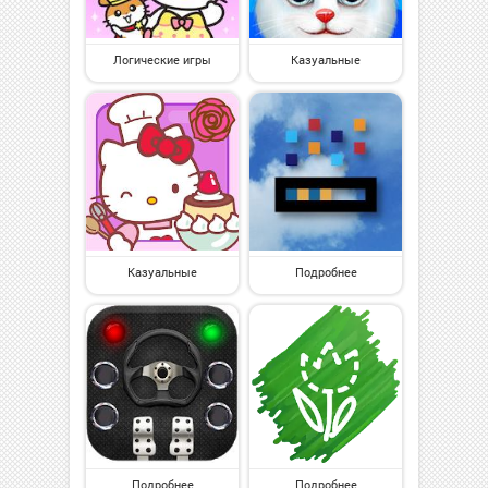
Логические игры
Казуальные
Казуальные
Подробнее
Подробнее
Подробнее