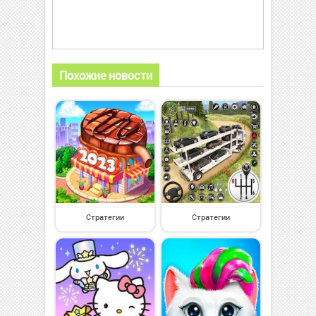
Похожие новости
Стратегии
Стратегии