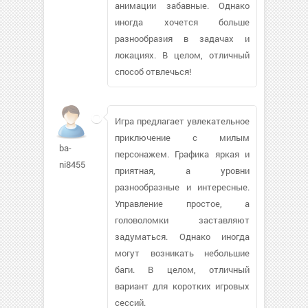
анимации забавные. Однако
иногда хочется больше
разнообразия в задачах и
локациях. В целом, отличный
способ отвлечься!
Игра предлагает увлекательное
приключение с милым
ba-
персонажем. Графика яркая и
ni8455
приятная, а уровни
разнообразные и интересные.
Управление простое, а
головоломки заставляют
задуматься. Однако иногда
могут возникать небольшие
баги. В целом, отличный
вариант для коротких игровых
сессий.