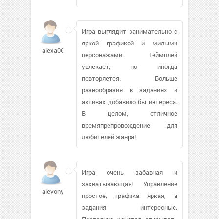
Игра выглядит занимательно с
яркой графикой и милыми
alexa0697791
персонажами. Геймплей
увлекает, но иногда
повторяется. Больше
разнообразия в заданиях и
активах добавило бы интереса.
В целом, отличное
времяпрепровождение для
любителей жанра!
Игра очень забавная и
захватывающая! Управление
alevonyan906
простое, графика яркая, а
задания интересные.