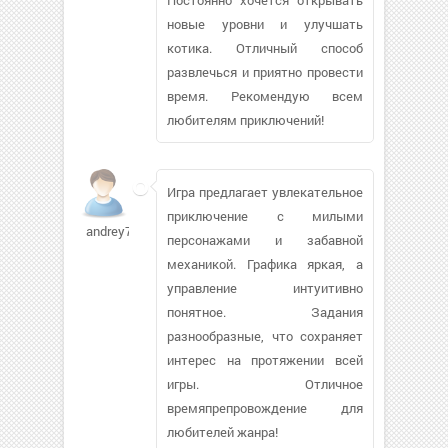
Постоянно хочется открывать
новые уровни и улучшать
котика. Отличный способ
развлечься и приятно провести
время. Рекомендую всем
любителям приключений!
Игра предлагает увлекательное
приключение с милыми
andrey7a
персонажами и забавной
механикой. Графика яркая, а
управление интуитивно
понятное. Задания
разнообразные, что сохраняет
интерес на протяжении всей
игры. Отличное
времяпрепровождение для
любителей жанра!