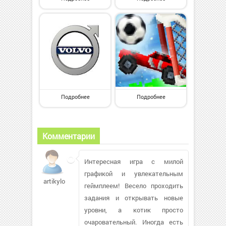
Подробнее
Подробнее
Комментарии
Интересная игра с милой
графикой и увлекательным
artikylov
геймплеем! Весело проходить
задания и открывать новые
уровни, а котик просто
очаровательный. Иногда есть