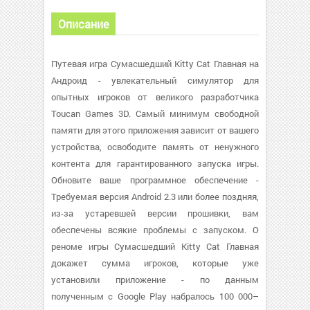
Описание
Путевая игра Сумасшедший Kitty Cat Главная на
Андроид - увлекательный симулятор для
опытных игроков от великого разработчика
Toucan Games 3D. Самый минимум свободной
памяти для этого приложения зависит от вашего
устройства, освободите память от ненужного
контента для гарантированного запуска игры.
Обновите ваше программное обеспечение -
Требуемая версия Android 2.3 или более поздняя,
из-за устаревшей версии прошивки, вам
обеспечены всякие проблемы с запуском. О
реноме игры Сумасшедший Kitty Cat Главная
докажет сумма игроков, которые уже
установили приложение - по данным
полученным с Google Play набралось 100 000–