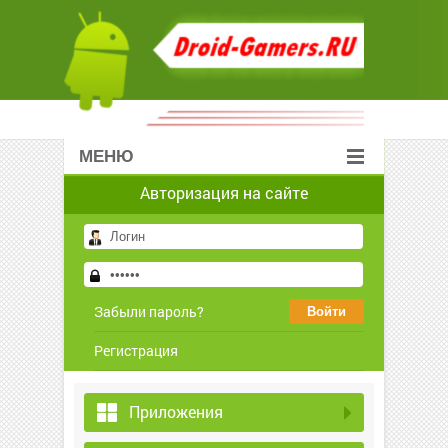
МЕНЮ
Авторизация на сайте
Забыли пароль?
Регистрация
Приложения