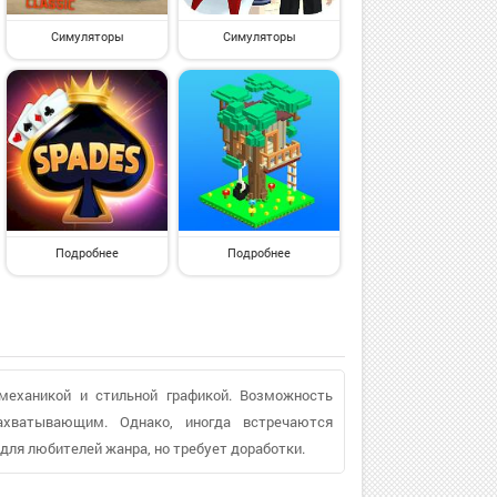
Симуляторы
Симуляторы
Подробнее
Подробнее
 механикой и стильной графикой. Возможность
ахватывающим. Однако, иногда встречаются
 для любителей жанра, но требует доработки.