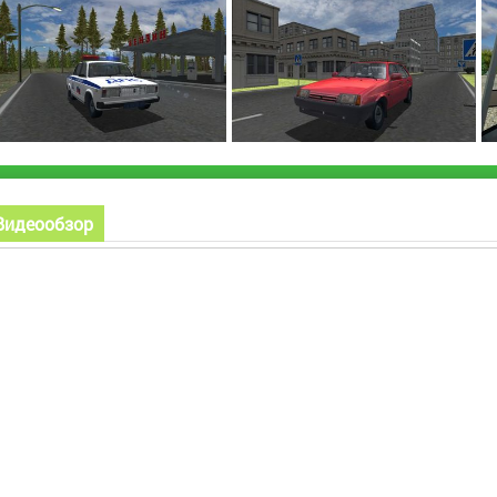
Видеообзор