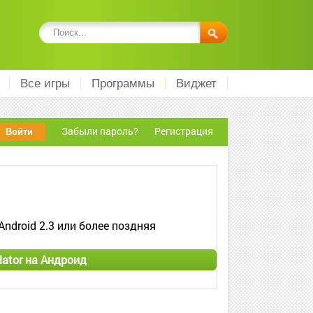
Все игры
Программы
Виджет
Забыли пароль?
Регистрация
Android 2.3 или более поздняя
lator на Андроид