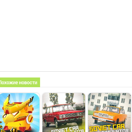
Похожие новости