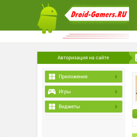
Авторизация на сайте
Приложения
Игры
Виджеты