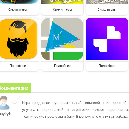
Симуляторы
Симуляторы
Симуляторы
Подробнее
Подробнее
Подробнее
Комментарии
Игра предлагает увлекательный геймплей с интересной
улучшать персонажей и стратегии делает процесс з
auykykaidi634
технические проблемы и баги. В целом, это отличная забава