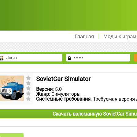
Главная
Моды к играм
SovietCar Simulator
Версия
: 5.0
Жанр
: Симуляторы
Системные требования
: Требуемая версия 
Скачать взломанную SovietCar Simu