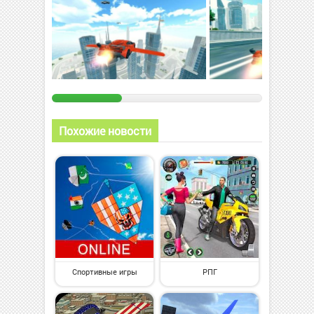
Похожие новости
Спортивные игры
РПГ