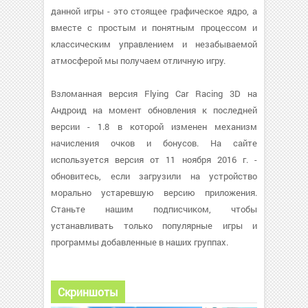
данной игры - это стоящее графическое ядро, а
вместе с простым и понятным процессом и
классическим управлением и незабываемой
атмосферой мы получаем отличную игру.
Взломанная версия Flying Car Racing 3D на
Андроид на момент обновления к последней
версии - 1.8 в которой изменен механизм
начисления очков и бонусов. На сайте
используется версия от 11 ноября 2016 г. -
обновитесь, если загрузили на устройство
морально устаревшую версию приложения.
Станьте нашим подписчиком, чтобы
устанавливать только популярные игры и
программы добавленные в наших группах.
Скриншоты