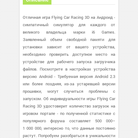
Отличная игра Flying Car Racing 3D на Андроид -
симпатичный симулятор для каждого от
великого владельца марки i6 Games.
Заявленный объем свободной памяти для
установки зависит от вашего устройства,
необходимо проверить доступное место на
устройстве для рабочего запуска загрузчика
файлов. Посмотрите в настройках устройства
версию Android - Требуемая версия Android 2.3
или более поздняя, из-за устаревшей версии
прошивки, могут случиться проблемы с
запуском. Об индивидуальности игры Flying Car
Racing 3D удостоверит количество загрузок на
игровом портале - по полученной статистике с
популярного форума составляет 500 000–
1 000 000, интересно то, что данные постоянно
растут. Попробуем разобраться в уникальности