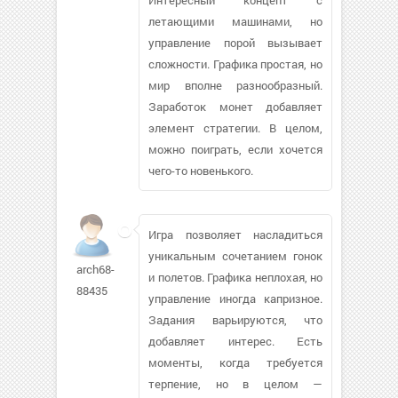
летающими машинами, но
управление порой вызывает
сложности. Графика простая, но
мир вполне разнообразный.
Заработок монет добавляет
элемент стратегии. В целом,
можно поиграть, если хочется
чего-то новенького.
Игра позволяет насладиться
уникальным сочетанием гонок
arch68-
и полетов. Графика неплохая, но
88435
управление иногда капризное.
Задания варьируются, что
добавляет интерес. Есть
моменты, когда требуется
терпение, но в целом —