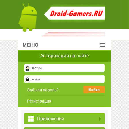
МЕНЮ
Авторизация на сайте
Забыли пароль?
Регистрация
Приложения