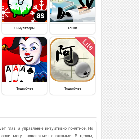
Симуляторы
Гонки
Подробнее
Подробнее
т глаз, а управление интуитивно понятное. Но
ровни могут показаться сложными. В целом,