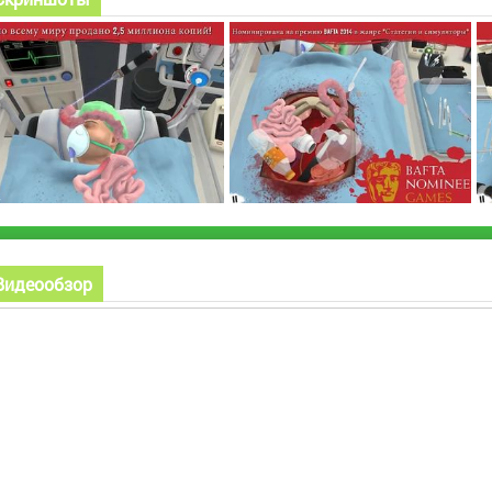
Видеообзор