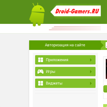
Авторизация на сайте
Приложения
Игры
Виджеты