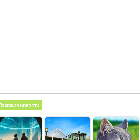
Похожие новости