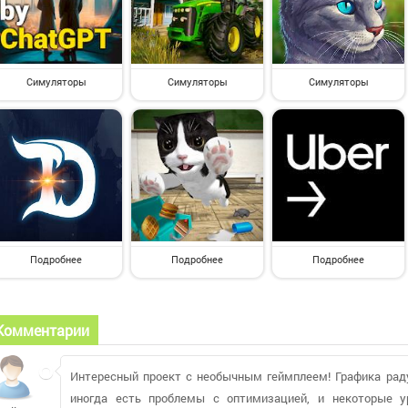
Симуляторы
Симуляторы
Симуляторы
Подробнее
Подробнее
Подробнее
Комментарии
Интересный проект с необычным геймплеем! Графика радуе
иногда есть проблемы с оптимизацией, и некоторые у