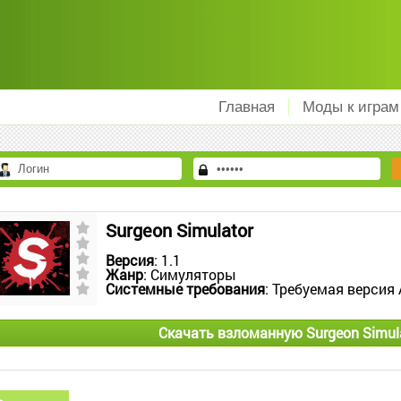
Главная
Моды к играм
Surgeon Simulator
Версия
: 1.1
Жанр
: Симуляторы
Системные требования
: Требуемая версия 
Скачать взломанную Surgeon Simul