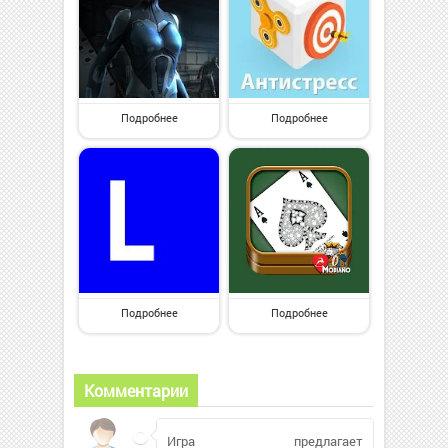
Подробнее
Подробнее
Подробнее
Подробнее
Комментарии
Игра предлагает