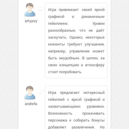
Игра привлекает своей яркой
графикой и динамичным
artypsycho407
геймплеем. Уровни
разнообразные, что не даёт
заскучать. Однако, некоторые
моменты требуют улучшения,
например, управление может
быть неудобным. В целом, за
свою концепцию и атмосферу
стоит попробовать.
Игра предлагает интересный
геймплей с яркой графикой и
andrefaber403
захватывающими уровнями.
Возможность прокачивать
персонажа и собирать бонусы
добавляет развлечения. Но