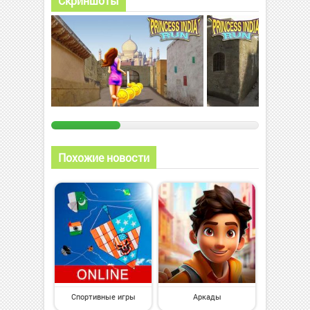
Скриншоты
Похожие новости
Спортивные игры
Аркады