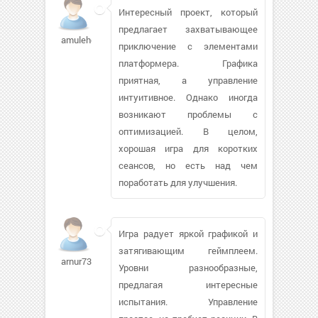
Интересный проект, который
предлагает захватывающее
amulehdel62
приключение с элементами
платформера. Графика
приятная, а управление
интуитивное. Однако иногда
возникают проблемы с
оптимизацией. В целом,
хорошая игра для коротких
сеансов, но есть над чем
поработать для улучшения.
Игра радует яркой графикой и
затягивающим геймплеем.
arnur73924
Уровни разнообразные,
предлагая интересные
испытания. Управление