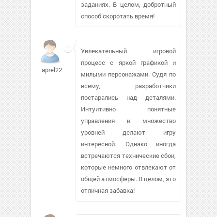
заданиях. В целом, добротный
способ скоротать время!
Увлекательный игровой
процесс с яркой графикой и
aprel22ira
милыми персонажами. Судя по
всему, разработчики
постарались над деталями.
Интуитивно понятные
управления и множество
уровней делают игру
интересной. Однако иногда
встречаются технические сбои,
которые немного отвлекают от
общей атмосферы. В целом, это
отличная забавка!