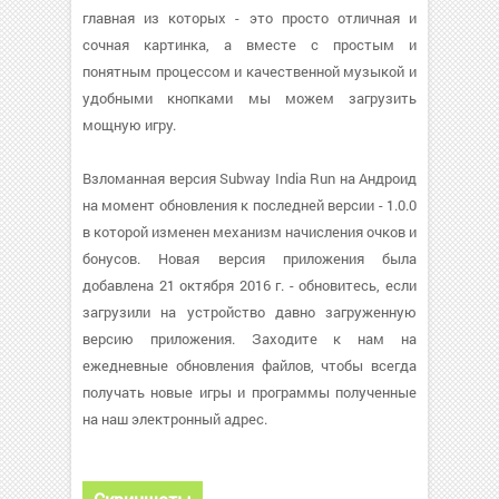
главная из которых - это просто отличная и
сочная картинка, а вместе с простым и
понятным процессом и качественной музыкой и
удобными кнопками мы можем загрузить
мощную игру.
Взломанная версия Subway India Run на Андроид
на момент обновления к последней версии - 1.0.0
в которой изменен механизм начисления очков и
бонусов. Новая версия приложения была
добавлена 21 октября 2016 г. - обновитесь, если
загрузили на устройство давно загруженную
версию приложения. Заходите к нам на
ежедневные обновления файлов, чтобы всегда
получать новые игры и программы полученные
на наш электронный адрес.