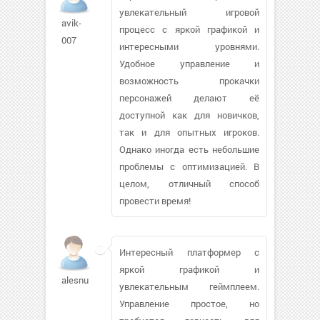
увлекательный игровой
avik-
процесс с яркой графикой и
007
интересными уровнями.
Удобное управление и
возможность прокачки
персонажей делают её
доступной как для новичков,
так и для опытных игроков.
Однако иногда есть небольшие
проблемы с оптимизацией. В
целом, отличный способ
провести время!
Интересный платформер с
яркой графикой и
alesnu
увлекательным геймплеем.
Управление простое, но