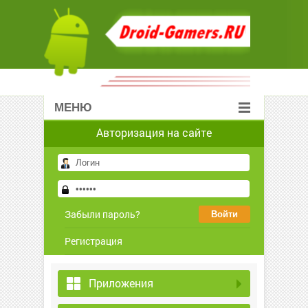
МЕНЮ
Авторизация на сайте
Забыли пароль?
Регистрация
Приложения