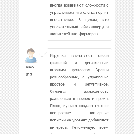
иногда возникают сложности с
управлением, что слегка портит
впечатление. В целом, это
увлекательный таймкиллер для
любителей платформеров.
Игрушка впечатляет своей
графикой и динамичным
alex-
игровым процессом. Уровни
813
разнообразные, а управление
простое и интуитивное.
Отличная возможность
развлечься и провести время.
Плюс, музыка создает нужное
настроение. Повторные
попытки на уровнях добавляют
интереса. Рекомендую всем