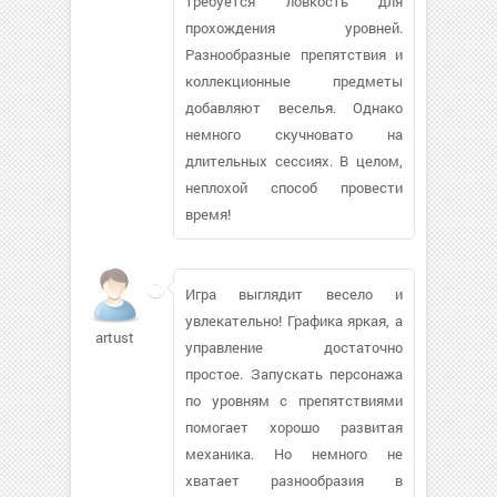
требуется ловкость для
прохождения уровней.
Разнообразные препятствия и
коллекционные предметы
добавляют веселья. Однако
немного скучновато на
длительных сессиях. В целом,
неплохой способ провести
время!
Игра выглядит весело и
увлекательно! Графика яркая, а
artust
управление достаточно
простое. Запускать персонажа
по уровням с препятствиями
помогает хорошо развитая
механика. Но немного не
хватает разнообразия в