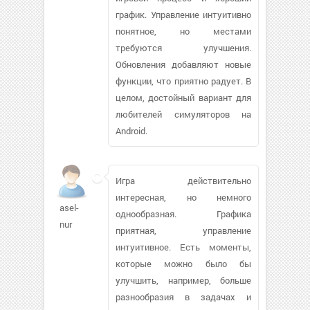
график. Управление интуитивно
понятное, но местами
требуются улучшения.
Обновления добавляют новые
функции, что приятно радует. В
целом, достойный вариант для
любителей симуляторов на
Android.
Игра действительно
интересная, но немного
asel-
однообразная. Графика
nur
приятная, управление
интуитивное. Есть моменты,
которые можно было бы
улучшить, например, больше
разнообразия в задачах и