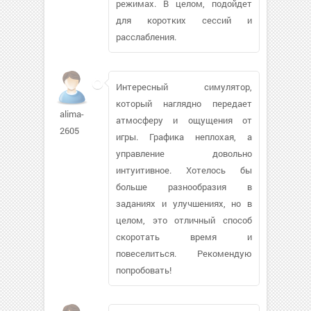
режимах. В целом, подойдет
для коротких сессий и
расслабления.
Интересный симулятор,
который наглядно передает
alima-
атмосферу и ощущения от
2605
игры. Графика неплохая, а
управление довольно
интуитивное. Хотелось бы
больше разнообразия в
заданиях и улучшениях, но в
целом, это отличный способ
скоротать время и
повеселиться. Рекомендую
попробовать!