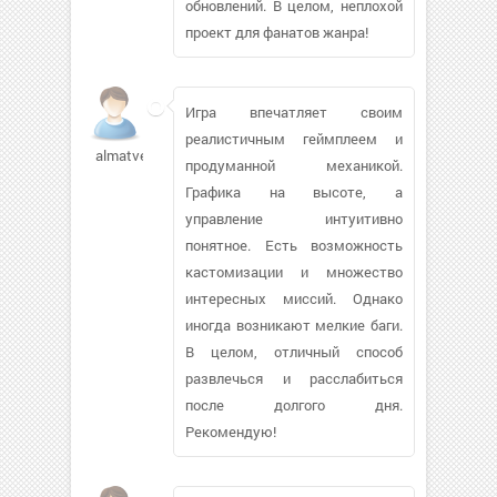
обновлений. В целом, неплохой
проект для фанатов жанра!
Игра впечатляет своим
реалистичным геймплеем и
almatvey01924
продуманной механикой.
Графика на высоте, а
управление интуитивно
понятное. Есть возможность
кастомизации и множество
интересных миссий. Однако
иногда возникают мелкие баги.
В целом, отличный способ
развлечься и расслабиться
после долгого дня.
Рекомендую!