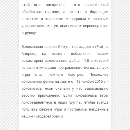
этой игре находится - это современный
обработчик графики, а вместе с бодрящим
сюжетом и хорошими мелодиями и простым
управлением мы устанавливаем первосортную
игрушку.
Взломанная версия Симулятор задрота (Pro) на
Андроид на момент добавления нашим
редактором взломанного файла - 1.5 в которой
из-за оптимизации программного когда, запуск
игры стал намного быстрее. Последнее
обновление файла на сайте от 13 ноября 2016 г. -
обновитесь, если скачали у нас зависающую
версию приложения. Если понравилась игра,
присоединяйтесь в наши группы, чтобы всегда
получать свежие игры и программы найденные
нашими модераторами.