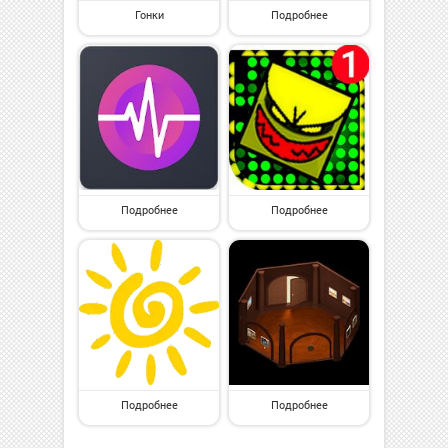
Гонки
Подробнее
Подробнее
Подробнее
Подробнее
Подробнее