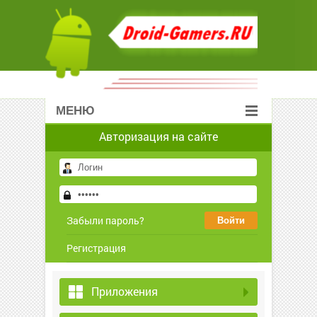
МЕНЮ
Авторизация на сайте
Забыли пароль?
Регистрация
Приложения