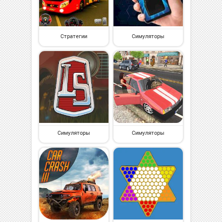
Стратегии
Симуляторы
Симуляторы
Симуляторы