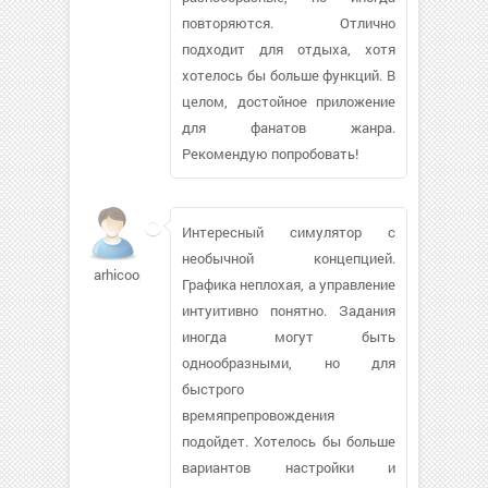
повторяются. Отлично
подходит для отдыха, хотя
хотелось бы больше функций. В
целом, достойное приложение
для фанатов жанра.
Рекомендую попробовать!
Интересный симулятор с
необычной концепцией.
arhicooper
Графика неплохая, а управление
интуитивно понятно. Задания
иногда могут быть
однообразными, но для
быстрого
времяпрепровождения
подойдет. Хотелось бы больше
вариантов настройки и