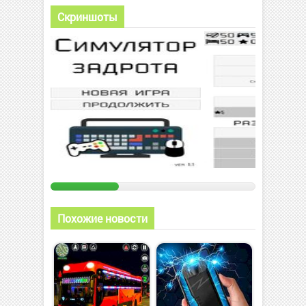
Скриншоты
Похожие новости