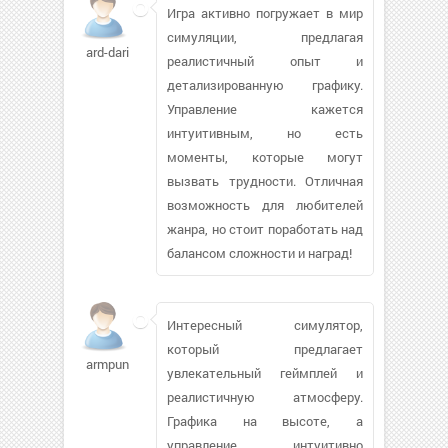
Игра активно погружает в мир
симуляции, предлагая
ard-dari
реалистичный опыт и
детализированную графику.
Управление кажется
интуитивным, но есть
моменты, которые могут
вызвать трудности. Отличная
возможность для любителей
жанра, но стоит поработать над
балансом сложности и наград!
Интересный симулятор,
который предлагает
armpunk274
увлекательный геймплей и
реалистичную атмосферу.
Графика на высоте, а
управление интуитивно