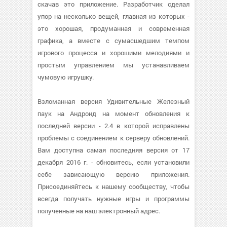
скачав это приложение. Разработчик сделал
упор на несколько вещей, главная из которых -
это хорошая, продуманная и современная
графика, а вместе с сумасшедшим темпом
игрового процесса и хорошими мелодиями и
простым управлением мы устанавливаем
чумовую игрушку.
Взломанная версия Удивительные Железный
паук на Андроид на момент обновления к
последней версии - 2.4 в которой исправлены
проблемы с соединением к серверу обновлений.
Вам доступна самая последняя версия от 17
декабря 2016 г. - обновитесь, если установили
себе зависающую версию приложения.
Присоединяйтесь к нашему сообществу, чтобы
всегда получать нужные игры и программы
полученные на наш электронный адрес.