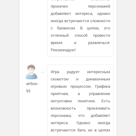
прокачки персонажей
добавляют интереса, однако
иногда встречаются сложности
с балансом. В целом, это
отличный способ провести
время и развлечься.
Рекомендую!
Игра радует интересным
сюжетом и динамичным
artbox-
игровым процессом. Графика
93
приятная, а управление
интуитивно понятное. Есть
возможность прокачивать
персонажа, что добавляет
интереса. Однако иногда
встречаются баги, но в целом