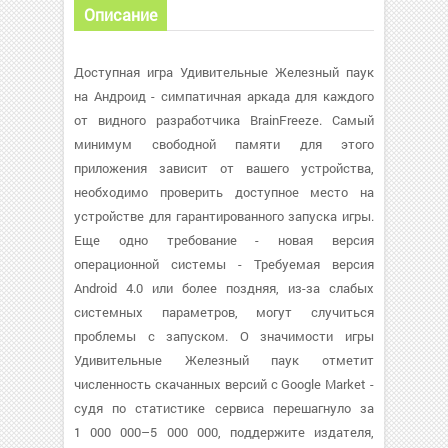
Описание
Доступная игра Удивительные Железный паук
на Андроид - симпатичная аркада для каждого
от видного разработчика BrainFreeze. Самый
минимум свободной памяти для этого
приложения зависит от вашего устройства,
необходимо проверить доступное место на
устройстве для гарантированного запуска игры.
Еще одно требование - новая версия
операционной системы - Требуемая версия
Android 4.0 или более поздняя, из-за слабых
системных параметров, могут случиться
проблемы с запуском. О значимости игры
Удивительные Железный паук отметит
численность скачанных версий с Google Market -
судя по статистике сервиса перешагнуло за
1 000 000–5 000 000, поддержите издателя,