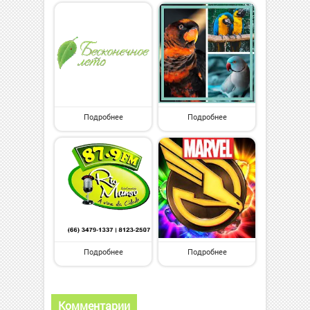
Подробнее
Подробнее
Подробнее
Подробнее
Комментарии