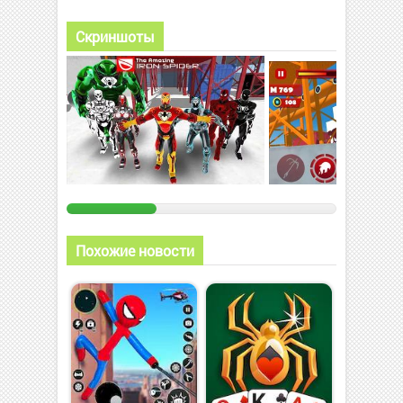
Скриншоты
Похожие новости