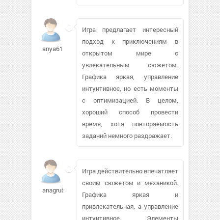
Игра предлагает интересный
подход к приключениям в
anya611412
открытом мире с
увлекательным сюжетом.
Графика яркая, управление
интуитивное, но есть моменты
с оптимизацией. В целом,
хороший способ провести
время, хотя повторяемость
заданий немного раздражает.
Игра действительно впечатляет
своим сюжетом и механикой.
anagrubin
Графика яркая и
привлекательная, а управление
интуитивное. Элементы