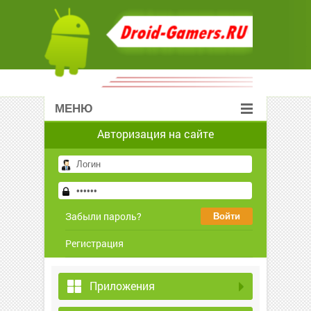
МЕНЮ
Авторизация на сайте
Забыли пароль?
Регистрация
Приложения