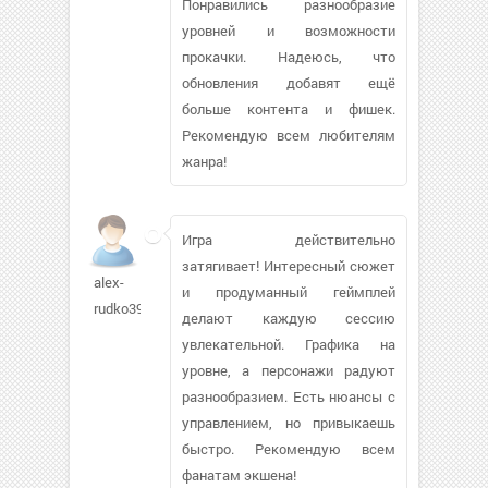
Понравились разнообразие
уровней и возможности
прокачки. Надеюсь, что
обновления добавят ещё
больше контента и фишек.
Рекомендую всем любителям
жанра!
Игра действительно
затягивает! Интересный сюжет
alex-
и продуманный геймплей
rudko398
делают каждую сессию
увлекательной. Графика на
уровне, а персонажи радуют
разнообразием. Есть нюансы с
управлением, но привыкаешь
быстро. Рекомендую всем
фанатам экшена!