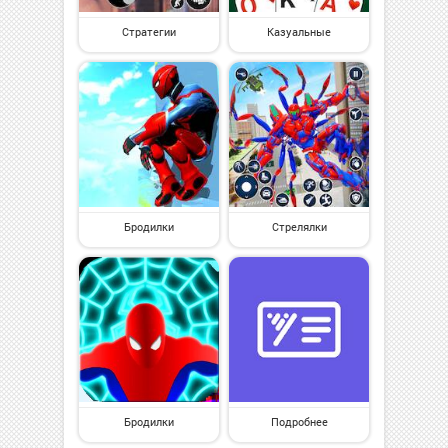
Стратегии
Казуальные
Бродилки
Стрелялки
Бродилки
Подробнее