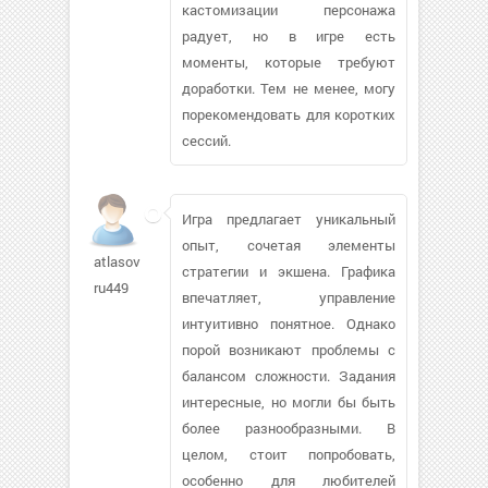
кастомизации персонажа
радует, но в игре есть
моменты, которые требуют
доработки. Тем не менее, могу
порекомендовать для коротких
сессий.
Игра предлагает уникальный
опыт, сочетая элементы
atlasov-
стратегии и экшена. Графика
ru449
впечатляет, управление
интуитивно понятное. Однако
порой возникают проблемы с
балансом сложности. Задания
интересные, но могли бы быть
более разнообразными. В
целом, стоит попробовать,
особенно для любителей