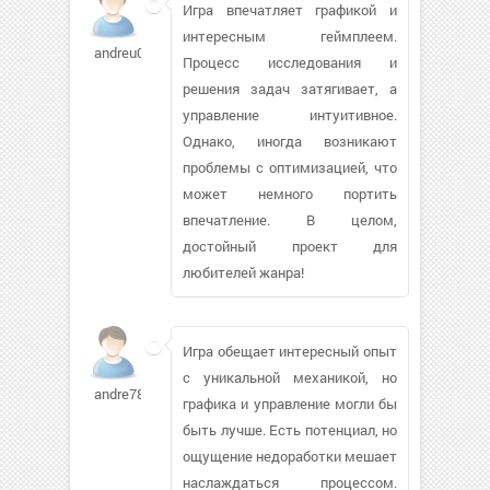
Игра впечатляет графикой и
интересным геймплеем.
andreu008
Процесс исследования и
решения задач затягивает, а
управление интуитивное.
Однако, иногда возникают
проблемы с оптимизацией, что
может немного портить
впечатление. В целом,
достойный проект для
любителей жанра!
Игра обещает интересный опыт
с уникальной механикой, но
andre7807627
графика и управление могли бы
быть лучше. Есть потенциал, но
ощущение недоработки мешает
наслаждаться процессом.