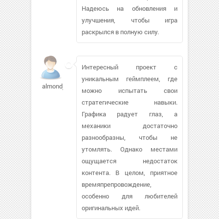
Надеюсь на обновления и
улучшения, чтобы игра
раскрылся в полную силу.
Интересный проект с
уникальным геймплеем, где
almondjoy852
можно испытать свои
стратегические навыки.
Графика радует глаз, а
механики достаточно
разнообразны, чтобы не
утомлять. Однако местами
ощущается недостаток
контента. В целом, приятное
времяпрепровождение,
особенно для любителей
оригинальных идей.