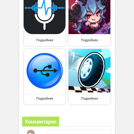
Подробнее
Подробнее
Подробнее
Подробнее
Комментарии