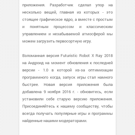
приложения. Разработчик сделал упор на
несколько вещей, главная из которых - это
стоящее графическое ядро, а вместе с простым
и понятным процессом и классическим
управлением и незабываемой атмосферой мы
можем загрузить первосортную игру.
Взломанная версия Futuristic Robot X Ray 2018
на Андроид на момент обновления к последней
версии - 1.0 в которой из-за оптимизации
программного когда, запуск игры стал намного
быстрее. Новая версия приложения была
добавлена 9 ноября 2016 г. - обновитесь, если
установили себе старую версию приложения.
Присоединяйтесь к нашему сообществу, чтобы
всегда получать популярные игры и программы
найденные нашими модераторами.