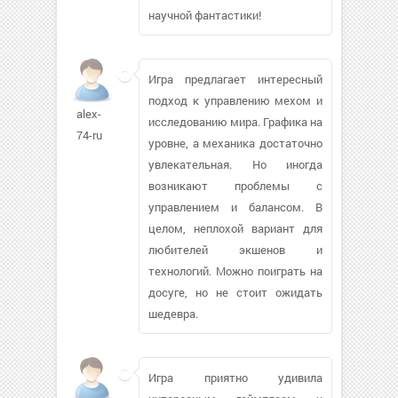
научной фантастики!
Игра предлагает интересный
подход к управлению мехом и
alex-
исследованию мира. Графика на
74-ru
уровне, а механика достаточно
увлекательная. Но иногда
возникают проблемы с
управлением и балансом. В
целом, неплохой вариант для
любителей экшенов и
технологий. Можно поиграть на
досуге, но не стоит ожидать
шедевра.
Игра приятно удивила