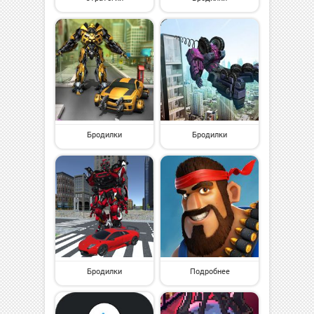
Бродилки
Бродилки
Бродилки
Подробнее