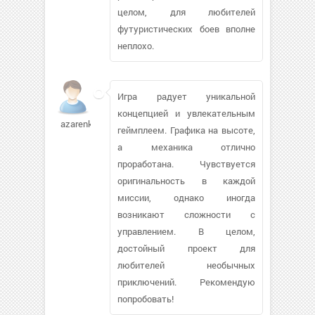
целом, для любителей
футуристических боев вполне
неплохо.
Игра радует уникальной
концепцией и увлекательным
azarenkod
геймплеем. Графика на высоте,
а механика отлично
проработана. Чувствуется
оригинальность в каждой
миссии, однако иногда
возникают сложности с
управлением. В целом,
достойный проект для
любителей необычных
приключений. Рекомендую
попробовать!