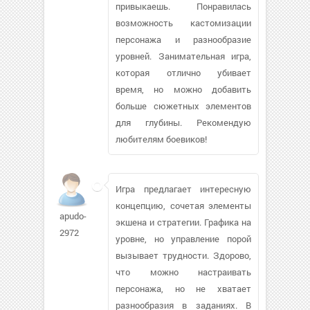
привыкаешь. Понравилась
возможность кастомизации
персонажа и разнообразие
уровней. Занимательная игра,
которая отлично убивает
время, но можно добавить
больше сюжетных элементов
для глубины. Рекомендую
любителям боевиков!
Игра предлагает интересную
концепцию, сочетая элементы
apudo-
экшена и стратегии. Графика на
2972
уровне, но управление порой
вызывает трудности. Здорово,
что можно настраивать
персонажа, но не хватает
разнообразия в заданиях. В