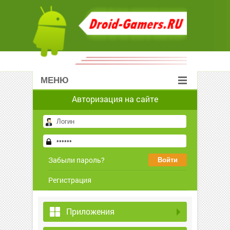
МЕНЮ
Авторизация на сайте
Забыли пароль?
Регистрация
Приложения