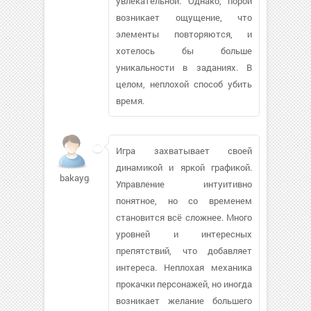
увлекательной. Однако, порой
возникает ощущение, что
элементы повторяются, и
хотелось бы больше
уникальности в заданиях. В
целом, неплохой способ убить
время.
Игра захватывает своей
динамикой и яркой графикой.
bakayg48226
Управление интуитивно
понятное, но со временем
становится всё сложнее. Много
уровней и интересных
препятствий, что добавляет
интереса. Неплохая механика
прокачки персонажей, но иногда
возникает желание большего