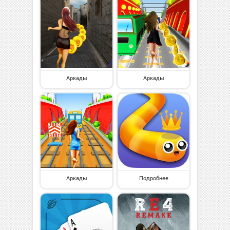
Аркады
Аркады
Аркады
Подробнее