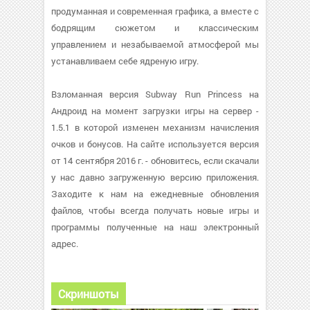
продуманная и современная графика, а вместе с
бодрящим сюжетом и классическим
управлением и незабываемой атмосферой мы
устанавливаем себе ядреную игру.
Взломанная версия Subway Run Princess на
Андроид на момент загрузки игры на сервер -
1.5.1 в которой изменен механизм начисления
очков и бонусов. На сайте используется версия
от 14 сентября 2016 г. - обновитесь, если скачали
у нас давно загруженную версию приложения.
Заходите к нам на ежедневные обновления
файлов, чтобы всегда получать новые игры и
программы полученные на наш электронный
адрес.
Скриншоты