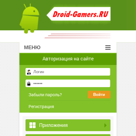
МЕНЮ
Авторизация на сайте
Забыли пароль?
Регистрация
Приложения