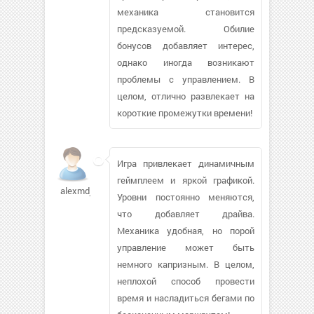
механика становится
предсказуемой. Обилие
бонусов добавляет интерес,
однако иногда возникают
проблемы с управлением. В
целом, отлично развлекает на
короткие промежутки времени!
Игра привлекает динамичным
геймплеем и яркой графикой.
alexmdj
Уровни постоянно меняются,
что добавляет драйва.
Механика удобная, но порой
управление может быть
немного капризным. В целом,
неплохой способ провести
время и насладиться бегами по