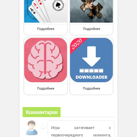
Подробнее
Подробнее
Подробнее
Подробнее
Комментарии
Игра затягивает с
первоочередного момента,