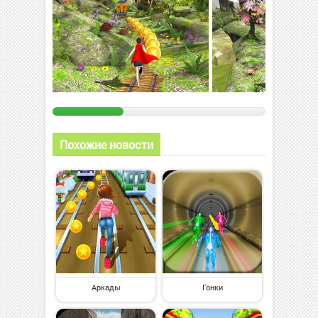
Похожие новости
Аркады
Гонки