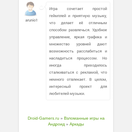
Игра сочетает простой
геймплей и приятную музыку,
arunio1979
что делает её отличным
способом развлечься. Удобное
управление, яркая графика и
множество уровней дают
возможность расслабиться и
насладиться процессом. Но
иногда приходилось
сталкиваться с рекламой, что
немного отвлекает. В целом,
интересный проект для
любителей музыки.
Droid-Gamers.ru
»
Взломанные игры на
Андроид
»
Аркады