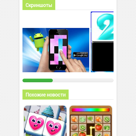
Скриншоты
Похожие новости