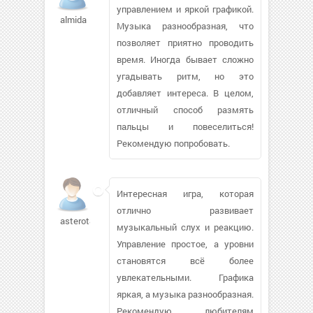
управлением и яркой графикой.
almida
Музыка разнообразная, что
позволяет приятно проводить
время. Иногда бывает сложно
угадывать ритм, но это
добавляет интереса. В целом,
отличный способ размять
пальцы и повеселиться!
Рекомендую попробовать.
Интересная игра, которая
отлично развивает
asterot86
музыкальный слух и реакцию.
Управление простое, а уровни
становятся всё более
увлекательными. Графика
яркая, а музыка разнообразная.
Рекомендую любителям