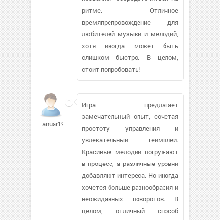
ритме. Отличное
времяпрепровождение для
любителей музыки и мелодий,
хотя иногда может быть
слишком быстро. В целом,
стоит попробовать!
Игра предлагает
замечательный опыт, сочетая
anuar1981434
простоту управления и
увлекательный геймплей.
Красивые мелодии погружают
в процесс, а различные уровни
добавляют интереса. Но иногда
хочется больше разнообразия и
неожиданных поворотов. В
целом, отличный способ