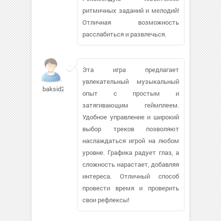
ритмичных заданий и мелодий!
Отличная возможность
расслабиться и развлечься.
Эта игра предлагает
увлекательный музыкальный
baksid247
опыт с простым и
затягивающим геймплеем.
Удобное управление и широкий
выбор треков позволяют
наслаждаться игрой на любом
уровне. Графика радует глаз, а
сложность нарастает, добавляя
интереса. Отличный способ
провести время и проверить
свои рефлексы!