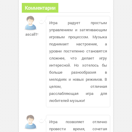
Комментарии
Игра радует простым
управлением и затягивающим
ascall198753
игровым процессом. Музыка
поднимает настроение, а
уровни постепенно становятся
сложнее, что делает игру
интересной. Но хотелось бы
больше разнообразия в
мелодиях и новых режимов. В
целом, отличная
расслабляющая игра для
любителей музыки!
Игра позволяет отлично
провести время, сочетая