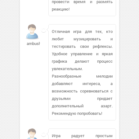
провести время и размять
реакцию!
Отличная игра для тех, кто
любит музицировать и
ambush646
тестировать свои рефлексы.
Удобное управление и яркая
графика делают процесс
увлекательным.
Разнообразные мелодии
добавляют интереса, а
возможность соревноваться с
друзьями придает
дополнительный азарт.
Рекомендую попробовать!
Игра радует простым