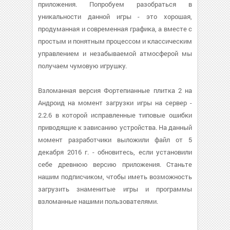
приложения. Попробуем разобраться в
уникальности данной игры - это хорошая,
продуманная и современная графика, а вместе с
простым и понятным процессом и классическим
управлением и незабываемой атмосферой мы
получаем чумовую игрушку.
Взломанная версия Фортепианные плитка 2 на
Андроид на момент загрузки игры на сервер -
2.2.6 в которой исправленные типовые ошибки
приводящие к зависанию устройства. На данный
момент разработчики выложили файл от 5
декабря 2016 г. - обновитесь, если установили
себе древнюю версию приложения. Станьте
нашим подписчиком, чтобы иметь возможность
загрузить знаменитые игры и программы
взломанные нашими пользователями.