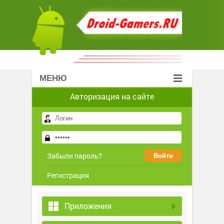
МЕНЮ
Авторизация на сайте
Забыли пароль?
Регистрация
Приложения