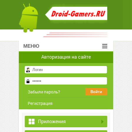
МЕНЮ
Авторизация на сайте
Забыли пароль?
Регистрация
Приложения