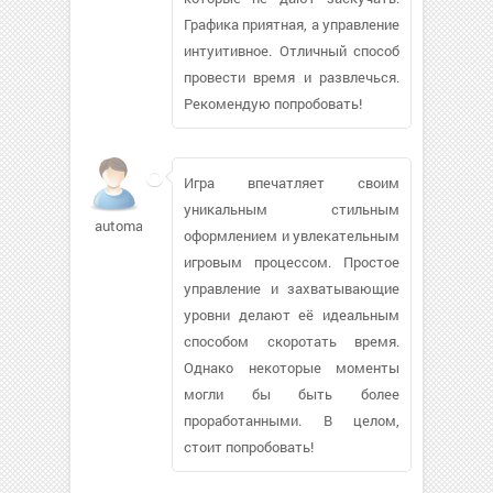
Графика приятная, а управление
интуитивное. Отличный способ
провести время и развлечься.
Рекомендую попробовать!
Игра впечатляет своим
уникальным стильным
automakers
оформлением и увлекательным
игровым процессом. Простое
управление и захватывающие
уровни делают её идеальным
способом скоротать время.
Однако некоторые моменты
могли бы быть более
проработанными. В целом,
стоит попробовать!