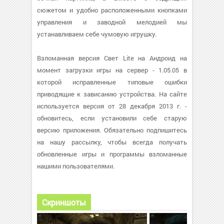
сюжетом и удобно расположенными кнопками
управления и заводной мелодией мы
устанавливаем себе чумовую игрушку.
Взломанная версия Свет Lite на Андроид на
момент загрузки игры на сервер - 1.05.05 в
которой исправленные типовые ошибки
приводящие к зависанию устройства. На сайте
используется версия от 28 декабря 2013 г. -
обновитесь, если установили себе старую
версию приложения. Обязательно подпишитесь
на нашу рассылку, чтобы всегда получать
обновленные игры и программы взломанные
нашими пользователями.
Скриншоты