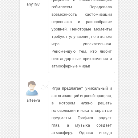
any1989673
геймплеем. Порадовала
возможность кастомизации
персонажа и разнообразие
уровней. Некоторые моменты
требуют улучшения, но в целом
игра увлекательная.
Рекомендую тем, кто любит
нестандартные приключения и
атмосферные миры!
Игра предлагает уникальный и
затягивающий игровой процесс,
arteeva
в котором нужно решать
головоломки и искать скрытые
предметы. Графика радует
глаз, а музыка создает
атмосферу. Однако иногда