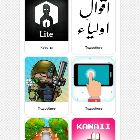
Квесты
Подробнее
Подробнее
Подробнее