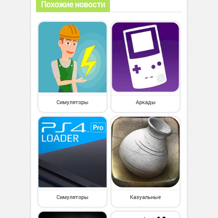
Похожие новости
Симуляторы
Аркады
Симуляторы
Казуальные