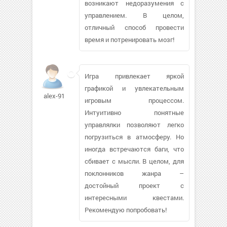
возникают недоразумения с
управлением. В целом,
отличный способ провести
время и потренировать мозг!
Игра привлекает яркой
графикой и увлекательным
alex-91
игровым процессом.
Интуитивно понятные
управлялки позволяют легко
погрузиться в атмосферу. Но
иногда встречаются баги, что
сбивает с мысли. В целом, для
поклонников жанра –
достойный проект с
интересными квестами.
Рекомендую попробовать!