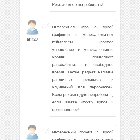
Рекомендую попробовать!
Интересная игра с яркой
графикой и увлекательным
arik2010
геймплеем. Простое
управление и увлекательные
уровни позволяют
расслабиться в свободное
время. Также радует наличие
различных режимов и
улучшений для персонажей.
Всем рекомендую попробовать,
если ищете что-то яркое и
оригинальное!
Интересный проект с яркой
графикой и захватывающим