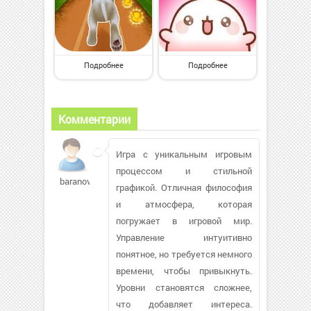
Подробнее
Подробнее
Комментарии
Игра с уникальным игровым
процессом и стильной
baranovdim911
графикой. Отличная философия
и атмосфера, которая
погружает в игровой мир.
Управление интуитивно
понятное, но требуется немного
времени, чтобы привыкнуть.
Уровни становятся сложнее,
что добавляет интереса.