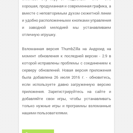
хорошая, продуманная и современная графика, а
вместе с неповторимым духом сюжетной линии
и удобно расположенными кнопками управления
и заводной мелодией мы устанавливаем
отличную игрушку.
Взломанная версия ThumbZilla на Андроид на
момент обновления к последней версии - 2.9 в
которой исправлены проблемы с соединением к
серверу обновлений. Новая версия приложения
была добавлена 26 июля 2016 г. - обновитесь,
если используете давно загруженную версию
приложения. Зарегистрируйтесь на сайте и
добавляйте свои игры, чтобы устанавливать
только нужные игры и программы взломанные
нашими пользователями.