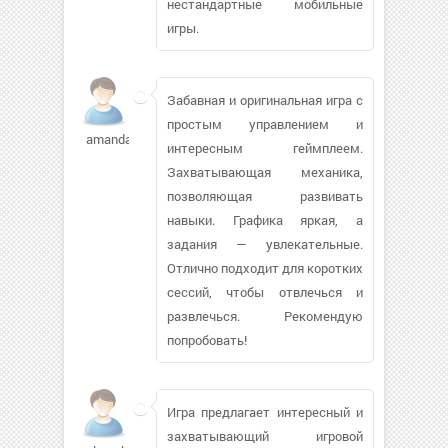
нестандартные мобильные
игры.
Забавная и оригинальная игра с
простым управлением и
amanda983993
интересным геймплеем.
Захватывающая механика,
позволяющая развивать
навыки. Графика яркая, а
задания — увлекательные.
Отлично подходит для коротких
сессий, чтобы отвлечься и
развлечься. Рекомендую
попробовать!
Игра предлагает интересный и
захватывающий игровой