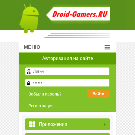
МЕНЮ
Авторизация на сайте
Забыли пароль?
Регистрация
Приложения