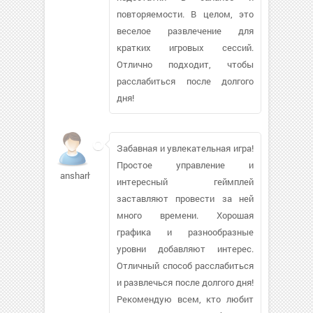
повторяемости. В целом, это
веселое развлечение для
кратких игровых сессий.
Отлично подходит, чтобы
расслабиться после долгого
дня!
Забавная и увлекательная игра!
Простое управление и
ansharhkat441
интересный геймплей
заставляют провести за ней
много времени. Хорошая
графика и разнообразные
уровни добавляют интерес.
Отличный способ расслабиться
и развлечься после долгого дня!
Рекомендую всем, кто любит