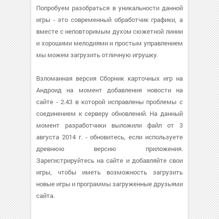
Попробуем разобраться в уникальности данной
игры - это современный обработчик графики, а
вместе с неповторимым духом сюжетной линии
и хорошими мелодиями и простым управлением
мы можем загрузить отличную игрушку.
Взломанная версия Сборник карточных игр на
Андроид на момент добавления новости на
сайте - 2.43 в которой исправлены проблемы с
соединением к серверу обновлений. На данный
момент разработчики выложили файл от 3
августа 2014 г. - обновитесь, если используете
древнюю версию приложения.
Зарегистрируйтесь на сайте и добавляйте свои
игры, чтобы иметь возможность загрузить
новые игры и программы загруженные друзьями
сайта.