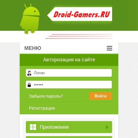
МЕНЮ
Авторизация на сайте
Забыли пароль?
Регистрация
Приложения