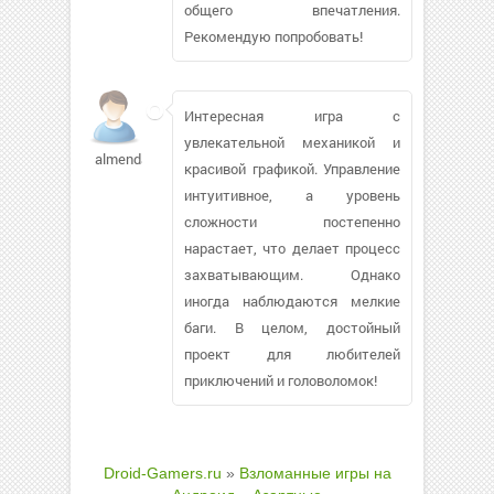
общего впечатления.
Рекомендую попробовать!
Интересная игра с
увлекательной механикой и
almenda791
красивой графикой. Управление
интуитивное, а уровень
сложности постепенно
нарастает, что делает процесс
захватывающим. Однако
иногда наблюдаются мелкие
баги. В целом, достойный
проект для любителей
приключений и головоломок!
Droid-Gamers.ru
»
Взломанные игры на