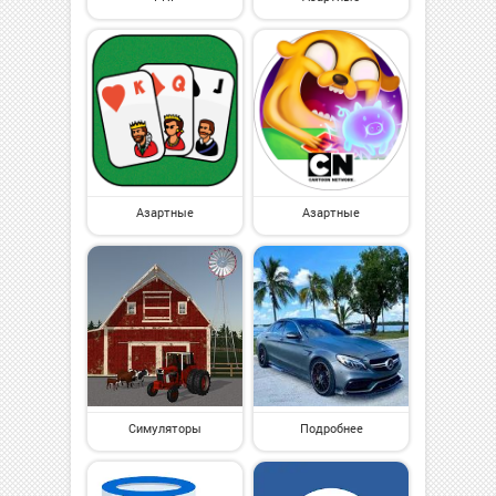
Азартные
Азартные
Симуляторы
Подробнее