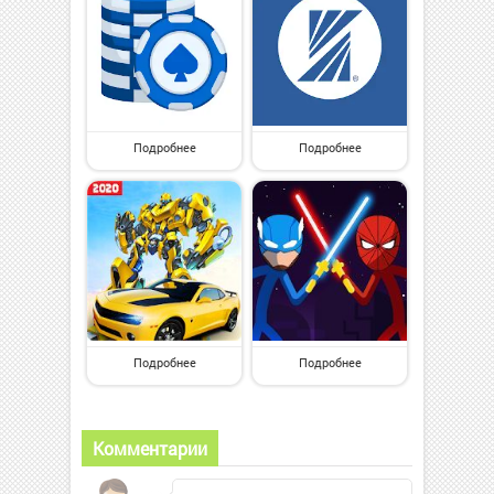
Подробнее
Подробнее
Подробнее
Подробнее
Комментарии