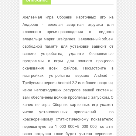
Желаемая игра Сборник карточных игр на
Андроид - веселая азартная игрушка для
классного времяпровождения от видного
владельца марки Uralgames. Заявленный объем
свободной памяти для установки зависит от
вашего устройства, удалите бесполезные
программы и игры для полного процесса
скачивания всех файлов. Посмотрите в
настройках устройства версию Android -
Требуемая версия Android 2.2 или более поздняя,
из-за неподходящих ресурсов вашей системы,
вам обеспечены всякие проблемы с запуском. О
качестве игры Сборник карточных игр укажет
число установленных приложений - по
красноречивому статистическому показателю
перешагнуло за 1 000 000–5 000 000, кстати,
ваша загрузка тоже будет учтена сервисом.