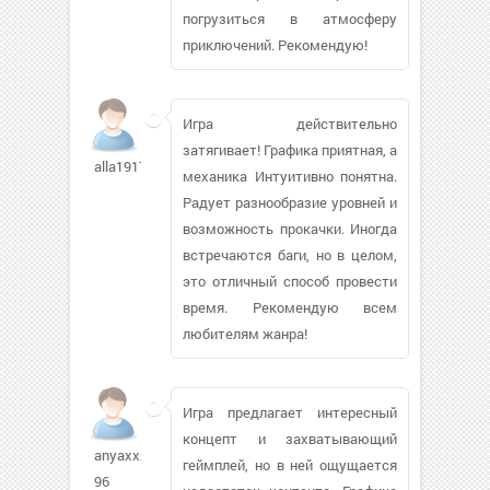
погрузиться в атмосферу
приключений. Рекомендую!
Игра действительно
затягивает! Графика приятная, а
alla1917298
механика Интуитивно понятна.
Радует разнообразие уровней и
возможность прокачки. Иногда
встречаются баги, но в целом,
это отличный способ провести
время. Рекомендую всем
любителям жанра!
Игра предлагает интересный
концепт и захватывающий
anyaxxx-
геймплей, но в ней ощущается
96